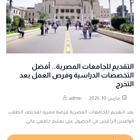
التقديم للجامعات المصرية.. أفضل
التخصصات الدراسية وفرص العمل بعد
التخرج
مارس 10, 2026
admin
يعد التقديم للجامعات المصرية فرصة مميزة لمختلف الطلاب
الوافدين الراغبين في الحصول على تعليم جامعي عالي...