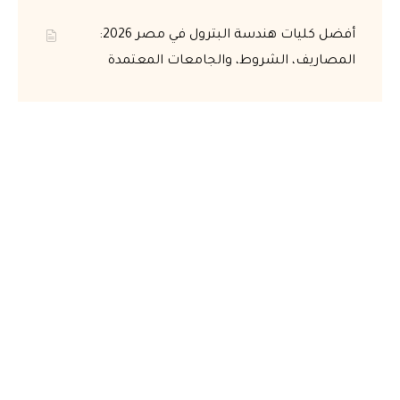
أفضل كليات هندسة البترول في مصر 2026:
المصاريف، الشروط، والجامعات المعتمدة