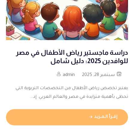
دراسة ماجستير رياض الأطفال في مصر
للوافدين 2025: دليل شامل
سبتمبر 28, 2025
admin
يعتبر تخصص رياض الأطفال من التخصصات التربوية التي
تحظى بأهمية متزايدة في مصر والعالم العربي. إذ...
إقــرأ الـمــزيـد