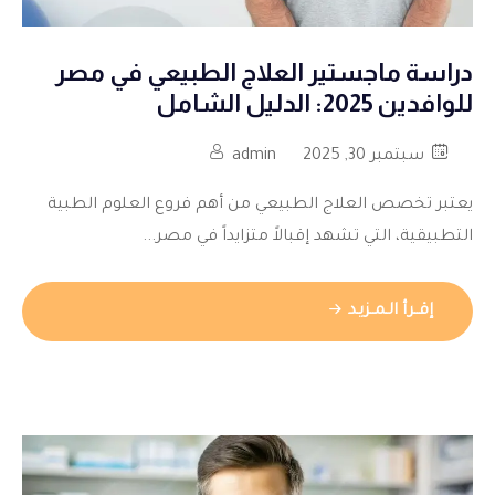
دراسة ماجستير العلاج الطبيعي في مصر
للوافدين 2025: الدليل الشامل
سبتمبر 30, 2025
admin
يعتبر تخصص العلاج الطبيعي من أهم فروع العلوم الطبية
التطبيقية، التي تشهد إقبالاً متزايداً في مصر...
إقــرأ الـمــزيـد