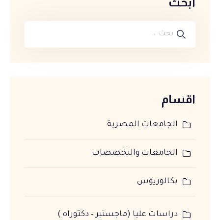
ابحث
اقسام
الجامعات المصرية
الجامعات والتخصصات
بكالوريوس
دراسات عليا (ماجستير – دكتوراه )