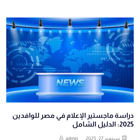
دراسة ماجستير الإعلام في مصر للوافدين
2025: الدليل الشامل
سبتمبر 27, 2025
admin