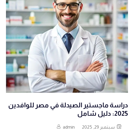
دراسة ماجستير الصيدلة في مصر للوافدين
2025: دليل شامل
سبتمبر 29, 2025
admin