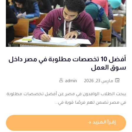
أفضل 10 تخصصات مطلوبة في مصر داخل
سوق العمل
مارس 23, 2026
admin
يبحث الطلاب الوافدون في مصر عن أفضل تخصصات مطلوبة
في مصر تضمن لهم فرصًا قوية في...
إقــرأ الـمــزيـد