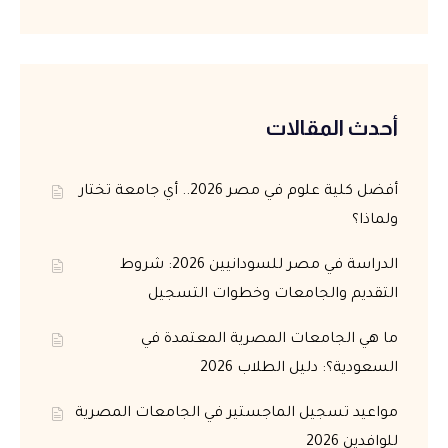
أحدث المقالات
أفضل كلية علوم في مصر 2026.. أي جامعة تختار
ولماذا؟
الدراسة في مصر للسودانيين 2026: شروط
التقديم والجامعات وخطوات التسجيل
ما هي الجامعات المصرية المعتمدة في
السعودية؟: دليل الطلاب 2026
مواعيد تسجيل الماجستير في الجامعات المصرية
للوافدين 2026