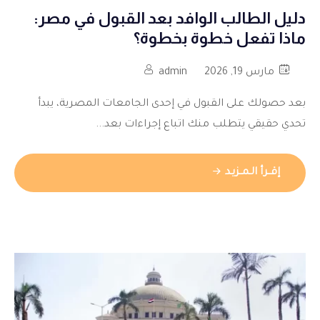
دليل الطالب الوافد بعد القبول في مصر:
ماذا تفعل خطوة بخطوة؟
مارس 19, 2026
admin
بعد حصولك على القبول في إحدى الجامعات المصرية، يبدأ
تحدي حقيقي يتطلب منك اتباع إجراءات بعد...
إقــرأ الـمــزيـد