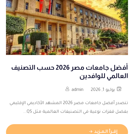
أفضل جامعات مصر 2026 حسب التصنيف
العالمي للوافدين
يوليو 1, 2026
admin
تتصدر أفضل جامعات مصر 2026 المشهد الأكاديمي الإقليمي
بفضل قفزات نوعية في التصنيفات العالمية مثل QS...
إقــرأ الـمــزيـد