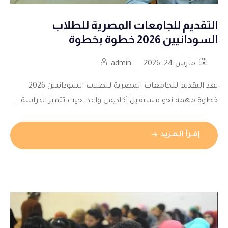
التقديم للجامعات المصرية للطلاب
السودانيين 2026 خطوة بخطوة
مارس 24, 2026
admin
يعد التقديم للجامعات المصرية للطلاب السودانيين 2026
خطوة مهمة نحو مستقبل أكاديمي واعد، حيث تتميز الدراسة...
إقــرأ الـمــزيـد