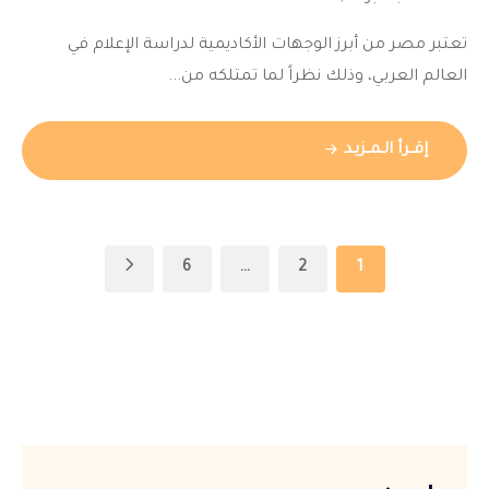
تعتبر مصر من أبرز الوجهات الأكاديمية لدراسة الإعلام في
العالم العربي، وذلك نظراً لما تمتلكه من...
إقــرأ الـمــزيـد
6
…
2
1