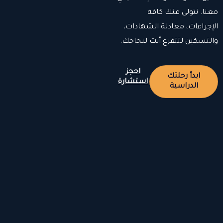
معنا. نتولى عنك كافة
الإجراءات، معادلة الشهادات،
والتسكين لتتفرغ أنت لنجاحك.
احجز
ابدأ رحلتك
استشارة
الدراسية