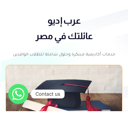
عرب إديو
عائلتك في مصر
خدمات أكاديمية مبتكرة وحلول شاملة للطلاب الوافدين
Contact us