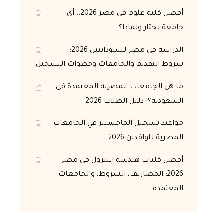
أفضل كلية علوم في مصر 2026.. أي
جامعة تختار ولماذا؟
الدراسة في مصر للسودانيين 2026:
شروط التقديم والجامعات وخطوات التسجيل
ما هي الجامعات المصرية المعتمدة في
السعودية؟: دليل الطلاب 2026
مواعيد تسجيل الماجستير في الجامعات
المصرية للوافدين 2026
أفضل كليات هندسة البترول في مصر
2026: المصاريف، الشروط، والجامعات
المعتمدة