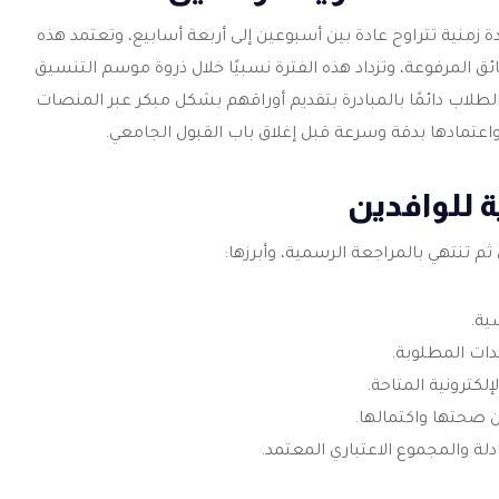
زمنية تتراوح عادة بين أسبوعين إلى أربعة أسابيع، وتعتمد هذه
 المرفوعة، وتزداد هذه الفترة نسبيًا خلال ذروة موسم التنسيق
الطلاب دائمًا بالمبادرة بتقديم أوراقهم بشكل مبكر عبر المنصات
اعتمادها بدقة وسرعة قبل إغلاق باب القبول الجامعي.
 للوافدين
م تنتهي بالمراجعة الرسمية، وأبرزها:
ية.
ات المطلوبة.
لكترونية المتاحة.
ن صحتها واكتمالها.
دلة والمجموع الاعتباري المعتمد.