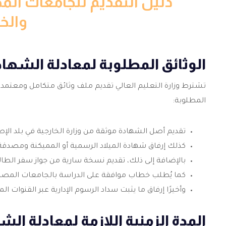
والخ
الوثائق المطلوبة لمعادلة الشهادا
تشترط وزارة التعليم العالي تقديم ملف وثائق متكامل ومعتمد لإ
المطلوبة:
تقديم أصل الشهادة موثقة من وزارة الخارجية في بلد الإص
كذلك إرفاق شهادة الميلاد الرسمية أو المميكنة ومصدق
بالإضافة إلى ذلك، تقديم نسخة سارية من جواز سفر الطا
كما يُطلب خطاب موافقة على الدراسة بالجامعات المصري
وأخيرًا إرفاق ما يثبت سداد الرسوم الإدارية عبر القنوات ال
المدة الزمنية اللازمة لمعادلة الش