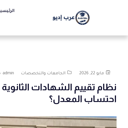
الرئيسي
مايو 22, 2026
الجامعات والتخصصات
admin
نظام تقييم الشهادات الثانوية
احتساب المعدل؟