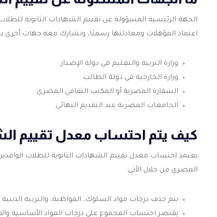
الجهة الرئيسية المسؤولة عن تقييم الشهادات الثانوية للطلاب
اعتماد المؤهلات ومعادلتها رسميًا، وتشارك معه جهات أخرى ب
وزارة التربية والتعليم في دولة الإصدار.
وزارة الخارجية في دولة الطالب.
السفارة المصرية أو المكتب الثقافي المصري.
الجامعات المصرية عند التقديم النهائي.
كيف يتم احتساب معدل تقييم الشه
يعتمد احتساب معدل تقييم الشهادات الثانوية للطلاب الوافدي
المصري من خلال الأتي:
يتم حذف درجات مواد السلوك، المواظبة، والتربية الدينية و
يقتصر احتساب المجموع على درجات المواد الأساسية والاخ