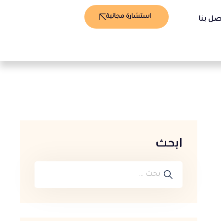
استشارة مجانية
صل بنا
ابحث