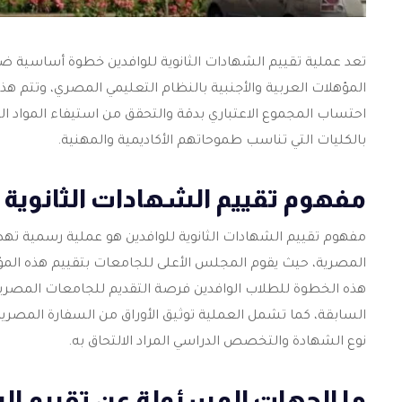
تعد عملية
تقييم الشهادات الثانوية للوافدين
المؤهلات العربية والأجنبية بالنظام التعليمي المصري، وتتم ه
احتساب المجموع الاعتباري بدقة والتحقق من استيفاء المواد ال
بالكليات التي تناسب طموحاتهم الأكاديمية والمهنية.
مفهوم تقييم الشهادات الثانوية 
مفهوم
تقييم الشهادات الثانوية للوافدين
هو عملية رسمية تهدف 
المصرية، حيث يقوم المجلس الأعلى للجامعات بتقييم هذه المؤهلا
هذه الخطوة للطلاب الوافدين فرصة التقديم للجامعات المصري
السابقة، كما تشمل العملية توثيق الأوراق من السفارة المصري
نوع الشهادة والتخصص الدراسي المراد الالتحاق به.
ما الجهات المسئولة عن تقييم الش