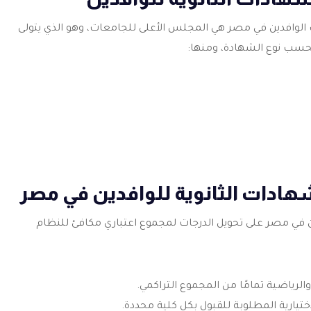
 الوافدين في مصر هي المجلس الأعلى للجامعات، وهو الذي يتولى
حسب نوع الشهادة، ومنها:
ادات الثانوية للوافدين في مصر
ن في مصر على تحويل الدرجات لمجموع اعتباري مكافئ للنظام
الرياضية تمامًا من المجموع التراكمي.
تيارية المطلوبة للقبول بكل كلية محددة.