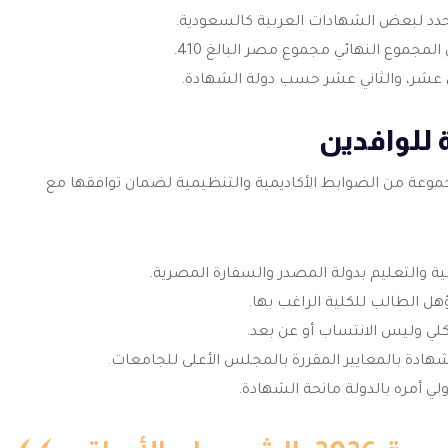
حدد لبعض الشهادات العربية كالسعودية.
لمجموع النهائي مجموع مصر البالغ 410.
عشر، والثاني عشر حسب دولة الشهادة.
 للوافدين
جموعة من الضوابط الأكاديمية والتنظيمية لضمان توافقها مع
بية والتعليم بدولة المصدر والسفارة المصرية.
ؤهل الطالب للكلية الراغب بها.
لكلي وليس الانتساب أو عن بعد.
ادة بالمعايير المقررة بالمجلس الأعلى للجامعات.
ي أمره بالدولة مانحة الشهادة.