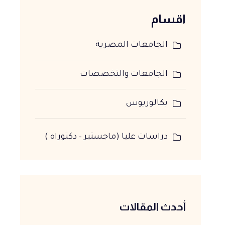
اقسام
الجامعات المصرية
الجامعات والتخصصات
بكالوريوس
دراسات عليا (ماجستير – دكتوراه )
أحدث المقالات