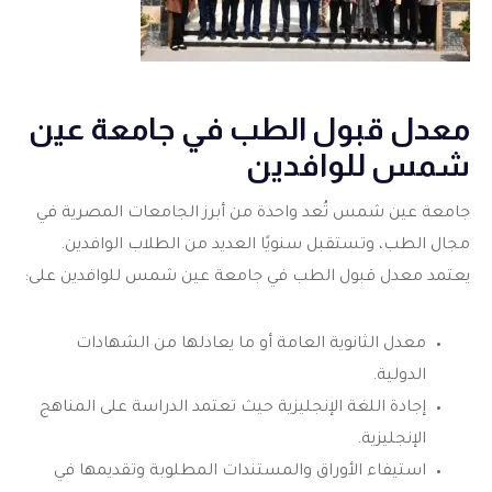
معدل قبول الطب في جامعة عين
شمس للوافدين
جامعة عين شمس تُعد واحدة من أبرز الجامعات المصرية في
مجال الطب، وتستقبل سنويًا العديد من الطلاب الوافدين.
يعتمد معدل قبول الطب في جامعة عين شمس للوافدين على:
معدل الثانوية العامة أو ما يعادلها من الشهادات
الدولية.
إجادة اللغة الإنجليزية حيث تعتمد الدراسة على المناهج
الإنجليزية.
استيفاء الأوراق والمستندات المطلوبة وتقديمها في