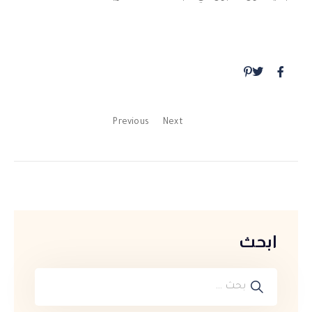
Previous
Next
ابحث