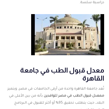
دراسية سلسة.
معدل قبول الطب في جامعة
القاهرة
تُعد جامعة القاهرة واحدة من أرقى الجامعات في مصر، ويتميز
ممعدل قبول الطب في مصر للوافدين
بأنه من بين الأعلى في
البلاد، حيث يتطلب تحقيق 95% أو أكثر للقبول في البرنامج