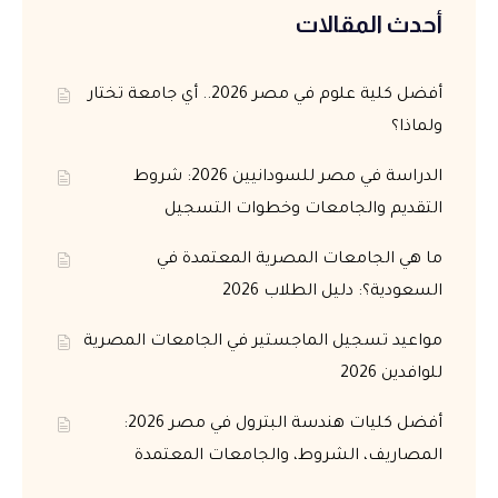
أحدث المقالات
أفضل كلية علوم في مصر 2026.. أي جامعة تختار
ولماذا؟
الدراسة في مصر للسودانيين 2026: شروط
التقديم والجامعات وخطوات التسجيل
ما هي الجامعات المصرية المعتمدة في
السعودية؟: دليل الطلاب 2026
مواعيد تسجيل الماجستير في الجامعات المصرية
للوافدين 2026
أفضل كليات هندسة البترول في مصر 2026:
المصاريف، الشروط، والجامعات المعتمدة