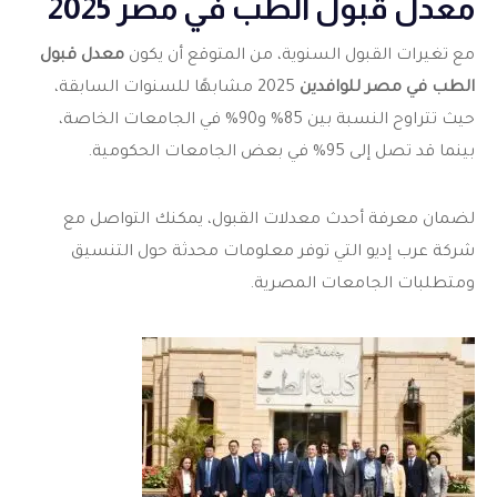
معدل قبول الطب في مصر 2025
مع تغيرات القبول السنوية، من المتوقع أن يكون
معدل قبول
الطب في مصر للوافدين
2025 مشابهًا للسنوات السابقة،
حيث تتراوح النسبة بين 85% و90% في الجامعات الخاصة،
بينما قد تصل إلى 95% في بعض الجامعات الحكومية.
لضمان معرفة أحدث معدلات القبول، يمكنك التواصل مع
شركة عرب إديو التي توفر معلومات محدثة حول التنسيق
ومتطلبات الجامعات المصرية.