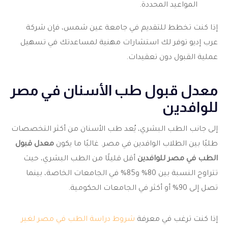
المواعيد المحددة.
إذا كنت تخطط للتقديم في جامعة عين شمس، فإن شركة
عرب إديو توفر لك استشارات مهنية لمساعدتك في تسهيل
عملية القبول دون تعقيدات.
معدل قبول طب الأسنان في مصر
للوافدين
إلى جانب الطب البشري، يُعد طب الأسنان من أكثر التخصصات
طلبًا بين الطلاب الوافدين في مصر. غالبًا ما يكون
معدل قبول
الطب في مصر للوافدين
أقل قليلًا من الطب البشري، حيث
تتراوح النسبة بين 80% و85% في الجامعات الخاصة، بينما
تصل إلى 90% أو أكثر في الجامعات الحكومية.
إذا كنت ترغب في معرفة
شروط دراسة الطب في مصر لغير