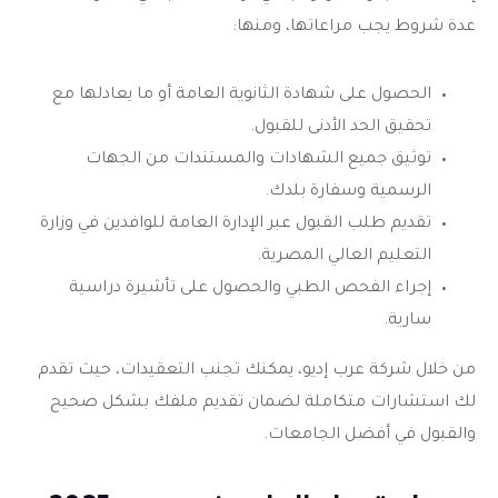
عدة شروط يجب مراعاتها، ومنها:
الحصول على شهادة الثانوية العامة أو ما يعادلها مع
تحقيق الحد الأدنى للقبول.
توثيق جميع الشهادات والمستندات من الجهات
الرسمية وسفارة بلدك.
تقديم طلب القبول عبر الإدارة العامة للوافدين في وزارة
التعليم العالي المصرية.
إجراء الفحص الطبي والحصول على تأشيرة دراسية
سارية.
من خلال شركة عرب إديو، يمكنك تجنب التعقيدات، حيث تقدم
لك استشارات متكاملة لضمان تقديم ملفك بشكل صحيح
والقبول في أفضل الجامعات.