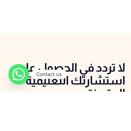
لا تردد في الحصول علي
Contact us
استشارتك التعليمية
المتميزة
اتصل الان