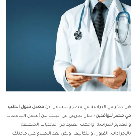
هل تفكر في الدراسة في مصر وتتساءل عن
معدل قبول الطب
في مصر للوافدين
؟ خلال تجربتي في البحث عن أفضل الجامعات
والتقديم للدراسة، واجهت العديد من التحديات المتعلقة
بالإجراءات، القبول، والتكاليف. ولكن بعد الاطلاع على مختلف