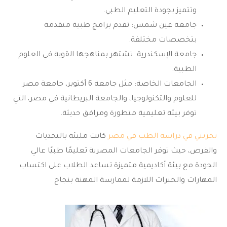
وتتميز بجودة التعليم الطبي.
جامعة عين شمس: تقدم برامج طبية متقدمة
بتخصصات مختلفة.
جامعة الإسكندرية: تشتهر بمناهجها القوية في العلوم
الطبية.
الجامعات الخاصة: مثل جامعة 6 أكتوبر، جامعة مصر
للعلوم والتكنولوجيا، والجامعة البريطانية في مصر، التي
توفر بيئة تعليمية متطورة ومرافق حديثة.
تجربتي في دراسة الطب في مصر
كانت مليئة بالتحديات
والفرص، حيث توفر الجامعات المصرية تعليمًا طبيًا عالي
الجودة مع بيئة أكاديمية متميزة تساعد الطلاب على اكتساب
المهارات والخبرات اللازمة لممارسة المهنة بنجاح