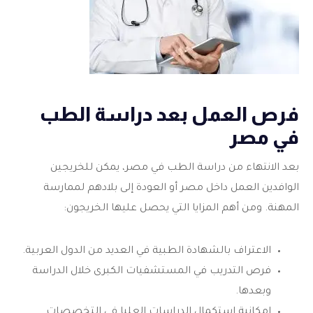
فرص العمل بعد دراسة الطب
في مصر
بعد الانتهاء من دراسة الطب في مصر، يمكن للخريجين
الوافدين العمل داخل مصر أو العودة إلى بلادهم لممارسة
المهنة. ومن أهم المزايا التي يحصل عليها الخريجون:
الاعتراف بالشهادة الطبية في العديد من الدول العربية.
فرص التدريب في المستشفيات الكبرى خلال الدراسة
وبعدها.
إمكانية استكمال الدراسات العليا في التخصصات