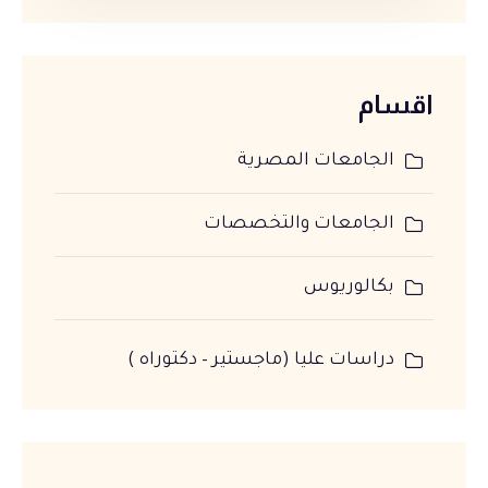
اقسام
الجامعات المصرية
الجامعات والتخصصات
بكالوريوس
دراسات عليا (ماجستير – دكتوراه )