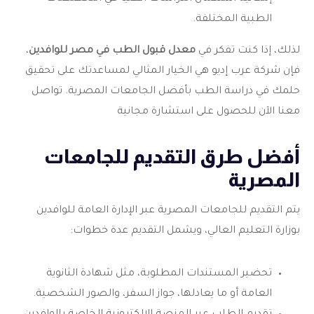
الطبية المختلفة.
لذلك، إذا كنت تفكر في
معدل قبول الطب في مصر للوافدين
،
فإن شركة عرب إديو هي الخيار المثالي لمساعدتك على تحقيق
حلمك في دراسة الطب بأفضل الجامعات المصرية. تواصل
معنا الآن للحصول على استشارة مجانية
أفضل طرق التقديم للجامعات
المصرية
يتم التقديم للجامعات المصرية عبر الإدارة العامة للوافدين
بوزارة التعليم العالي، ويشمل التقديم عدة خطوات:
تحضير المستندات المطلوبة، مثل شهادة الثانوية
العامة أو ما يعادلها، جواز السفر، والصور الشخصية.