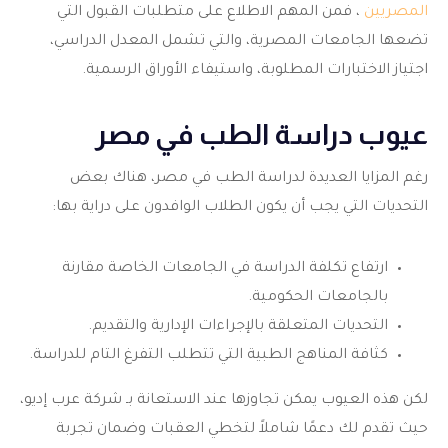
المصريين
، فمن المهم الاطلاع على متطلبات القبول التي
تضعها الجامعات المصرية، والتي تشمل المعدل الدراسي،
اجتياز الاختبارات المطلوبة، واستيفاء الأوراق الرسمية.
عيوب دراسة الطب في مصر
رغم المزايا العديدة لدراسة الطب في مصر، هناك بعض
التحديات التي يجب أن يكون الطلاب الوافدون على دراية بها:
ارتفاع تكلفة الدراسة في الجامعات الخاصة مقارنة
بالجامعات الحكومية.
التحديات المتعلقة بالإجراءات الإدارية والتقديم.
كثافة المناهج الطبية التي تتطلب التفرغ التام للدراسة.
لكن هذه العيوب يمكن تجاوزها عند الاستعانة بـ شركة عرب إديو،
حيث تقدم لك دعمًا شاملاً لتخطي العقبات وضمان تجربة