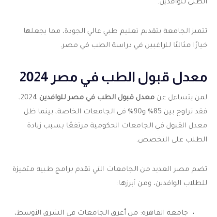
الطبي للوافدين.
تتميز الجامعة بتقديم تعليم طبي عالي الجودة، مما يجعلها
خيارًا مثاليًا للراغبين في دراسة الطب في مصر.
معدل قبول الطب في مصر 2024
لمن يتساءل عن
معدل قبول الطب في مصر للوافدين
2024،
فقد تراوح بين 85% و90% في الجامعات الخاصة، بينما ظل
معدل القبول في الجامعات الحكومية مرتفعًا بسبب زيادة
الطلب على التخصص.
تضم مصر العديد من الجامعات التي تقدم برامج طبية متميزة
للطلاب الوافدين، ومن أبرزها:
جامعة القاهرة: من أعرق الجامعات في الشرق الأوسط،