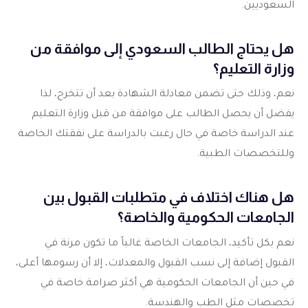
السعوديين.
هل يحتاج الطالب السعودي إلى موافقة من
وزارة التعليم؟
نعم، وذلك حتى تضمن معادلة الشهادة بعد أن تتخرج، لذا
يفضل أن يحصل الطالب على موافقة من قبل وزارة التعليم
عند الدراسة خاصة في حال رغبت بالدراسة على نفقتك الخاصة
وللتخصصات الطبية.
هل هناك اختلاف في متطلبات القبول بين
الجامعات الحكومية والخاصة؟
نعم بكل تأكيد، الجامعات الخاصة غالباً ما تكون مرنة في
القبول إضافة إلى نسب القبول والمعدلات، إلا أن رسومها أعلى،
في حين أن الجامعات الحكومية هي أكثر صرامة خاصة في
تخصصات مثل الطب والهندسة.