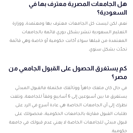
هل الجامعات المصرية معترف بها في
السعودية؟
نعم، لكن ليست كل الجامعات معترف بها ومعتمدة، ووزارة
التعليم السعودية تنشر بشكل دوري قائمة بالجامعات
المعتمدة من قبلها سواء أكانت حكومية أو خاصة وهي قائمة
تحدّث بشكل سنوي.
كم يستغرق الحصول على القبول الجامعي من
مصر؟
في حال كان ملفك جاهزاً ووثائقك مكتملة فالقبول المبدئي
يستغرق ما بين أسبوعين إلى 6 أسابيع وفقاً للجامعة، ونلفت
نظرك إلى أن الجامعات الخاصة هي عادة أسرع في الرد على
طلبات القبول مقارنة بالجامعات الحكومية، فحصولك على
قبول مبدئي للجامعات الخاصة لا يعني عدم قبولك في جامعة
حكومية.