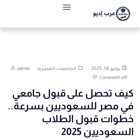
يوليو 14, 2025
الجامعات المصرية
admin
Comment off
كيف تحصل على قبول جامعي
في مصر للسعوديين بسرعة..
خطوات قبول الطلاب
السعوديين 2025