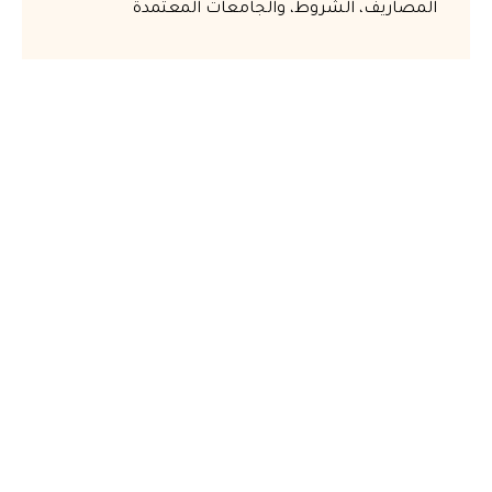
المصاريف، الشروط، والجامعات المعتمدة