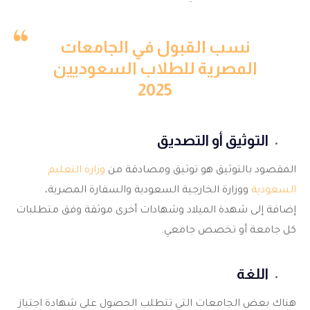
نسب القبول في الجامعات
المصرية للطلاب السعوديين
2025
التوثيق أو التصديق
المقصود بالتوثيق هو توثيق ومصادقة من
وزارة التعليم
السعودية
ووزارة الخارجية السعودية والسفارة المصرية،
إضافة إلى شهدة الميلاد وشهادات أخرى موثقة وفق متطلبات
كل جامعة أو تخصص جامعي.
اللغة
هناك بعض الجامعات التي تتطلب الحصول على شهادة اجتياز