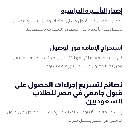
إصدار التأشيرة الدراسية
بعد أن تحصل على قبول مبدئي يمكنك وخلال أسابيع أيضاً أن
تحصل على تأشيرة من السفارة المصرية بالسعودية.
استخراج الإقامة فور الوصول
كل ماعليك فعله الآن هو التقدم إلى مكتب الطلبة الجامعي
ومن ثم الحصول على تصريح إقامة سنوي.
نصائح لتسريع إجراءات الحصول على
قبول جامعي في مصر للطلاب
السعوديين
إليك قائمة من 6 بنود تساعدك في إجراءات الحصول على قبول
جامعي في مصر بشكل سريع: