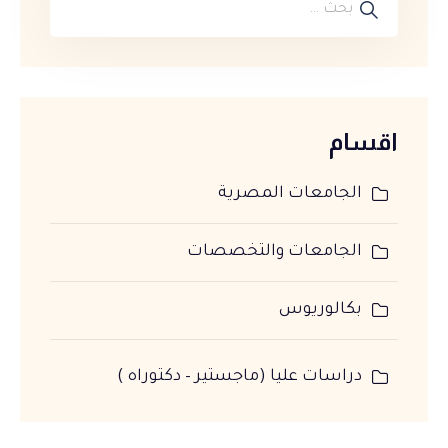
اقسام
الجامعات المصرية
الجامعات والتخصصات
بكالوريوس
دراسات عليا (ماجستير – دكتوراه )