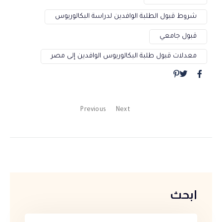
شروط قبول الطلبة الوافدين لدراسة البكالوريوس
قبول جامعي
معدلات قبول طلبة البكالوريوس الوافدين إلى مصر
Previous
Next
ابحث