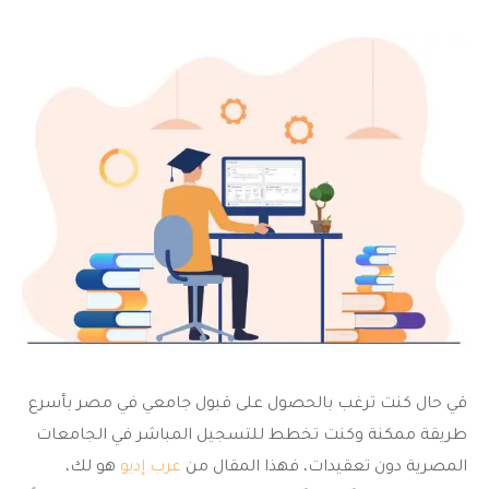
قي حال كنت ترغب بالحصول على قبول جامعي في مصر بأسرع
طريقة ممكنة وكنت تخطط للتسجيل المباشر في الجامعات
المصرية دون تعقيدات، فهذا المقال من
عرب إديو
هو لك،