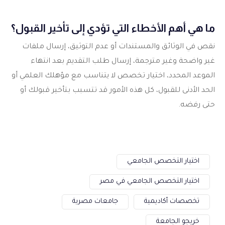
ما هي أهم الأخطاء التي تؤدي إلى تأخير القبول؟
نقص في الوثائق والمستندات أو عدم التوثيق، إرسال ملفات
غير واضحة وغير مترجمة، إرسال طلب التقديم بعد انتهاء
الموعد المحدد، اختيار تخصص لا يتناسب مع مؤهلك العلمي أو
الحد الأدنى للقبول، كل هذه الأمور قد تتسبب بتأخير قبولك أو
حتى رفضه.
اختيار التخصص الجامعي
اختيار التخصص الجامعي في مصر
تخصصات أكاديمية
جامعات مصرية
خريجو الجامعة