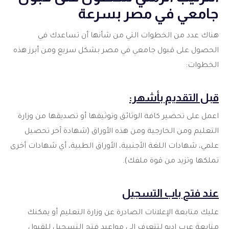
جامعي في مصر بسرعة
هناك عدد من الخطوات التي من شأنها أن تساعدك في
الحصول على قبول جامعي في مصر بشكل سريع ومن أبرز هذه
الخطوات:
قبل التقديم بأشهر:
اعمل على تحضير كافة الوثائق وتوثيقها أو تصديقها من وزارة
التعليم ومن الخارجية ومن هذه الأوراق (شهادة آخر تحصيل
علمي، شهادات اللغة الأجنبية، الأوراق الطبية، أي شهادات أخرى
تملكها وتزيد من قوة ملفك).
عند فتح باب التسجيل
عليك متابعة الإعلانات الصادرة عن وزارة التعليم أو يمكنك
متابعة عرب إديو لتتعرف إلى مواعيد فتح التسجيل للقبول