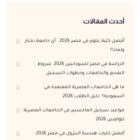
أحدث المقالات
أفضل كلية علوم في مصر 2026.. أي جامعة تختار
ولماذا؟
الدراسة في مصر للسودانيين 2026: شروط
التقديم والجامعات وخطوات التسجيل
ما هي الجامعات المصرية المعتمدة في
السعودية؟: دليل الطلاب 2026
مواعيد تسجيل الماجستير في الجامعات المصرية
للوافدين 2026
أفضل كليات هندسة البترول في مصر 2026: