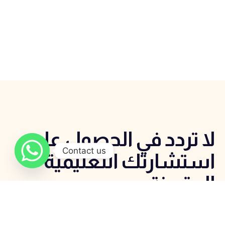
لا تردد في الحصول علي
Contact us
استشارتك التعليمية
المتميزة