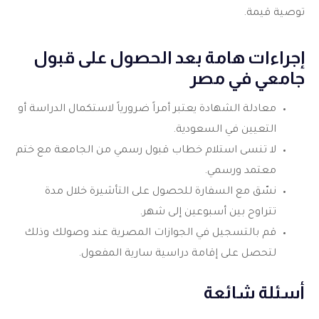
توصية قيمة.
إجراءات هامة بعد الحصول على قبول
جامعي في مصر
معادلة الشهادة يعتبر أمراً ضرورياً لاستكمال الدراسة أو
التعيين في السعودية.
لا تنسى استلام خطاب قبول رسمي من الجامعة مع ختم
معتمد ورسمي.
نسّق مع السفارة للحصول على التأشيرة خلال مدة
تتراوح بين أسبوعين إلى شهر.
قم بالتسجيل في الجوازات المصرية عند وصولك وذلك
لتحصل على إقامة دراسية سارية المفعول.
أسئلة شائعة