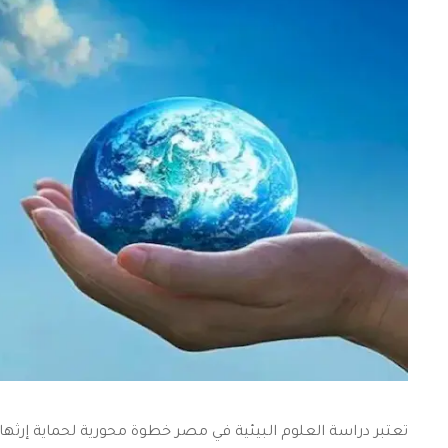
تعتبر
دراسة العلوم البيئية في مصر
خطوة محورية لحماية إرثها ا