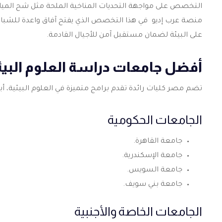
التخصص على مواجهة التحديات المناخية الملحة مثل شح المياه
منصة عرب إديو في هذا التخصص الذي يفتح آفاق واعدة للشباب
على البيئة لضمان مستقبل آمن للأجيال القادمة.
أفضل جامعات دراسة العلوم البيئ
تضم مصر كليات رائدة تقدم برامج متميزة في العلوم البيئية، أب
الجامعات الحكومية
جامعة القاهرة.
جامعة الإسكندرية.
جامعة السويس.
جامعة بني سويف.
الجامعات الخاصة والأجنبية