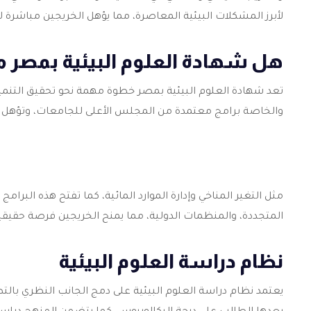
لأبرز المشكلات البيئية المعاصرة، مما يؤهل الخريجين مباشرة 
هل شهادة العلوم البيئية بمصر 
تعد شهادة العلوم البيئية بمصر خطوة مهمة نحو تحقيق التنمي
والخاصة برامج معتمدة من المجلس الأعلى للجامعات، وتؤهل هذ
مثل التغير المناخي وإدارة الموارد المائية، كما تفتح هذه البر
المتجددة، والمنظمات الدولية، مما يمنح الخريجين فرصة حقيق
نظام دراسة العلوم البيئية
يعتمد نظام دراسة العلوم البيئية على دمج الجانب النظري بالت