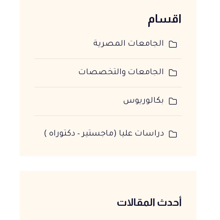
اقسام
الجامعات المصرية
الجامعات والتخصصات
بكالوريوس
دراسات عليا (ماجستير – دكتوراه )
أحدث المقالات