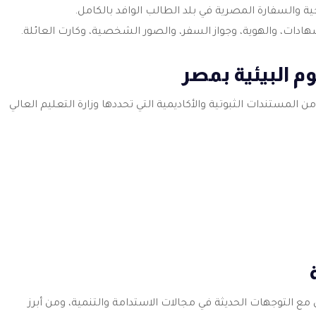
ة والسفارة المصرية في بلد الطالب الوافد بالكامل.
هادات، والهوية، وجواز السفر، والصور الشخصية، وكارت العائلة.
م البيئية بمصر
المستندات الثبوتية والأكاديمية التي تحددها وزارة التعليم العالي
 مع التوجهات الحديثة في مجالات الاستدامة والتنمية، ومن أبرز