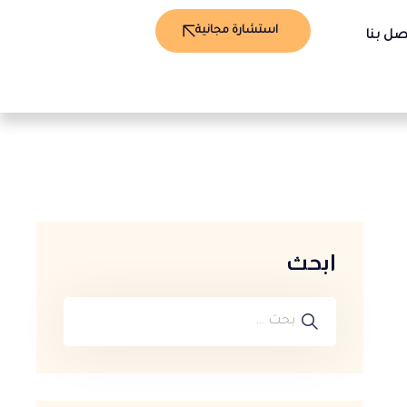
استشارة مجانية
صل بنا
ابحث