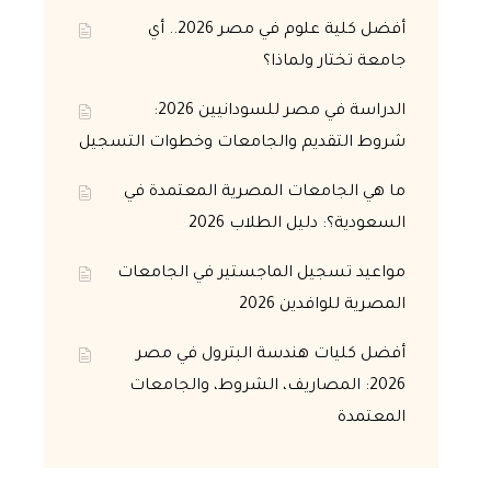
أفضل كلية علوم في مصر 2026.. أي
جامعة تختار ولماذا؟
الدراسة في مصر للسودانيين 2026:
شروط التقديم والجامعات وخطوات التسجيل
ما هي الجامعات المصرية المعتمدة في
السعودية؟: دليل الطلاب 2026
مواعيد تسجيل الماجستير في الجامعات
المصرية للوافدين 2026
أفضل كليات هندسة البترول في مصر
2026: المصاريف، الشروط، والجامعات
المعتمدة