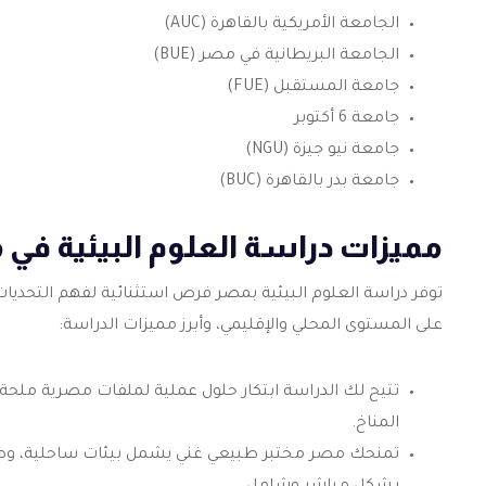
الجامعة الأمريكية بالقاهرة (AUC)
الجامعة البريطانية في مصر (BUE)
جامعة المستقبل (FUE)
جامعة 6 أكتوبر
جامعة نيو جيزة (NGU)
جامعة بدر بالقاهرة (BUC)
مميزات دراسة العلوم البيئية في 
توفر دراسة العلوم البيئية بمصر فرص استثنائية لفهم التحديا
على المستوى المحلي والإقليمي، وأبرز مميزات الدراسة:
تتيح لك الدراسة ابتكار حلول عملية لملفات مصرية ملحة، 
المناخ.
تمنحك مصر مختبر طبيعي غني يشمل بيئات ساحلية، وصحراو