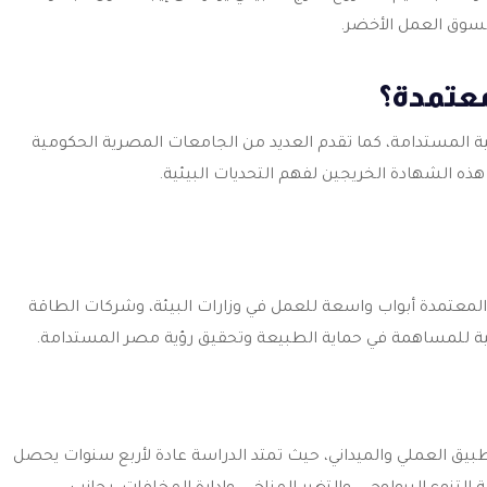
لسوق العمل الأخضر.
معتمدة؟
ة المستدامة، كما تقدم العديد من الجامعات المصرية الحكومية
ه الشهادة الخريجين لفهم التحديات البيئية.
امج المعتمدة أبواب واسعة للعمل في وزارات البيئة، وشركات الطاقة
ية للمساهمة في حماية الطبيعة وتحقيق رؤية مصر المستدامة.
طبيق العملي والميداني، حيث تمتد الدراسة عادة لأربع سنوات يحصل