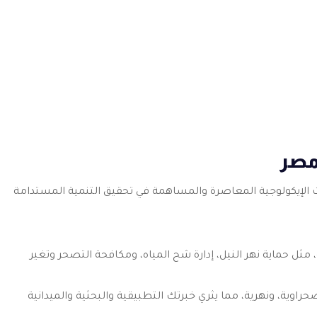
مصر
ت الإيكولوجية المعاصرة والمساهمة في تحقيق التنمية المستدامة
مثل حماية نهر النيل، إدارة شح المياه، ومكافحة التصحر وتغير
ية، ونهرية، مما يثري خبرتك التطبيقية والبحثية والميدانية