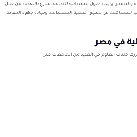
 والتصحر، وإيجاد حلول مستدامة للطاقة، سارع بالتقديم من خلال
 للمساهمة في تحقيق التنمية المستدامة، وقيادة جهود الحفاظ
ية في مصر
رزها كليات العلوم في العديد من الجامعات مثل: