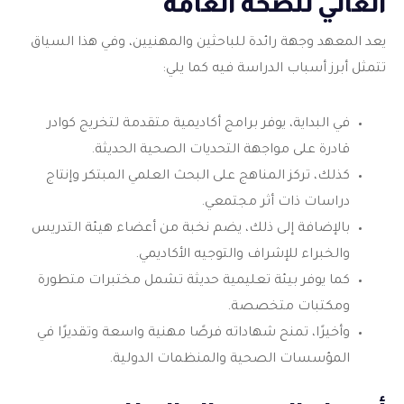
العالي للصحة العامة
يعد المعهد وجهة رائدة للباحثين والمهنيين، وفي هذا السياق
تتمثل أبرز أسباب الدراسة فيه كما يلي:
في البداية، يوفر برامج أكاديمية متقدمة لتخريج كوادر
قادرة على مواجهة التحديات الصحية الحديثة.
كذلك، تركز المناهج على البحث العلمي المبتكر وإنتاج
دراسات ذات أثر مجتمعي.
بالإضافة إلى ذلك، يضم نخبة من أعضاء هيئة التدريس
والخبراء للإشراف والتوجيه الأكاديمي.
كما يوفر بيئة تعليمية حديثة تشمل مختبرات متطورة
ومكتبات متخصصة.
وأخيرًا، تمنح شهاداته فرصًا مهنية واسعة وتقديرًا في
المؤسسات الصحية والمنظمات الدولية.