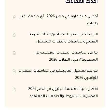
أحدث المقالات
أفضل كلية علوم في مصر 2026.. أي جامعة تختار
ولماذا؟
الدراسة في مصر للسودانيين 2026: شروط
التقديم والجامعات وخطوات التسجيل
ما هي الجامعات المصرية المعتمدة في
السعودية؟: دليل الطلاب 2026
مواعيد تسجيل الماجستير في الجامعات المصرية
للوافدين 2026
أفضل كليات هندسة البترول في مصر 2026:
المصاريف، الشروط، والجامعات المعتمدة