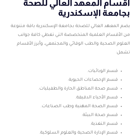
أقسام المعهد العالي للصحة
بجامعة الإسكندرية
يضم المعهد العالي للصحة بجامعة الإسكندرية باقة متنوعة
من الأقسام العلمية المتخصصة التي تغطي كافة جوانب
العلوم الصحية والطب الوقائي والمجتمعي، وأبرز الأقسام
تشمل:
قسم الوبائيات.
قسم الإحصاءات الحيوية.
قسم صحة المناطق الحارة والطفيليات.
قسم الأحياء الدقيقة.
قسم الصحة المهنية وطب الصناعات.
قسم صحة البيئة.
قسم التغذية.
قسم الإدارة الصحية والعلوم السلوكية.