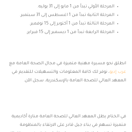
المرحلة الأولي تبدأ من 1 مايو إلى 31 يوليه.
المرحلة الثانية تبدأ من 1 اغسطس إلى 31 سبتمبر.
المرحلة الثالثة تبدأ من 1 أكتوبر إلى 15 نوفمبر.
المرحلة الرابعة تبدأ من 1 ديسمبر إلى 15 فبراير.
انطلق نحو مسيرة مهنية متميزة في مجال الصحة العامة مع
عرب إديو
، نوفر لك كافة المعلومات والتسهيلات للتقديم في
المعهد العالي للصحة العامة
بالإسكندرية، سجل الآن.
في الختام يظل
المعهد العالي للصحة العامة
منارة أكاديمية
متميزة تسهم في بناء جيل قادر على الارتقاء بالمنظومة