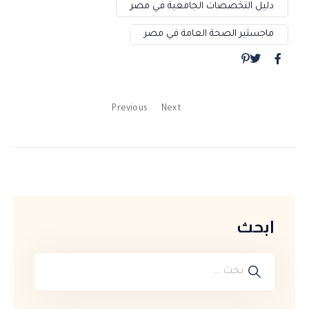
دليل التخصصات الجامعية في مصر
ماجستير الصحة العامة في مصر
Previous
Next
ابحث