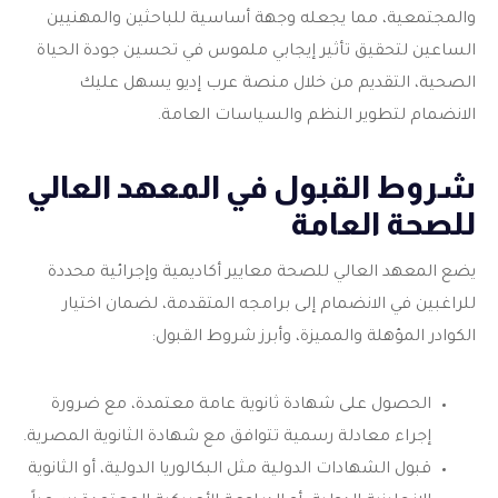
والمجتمعية، مما يجعله وجهة أساسية للباحثين والمهنيين
الساعين لتحقيق تأثير إيجابي ملموس في تحسين جودة الحياة
الصحية، التقديم من خلال منصة عرب إديو يسهل عليك
الانضمام لتطوير النظم والسياسات العامة.
شروط القبول في المعهد العالي
للصحة العامة
يضع المعهد العالي للصحة معايير أكاديمية وإجرائية محددة
للراغبين في الانضمام إلى برامجه المتقدمة، لضمان اختيار
الكوادر المؤهلة والمميزة، وأبرز شروط القبول:
الحصول على شهادة ثانوية عامة معتمدة، مع ضرورة
إجراء معادلة رسمية تتوافق مع شهادة الثانوية المصرية.
قبول الشهادات الدولية مثل البكالوريا الدولية، أو الثانوية