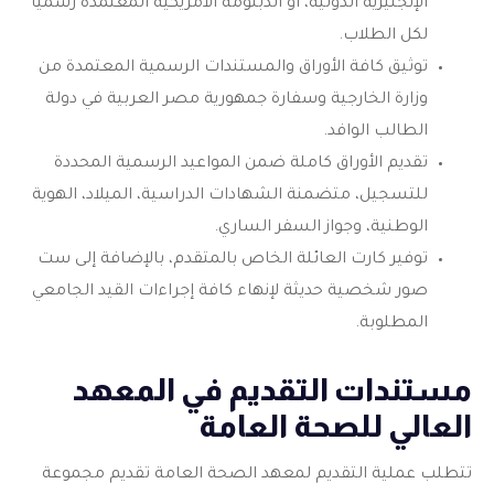
الإنجليزية الدولية، أو الدبلومة الأمريكية المعتمدة رسمياً
لكل الطلاب.
توثيق كافة الأوراق والمستندات الرسمية المعتمدة من
وزارة الخارجية وسفارة جمهورية مصر العربية في دولة
الطالب الوافد.
تقديم الأوراق كاملة ضمن المواعيد الرسمية المحددة
للتسجيل، متضمنة الشهادات الدراسية، الميلاد، الهوية
الوطنية، وجواز السفر الساري.
توفير كارت العائلة الخاص بالمتقدم، بالإضافة إلى ست
صور شخصية حديثة لإنهاء كافة إجراءات القيد الجامعي
المطلوبة.
مستندات التقديم في المعهد
العالي للصحة العامة
تتطلب عملية التقديم لمعهد الصحة العامة تقديم مجموعة