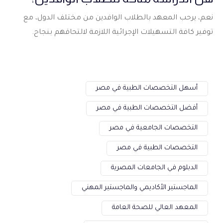
نعم، يرحب المعهد بالطلاب الوافدين من مختلف الدول، مع
توفير كافة التسهيلات الإجرائية اللازمة لالتحاقهم بنجاح.
أسهل التخصصات الطبية في مصر
أفضل التخصصات الطبية في مصر
التخصصات الجامعية في مصر
التخصصات الطبية في مصر
الدبلوم في الجامعات المصرية
الماجستير الأكاديمي والماجستير المهني
المعهد العالي للصحة العامة