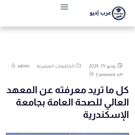
يونيو 15, 2026
الجامعات المصرية
admin
Comment off
كل ما تريد معرفته عن المعهد
العالي للصحة العامة بجامعة
الإسكندرية