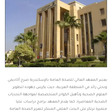
يعتبر
المعهد العالي للصحة العامة
بالإسكندرية صرح أكاديمي
وبحثي رائد في المنطقة العربية، حيث يكرس جهوده لتطوير
العلوم الصحية وتأهيل الكوادر المتخصصة لمواجهة التحديات
الصحية المعاصرة، كما يقدم المعهد برامج دراسات عليا
متميزة ترتكز على البحث العلمي المبتكر لتعزيز الصحة العامة