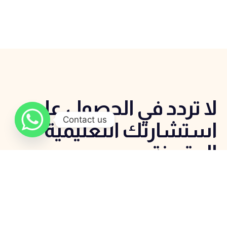
لا تردد في الحصول علي
Contact us
استشارتك التعليمية
المتميزة
اتصل الان