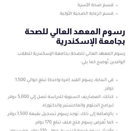
قسم صحة الأسرة.
قسم الرعاية الصحية الأولية.
رسوم المعهد العالي للصحة
بجامعة الإسكندرية
رسوم المعهد العالي للصحة بجامعة الإسكندرية للطلاب
الوافدين تُوضح كما يلي:
في البداية، رسوم القيد (مرة واحدة) تبلغ حوالي 1,500
دولار.
كذلك، المصاريف السنوية للدراسة تصل إلى 5,000 دولار
لبرامج الدبلوم والماجستير والدكتوراه.
بالإضافة إلى ذلك، توجد رسوم تسجيل بقيمة 1,500 دولار.
كما تُفرض رسوم فتح ملف تبلغ 170 دولار.