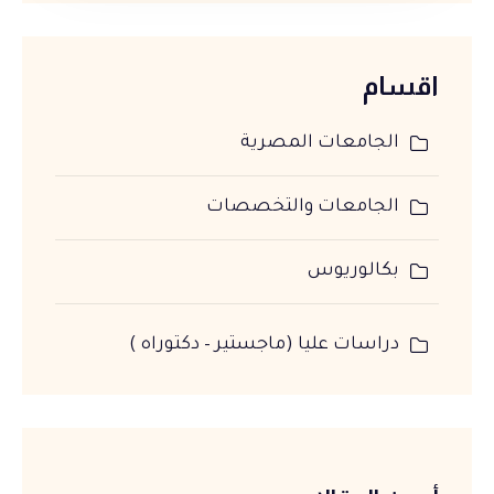
اقسام
الجامعات المصرية
الجامعات والتخصصات
بكالوريوس
دراسات عليا (ماجستير – دكتوراه )