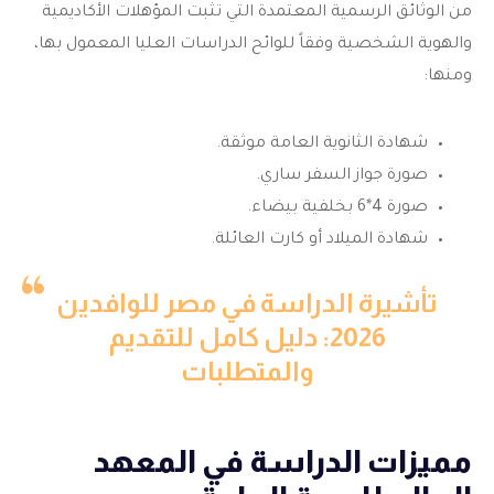
من الوثائق الرسمية المعتمدة التي تثبت المؤهلات الأكاديمية
والهوية الشخصية وفقاً للوائح الدراسات العليا المعمول بها،
ومنها:
شهادة الثانوية العامة موثقة.
صورة جواز السفر ساري.
صورة 4*6 بخلفية بيضاء.
شهادة الميلاد أو كارت العائلة.
تأشيرة الدراسة في مصر للوافدين
2026: دليل كامل للتقديم
والمتطلبات
مميزات الدراسة في المعهد