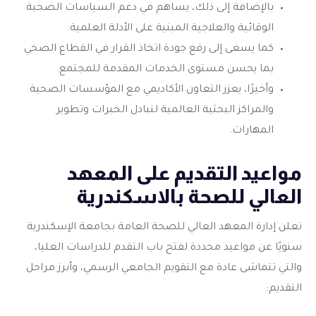
بالإضافة إلى ذلك، يساهم في دعم السياسات الصحية
الوقائية والعلاجية المبنية على الأدلة العلمية.
كما يسعى إلى رفع جودة اتخاذ القرار في القطاع الصحي
بما يحسن مستوى الخدمات المقدمة للمجتمع.
وأخيرًا، يعزز التعاون الأكاديمي مع المؤسسات الصحية
والمراكز البحثية العالمية لتبادل الخبرات وتطوير
المهارات.
مواعيد التقديم على المعهد
العالي للصحة بالاسكندرية
تعلن إدارة
المعهد العالي للصحة العامة
بجامعة الإسكندرية
سنويًا عن مواعيد محددة لفتح باب التقدم للدراسات العليا،
والتي تتماشى عادة مع التقويم الجامعي الرسمي، وأبرز مراحل
التقديم: