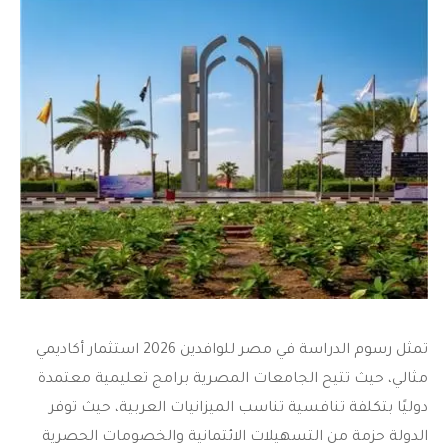
تمثل
رسوم الدراسة في مصر للوافدين 2026
استثمار أكاديمي
مثالي، حيث تتيح الجامعات المصرية برامج تعليمية معتمدة
دوليًا بتكلفة تنافسية تناسب الميزانيات العربية، حيث توفر
الدولة حزمة من التسهيلات الائتمانية والخصومات الحصرية