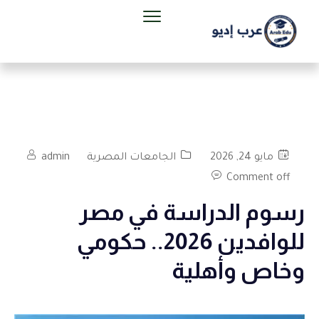
مايو 24, 2026
الجامعات المصرية
admin
Comment off
رسوم الدراسة في مصر
للوافدين 2026.. حكومي
وخاص وأهلية