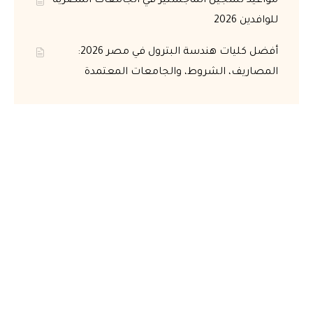
مواعيد تسجيل الماجستير في الجامعات المصرية
للوافدين 2026
أفضل كليات هندسة البترول في مصر 2026:
المصاريف، الشروط، والجامعات المعتمدة