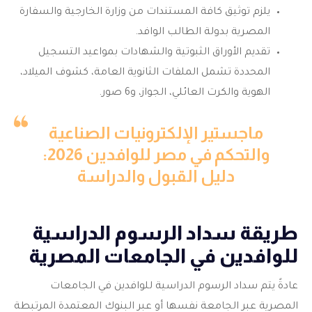
يلزم توثيق كافة المستندات من وزارة الخارجية والسفارة
المصرية بدولة الطالب الوافد.
تقديم الأوراق الثبوتية والشهادات بمواعيد التسجيل
المحددة تشمل الملفات الثانوية العامة، كشوف الميلاد،
الهوية والكرت العائلي، الجواز، و6 صور.
ماجستير الإلكترونيات الصناعية
والتحكم في مصر للوافدين 2026:
دليل القبول والدراسة
طريقة سداد الرسوم الدراسية
للوافدين في الجامعات المصرية
عادةً يتم سداد الرسوم الدراسية للوافدين في الجامعات
المصرية عبر الجامعة نفسها أو عبر البنوك المعتمدة المرتبطة