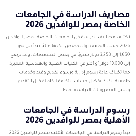
مصاريف الدراسة في الجامعات
الخاصة بمصر للوافدين 2026
تختلف مصاريف الدراسة في الجامعات الخاصة بمصر للوافدين
2026 حسب الجامعة والتخصص، لكنها غالبًا تبدأ من نحو
1,650 إلى 3,250 دولار سنويًا في بعض التخصصات، وقد ترتفع
إلى 13,000 دولار أو أكثر في الكليات الطبية والهندسية المميزة،
كما تضاف عادة رسوم إدارية ورسوم تقديم وقيد وخدمات
جامعية، لذلك يفضل حساب التكلفة الكاملة قبل التقديم
وليس المصروفات الدراسية فقط.
رسوم الدراسة في الجامعات
الأهلية بمصر للوافدين 2026
تبدأ رسوم الدراسة في الجامعات الأهلية بمصر للوافدين 2026