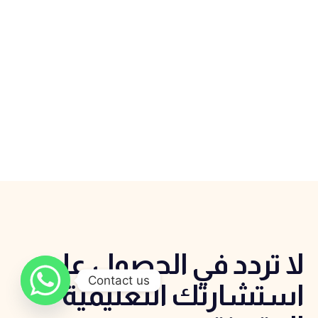
لا تردد في الحصول علي
Contact us
استشارتك التعليمية