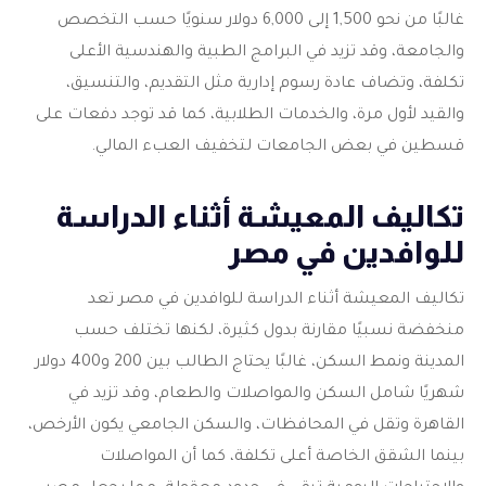
غالبًا من نحو 1,500 إلى 6,000 دولار سنويًا حسب التخصص
والجامعة، وقد تزيد في البرامج الطبية والهندسية الأعلى
تكلفة، وتضاف عادة رسوم إدارية مثل التقديم، والتنسيق،
والقيد لأول مرة، والخدمات الطلابية، كما قد توجد دفعات على
قسطين في بعض الجامعات لتخفيف العبء المالي.
تكاليف المعيشة أثناء الدراسة
للوافدين في مصر
تكاليف المعيشة أثناء الدراسة للوافدين في مصر تعد
منخفضة نسبيًا مقارنة بدول كثيرة، لكنها تختلف حسب
المدينة ونمط السكن، غالبًا يحتاج الطالب بين 200 و400 دولار
شهريًا شامل السكن والمواصلات والطعام، وقد تزيد في
القاهرة وتقل في المحافظات، والسكن الجامعي يكون الأرخص،
بينما الشقق الخاصة أعلى تكلفة، كما أن المواصلات