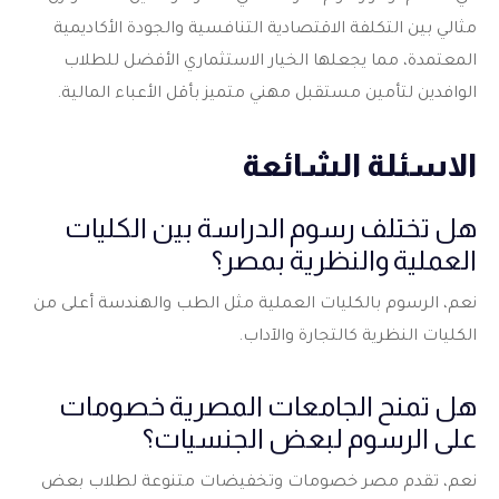
مثالي بين التكلفة الاقتصادية التنافسية والجودة الأكاديمية
المعتمدة، مما يجعلها الخيار الاستثماري الأفضل للطلاب
الوافدين لتأمين مستقبل مهني متميز بأقل الأعباء المالية.
الاسئلة الشائعة
هل تختلف رسوم الدراسة بين الكليات
العملية والنظرية بمصر؟
نعم، الرسوم بالكليات العملية مثل الطب والهندسة أعلى من
الكليات النظرية كالتجارة والآداب.
هل تمنح الجامعات المصرية خصومات
على الرسوم لبعض الجنسيات؟
نعم، تقدم مصر خصومات وتخفيضات متنوعة لطلاب بعض