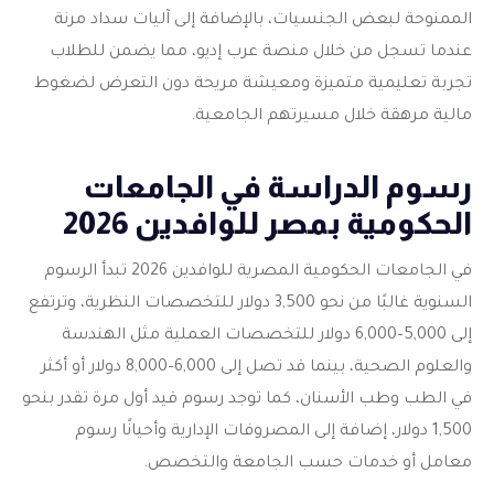
الممنوحة لبعض الجنسيات، بالإضافة إلى آليات سداد مرنة
عندما تسجل من خلال منصة عرب إديو، مما يضمن للطلاب
تجربة تعليمية متميزة ومعيشة مريحة دون التعرض لضغوط
مالية مرهقة خلال مسيرتهم الجامعية.
رسوم الدراسة في الجامعات
الحكومية بمصر للوافدين 2026
في الجامعات الحكومية المصرية للوافدين 2026 تبدأ الرسوم
السنوية غالبًا من نحو 3,500 دولار للتخصصات النظرية، وترتفع
إلى 5,000–6,000 دولار للتخصصات العملية مثل الهندسة
والعلوم الصحية، بينما قد تصل إلى 6,000–8,000 دولار أو أكثر
في الطب وطب الأسنان، كما توجد رسوم قيد أول مرة تقدر بنحو
1,500 دولار، إضافة إلى المصروفات الإدارية وأحيانًا رسوم
معامل أو خدمات حسب الجامعة والتخصص.