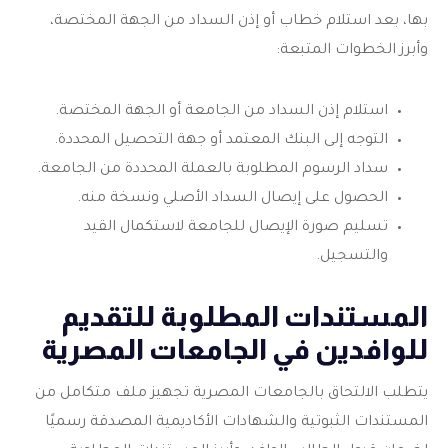
بها، بعد استلام خطاب أو إذن السداد من الجهة المختصة،
وأبرز الخطوات المتبعة:
استلام إذن السداد من الجامعة أو الجهة المختصة.
التوجه إلى البنك المعتمد أو جهة التحصيل المحددة.
سداد الرسوم المطلوبة بالعملة المحددة من الجامعة.
الحصول على إيصال السداد الأصلي ونسخة منه.
تسليم صورة الإيصال للجامعة لاستكمال القيد
والتسجيل.
المستندات المطلوبة للتقديم
للوافدين في الجامعات المصرية
يتطلب الالتحاق بالجامعات المصرية تجهيز ملف متكامل من
المستندات الثبوتية والشهادات الأكاديمية المصدقة رسميًا