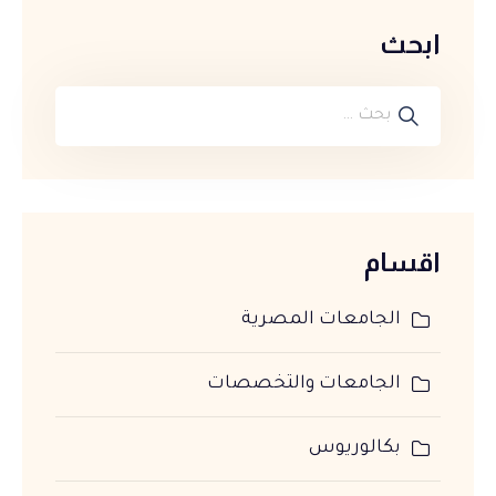
ابحث
اقسام
الجامعات المصرية
الجامعات والتخصصات
بكالوريوس