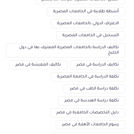
أنشطة طلابية في الجامعات المصرية
الاعتراف الدولي بالجامعات المصرية
التسجيل في الجامعات المصرية
تكاليف الدراسة بالجامعات المصرية المعترف بها في دول
الخليج
تكاليف الدراسة في مصر
تكاليف المعيشة في مصر
تكلفة الدراسة في الجامعة المصرية
تكلفة دراسة الطب في مصر
تكلفة دراسة الهندسة في مصر
دليل التخصصات الجامعية في مصر
رسوم الجامعات الأهلية في مصر