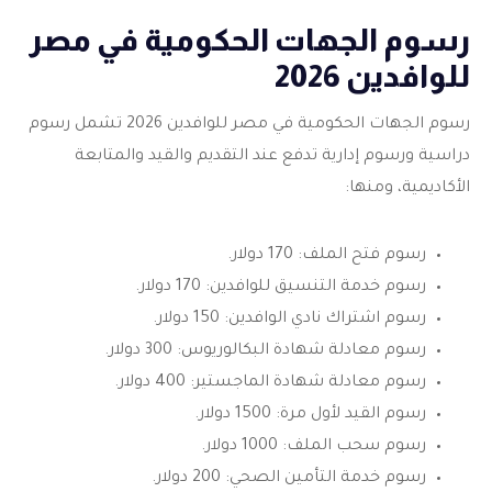
رسوم الجهات الحكومية في مصر
للوافدين 2026
رسوم الجهات الحكومية في مصر للوافدين 2026 تشمل رسوم
دراسية ورسوم إدارية تدفع عند التقديم والقيد والمتابعة
الأكاديمية، ومنها:
رسوم فتح الملف: 170 دولار.
رسوم خدمة التنسيق للوافدين: 170 دولار.
رسوم اشتراك نادي الوافدين: 150 دولار.
رسوم معادلة شهادة البكالوريوس: 300 دولار.
رسوم معادلة شهادة الماجستير: 400 دولار.
رسوم القيد لأول مرة: 1500 دولار.
رسوم سحب الملف: 1000 دولار.
رسوم خدمة التأمين الصحي: 200 دولار.