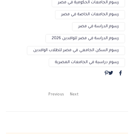
رسوم الجامعات الحكومية في مصر
رسوم الجامعات الخاصة في مصر
رسوم الدراسة في مصر
رسوم الدراسة في مصر للوافدين 2026
رسوم السكن الجامعي في مصر للطلاب الوافدين
رسوم دراسية في الجامعات المصرية
Previous
Next