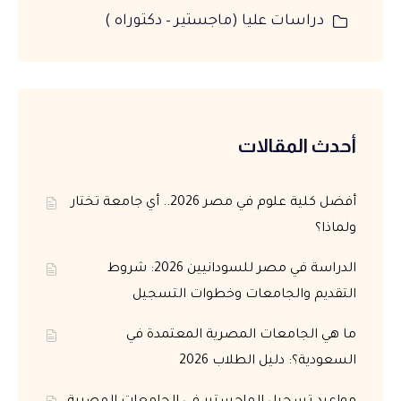
دراسات عليا (ماجستير – دكتوراه )
أحدث المقالات
أفضل كلية علوم في مصر 2026.. أي جامعة تختار
ولماذا؟
الدراسة في مصر للسودانيين 2026: شروط
التقديم والجامعات وخطوات التسجيل
ما هي الجامعات المصرية المعتمدة في
السعودية؟: دليل الطلاب 2026