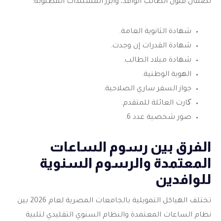
لضمان قبول الطالب الوافد، وأبرز المستندات المطلوبة:
شهادة الثانوية العامة.
شهادة القدرات إن وجدت.
شهادة ميلاد الطالب.
الهوية الوطنية.
جواز السفر ساري الصلاحية.
کارت العائلة للمتقدم.
صور شخصية عدد 6.
الفرق بين رسوم الساعات
المعتمدة والرسوم السنوية
للوافدين
تختلف الهياكل التمويلية بالجامعات المصرية لعام 2026 بين
نظام الساعات المعتمدة والنظام السنوي التقليدي لتلبية