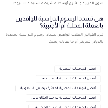
الدول العربية والشرق أوسطية شريطة استيفاء الشروط.
هل تسدد الرسوم الدراسية للوافدين
بالعملة المحلية أم الأجنبية؟
تلزم القوانين الطلاب الوافدين بسداد الرسوم الدراسية المحددة
بالدولار الأمريكي أو ما يعادله رسميًا.
أفضل الجامعات المصرية
أفضل الجامعات المصرية المعترف بها
أفضل الجامعات المصرية المعترف بها في السعودية
أفضل الجامعات المصرية لدراسة البكالوريوس
أفضل الجامعات المصرية لدراسة الماجستير