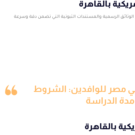
ريكية بالقاهرة
الوثائق الرسمية والمستندات الثبوتية التي تضمن دقة وسرعة
 مصر للوافدين: الشروط
دة الدراسة
كية بالقاهرة