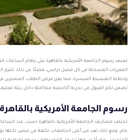
تعتمد
رسوم الجامعة الأمريكية بالقاهرة
على نظام الساعات المعت
المقررات المسجلة في كل فصل دراسي، فضلًا عن ذلك تلتزم الج
وخطط التقسيط الميسرة، مما يعزز فرص الطلاب المتميزين في 
تضمن لكم القبول في تجربة أكاديمية متكاملة داخل بيئة تعليمي
رسوم الجامعة الأمريكية بالقاهرة
تختلف مصاريف الجامعة الأمريكية بالقاهرة حسب عدد الساعا
عام، ومع ذلك تعد من أعلى الجامعات تكلفة في مصر، لكنها تو