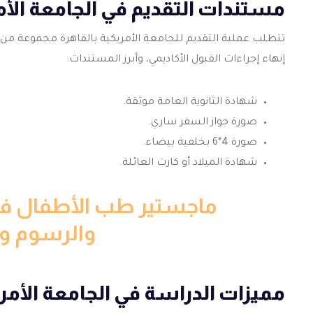
مستندات التقديم في الجامعة الأم
تتطلب عملية التقديم للجامعة الأمريكية بالقاهرة مجموعة من 
إنهاء إجراءات القبول الأكاديمي، وأبرز المستندات:
شهادة الثانوية العامة موثقة.
صورة جواز السفر ساري.
صورة 4*6 بخلفية بيضاء.
شهادة الميلاد أو كارت العائلة.
ماجستير طب الأطفال في
والرسوم وم
مميزات الدراسة في الجامعة الأمري