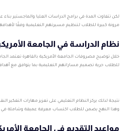
لكن تتفاوت المدة في برامج الدراسات العليا والماجستير بناء 
مرونة كبيرة للطلاب لتنظيم مسيرتهم التعليمية وفقًا لأهدا
نظام الدراسة في الجامعة الأمريكي
خلال توضيح مصروفات الجامعة الأمريكية بالقاهرة تعتمد الجامع
للطلاب حرية تصميم مساراتهم التعليمية بما يتوافق مع أهدافهم
نتيجة لذلك يركز النظام التعليمي على تعزيز مهارات التفكير الن
وهذا النهج يضمن للطلاب اكتساب معرفة عميقة وشاملة في
مواعيد التقديم في الجامعة الأمريك