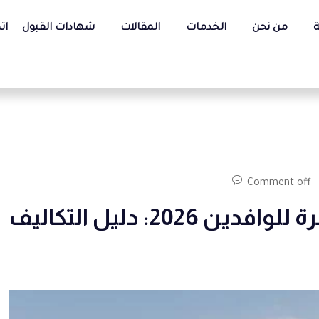
ة
من نحن
الخدمات
المقالات
شهادات القبول
ات
Comment off
رسوم الجامعة الأمريكية بالقاهرة للوافدين 2026: دليل التكاليف