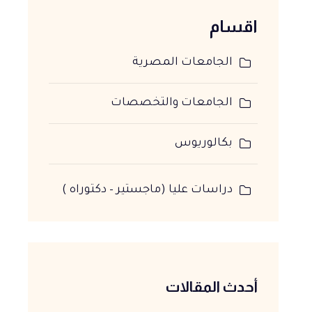
اقسام
الجامعات المصرية
الجامعات والتخصصات
بكالوريوس
دراسات عليا (ماجستير – دكتوراه )
أحدث المقالات