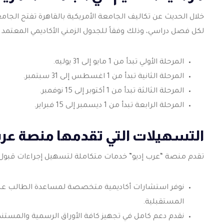
خلال الحديث عن تكاليف الجامعة الأمريكية بالقاهرة تفتح الجامع
لكل فصل دراسي، وذلك وفقاً للجدول الزمني الأكاديمي المعتمد من
المرحلة الأولي تبدأ من 1 مايو إلى 31 يوليه.
المرحلة الثانية تبدأ من 1 اغسطس إلى 31 سبتمبر.
المرحلة الثالثة تبدأ من 1 أكتوبر إلى 15 نوفمبر.
المرحلة الرابعة تبدأ من 1 ديسمبر إلى 15 فبراير.
التسهيلات التي تقدمها منصة عرب 
تقدم منصة “عرب إديو” خدمات متكاملة لتسهيل إجراءات قبول ال
نوفر استشارات أكاديمية متخصصة لمساعدة الطالب على
المستقبلية.
نقدم دعم كامل في تجهيز كافة الأوراق الرسمية والمستن