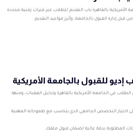
ة الأمريكية بالقاهرة باب التقديم للطلاب عبر فترات زمنية محددة
 قبل إدارة القبول بالجامعة، وأبرز مواعيد التقديم:
إديو للقبول بالجامعة الأمريكية
طلاب في الجامعة الأمريكية بالقاهرة وتذليل العقبات، ومنها:
 اختيار التخصص الجامعي الذي يتناسب مع طموحاته المهنية
دات المطلوبة بدقة عالية لضمان قبول ملفك.