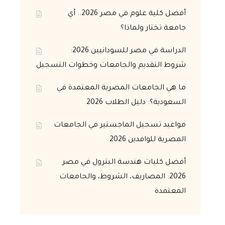
أفضل كلية علوم في مصر 2026.. أي
جامعة تختار ولماذا؟
الدراسة في مصر للسودانيين 2026:
شروط التقديم والجامعات وخطوات التسجيل
ما هي الجامعات المصرية المعتمدة في
السعودية؟: دليل الطلاب 2026
مواعيد تسجيل الماجستير في الجامعات
المصرية للوافدين 2026
أفضل كليات هندسة البترول في مصر
2026: المصاريف، الشروط، والجامعات
المعتمدة