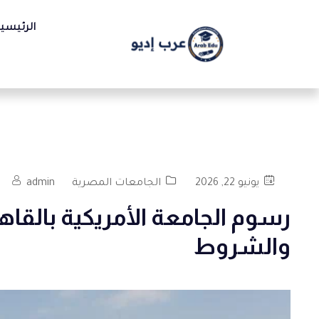
الرئيسي
يونيو 22, 2026
الجامعات المصرية
admin
والشروط