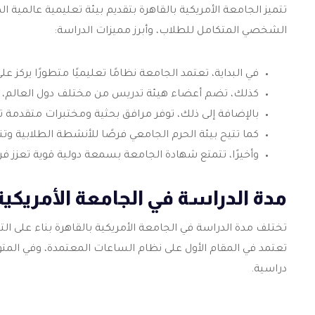
تتميز الجامعة الأمريكية بالقاهرة بتقديم بيئة تعليمية عالمية ال
الشخصي المتكامل للطلاب، وأبرز مميزات الدراسة:
في البداية، تعتمد الجامعة نظامًا تعليميًا متطورًا يركز ع
كذلك، تضم أعضاء هيئة تدريس من مختلف دول العالم، م
بالإضافة إلى ذلك، توفر مرافق بحثية ومختبرات متقدمة تد
كما تتيح بيئة الحرم الجامعي فرصًا للأنشطة الطلابية وتنم
وأخيرًا، تتمتع شهادة الجامعة بسمعة دولية قوية تعزز ف
مدة الدراسة في الجامعة الأمريكية
تختلف مدة الدراسة في الجامعة الأمريكية بالقاهرة بناء على ا
تعتمد في المقام الأول على نظام الساعات المعتمدة، وفي المت
دراسية.