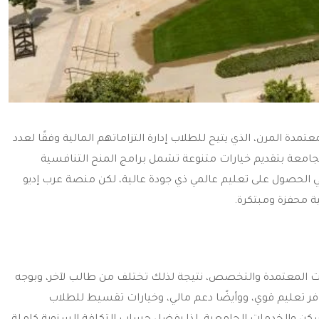
مدة المرن، الذي يتيح للطلاب إدارة التزاماتهم المالية وفقًا لعدد
امعة بتقديم خيارات متنوعة تشمل برامج المنح التنافسية
الحصول على تعليم عالمي ذي جودة عالية، لكن منصة عرب إديو
ة محفزة ومبتكرة.
ت المعتمدة والتخصص، نتيجة لذلك تختلف من طالب لآخر، وبوجه
فر تعليم قوي، ووأيضًا دعم مالي، وخيارات تقسيط للطلاب