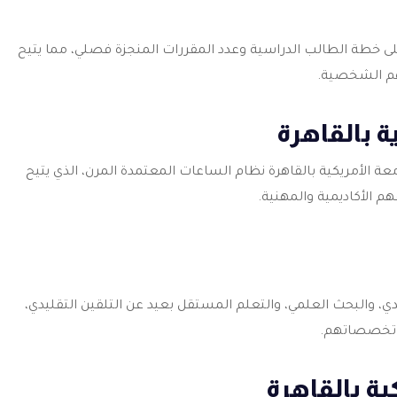
على خطة الطالب الدراسية وعدد المقررات المنجزة فصلي، مما يتيح
فهم الشخصية.
ة بالقاهرة
ة الأمريكية بالقاهرة نظام الساعات المعتمدة المرن، الذي يتيح
 الأكاديمية والمهنية.
قدي، والبحث العلمي، والتعلم المستقل بعيد عن التلقين التقليدي،
 تخصصاتهم.
ية بالقاهرة