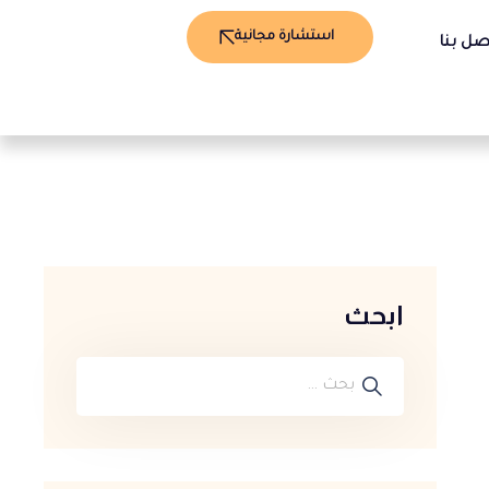
استشارة مجانية
صل بنا
ابحث