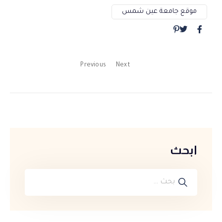
موقع جامعة عين شمس
Previous
Next
ابحث