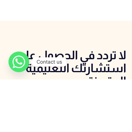
لا تردد في الحصول علي
Contact us
استشارتك التعليمية
المتميزة
اتصل الان