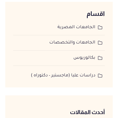
اقسام
الجامعات المصرية
الجامعات والتخصصات
بكالوريوس
دراسات عليا (ماجستير – دكتوراه )
أحدث المقالات