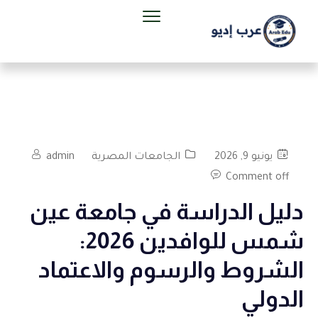
يونيو 9, 2026
الجامعات المصرية
admin
Comment off
دليل الدراسة في جامعة عين
شمس للوافدين 2026:
الشروط والرسوم والاعتماد
الدولي