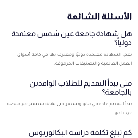
الأسئلة الشائعة
هل شهادة جامعة عين شمس معتمدة
دولياً؟
نعم، الشهادة معتمدة دوليًا ومعترف بها في كافة أسواق
العمل العالمية والتصنيفات المرموقة.
متى يبدأ التقديم للطلاب الوافدين
بالجامعة؟
يبدأ التقديم عادة في مايو ويستمر حتى نهاية سبتمبر عبر منصة
عرب اديو.
كم تبلغ تكلفة دراسة البكالوريوس