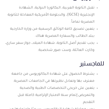
تقبل الثانوية العربية، البكالوريا الدولية، الشهادة
الإنجليزية (IGCSE)، والدبلومة الأمريكية المعادلة للثانوية
المصرية تماماً.
يتعين تصديق كافة الوثائق الرسمية من وزارة الخارجية
ببلد الطالب والسفارة المصرية هناك.
يجب تقديم أصل الثانوية، شهادة الميلاد، جواز سفر ساري،
وكارت العائلة، وست صور شخصية.
للماجستير
يشترط الحصول على شهادة البكالوريوس من جامعة
معترف بها وتعادل نظيرتها في الجامعات المصرية.
يتعين على خريجي التخصصات الطبية والصحية
والتمريض إتمام سنة الامتياز الإلزامية كاملة قبل
التقديم.