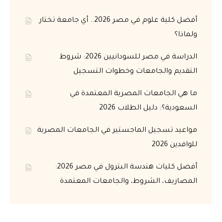
أفضل كلية علوم في مصر 2026.. أي جامعة تختار
ولماذا؟
الدراسة في مصر للسودانيين 2026: شروط
التقديم والجامعات وخطوات التسجيل
ما هي الجامعات المصرية المعتمدة في
السعودية؟: دليل الطلاب 2026
مواعيد تسجيل الماجستير في الجامعات المصرية
للوافدين 2026
أفضل كليات هندسة البترول في مصر 2026:
المصاريف، الشروط، والجامعات المعتمدة