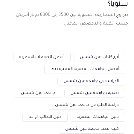
سنوياً؟
تتراوح المصاريف السنوية بين 3500 إلى 8000 دولار أمريكي
حسب الكلية والتخصص المختار.
أبرز كليات عين شمس
أفضل الجامعات المصرية
أفضل الجامعات المصرية المعترف بها
الدراسة في جامعة عين شمس
تصنيف جامعة عين شمس
جامعة عين شمس
دراسة الطب في جامعة عين شمس
دليل الجامعات المصرية
دليل الطالب الوافد
كلية الطب جامعة عين شمس