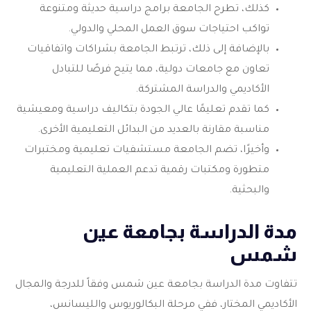
كذلك، تطرح الجامعة برامج دراسية حديثة ومتنوعة
تواكب احتياجات سوق العمل المحلي والدولي.
بالإضافة إلى ذلك، ترتبط الجامعة بشراكات واتفاقيات
تعاون مع جامعات دولية، مما يتيح فرصًا للتبادل
الأكاديمي والدراسة المشتركة.
كما تقدم تعليمًا عالي الجودة بتكاليف دراسية ومعيشية
مناسبة مقارنة بالعديد من البدائل التعليمية الأخرى.
وأخيرًا، تضم الجامعة مستشفيات تعليمية ومختبرات
متطورة ومكتبات رقمية تدعم العملية التعليمية
والبحثية.
مدة الدراسة بجامعة عين
شمس
تتفاوت مدة الدراسة بجامعة عين شمس وفقاً للدرجة والمجال
الأكاديمي المختار، ففي مرحلة البكالوريوس والليسانس،