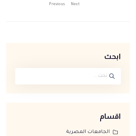
Previous
Next
ابحث
اقسام
الجامعات المصرية