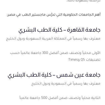
دراسته بسهولة تامة،
أهم الجامعات الحكومية التي تدرّس ماجستير الطب في مصر:
جامعة القاهرة – كلية الطب البشري
معترف بها رسمياً في المملكة العربية السعودية ودول الخليج
الأولى محلياً وتصنف ضمن أفضل 300 جامعة عالمياً حسب
تصنيفات QS وTimes
جامعة عين شمس – كلية الطب البشري
معترف بها رسمياً في السعودية ودول الخليج
الثانية محلياً وتصنف ضمن أفضل 500 جامعة عالمياً