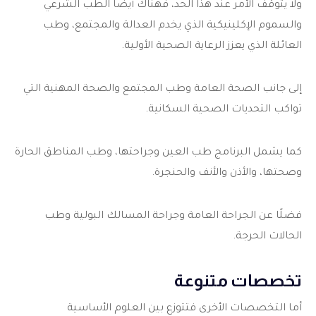
ولا يتوقف الأمر عند هذا الحد، فهناك أيضاً الطب الشرعي
والسموم الإكلينيكية الذي يخدم العدالة والمجتمع، وطب
العائلة الذي يعزز الرعاية الصحية الأولية.
إلى جانب الصحة العامة وطب المجتمع والصحة المهنية التي
تواكب التحديات الصحية السكانية.
كما يشمل البرنامج طب العين وجراحتها، وطب المناطق الحارة
وصحتها، والأذن والأنف والحنجرة.
فضلًا عن الجراحة العامة وجراحة المسالك البولية وطب
الحالات الحرجة.
تخصصات متنوعة
أما التخصصات الأخرى فتتوزع بين العلوم الأساسية