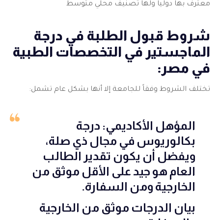
معترف بها دولياً ولها تصنيف محلي متوسط
شروط قبول الطلبة في درجة
الماجستير في التخصصات الطبية
في مصر:
تختلف الشروط وفقاً للجامعة إلا أنها بشكل عام تشمل:
المؤهل الأكاديمي: درجة
بكالوريوس في مجال ذي صلة،
ويفضل أن يكون تقدير الطالب
العام هو جيد على الأقل موثق من
الخارجية ومن السفارة.
بيان الدرجات موثق من الخارجية