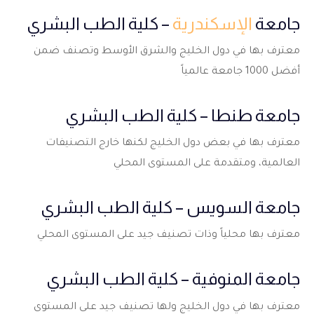
جامعة
الإسكندرية
– كلية الطب البشري
معترف بها في دول الخليج والشرق الأوسط وتصنف ضمن
أفضل 1000 جامعة عالمياً
جامعة طنطا – كلية الطب البشري
معترف بها في بعض دول الخليج لكنها خارج التصنيفات
العالمية، ومتقدمة على المستوى المحلي
جامعة السويس – كلية الطب البشري
معترف بها محلياً وذات تصنيف جيد على المستوى المحلي
جامعة المنوفية – كلية الطب البشري
معترف بها في دول الخليج ولها تصنيف جيد على المستوى