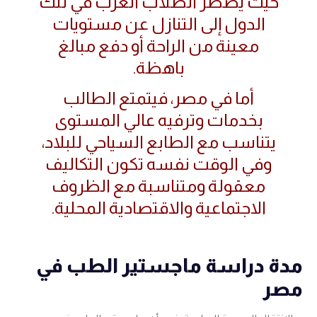
حيث يضطر الطلاب العرب في تلك
الدول إلى التنازل عن مستويات
معينة من الراحة أو دفع مبالغ
باهظة.
أما في مصر، فيتمتع الطالب
بخدمات وترفيه عالي المستوى
يتناسب مع الطابع السياحي للبلاد،
وفي الوقت نفسه تكون التكاليف
معقولة ومتناسبة مع الظروف
الاجتماعية والاقتصادية المحلية.
مدة دراسة ماجستير الطب في
مصر