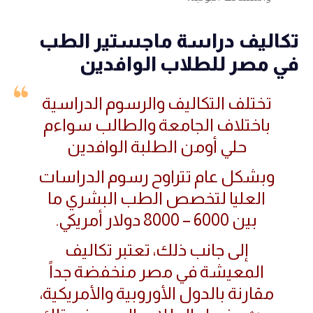
تكاليف دراسة ماجستير الطب
في مصر للطلاب الوافدين
تختلف التكاليف والرسوم الدراسية
باختلاف الجامعة والطالب سواءم
حلي أومن الطلبة الوافدين
وبشكل عام تتراوح رسوم الدراسات
العليا لتخصص الطب البشري ما
بين 6000 – 8000 دولار أمريكي.
إلى جانب ذلك، تعتبر تكاليف
المعيشة في مصر منخفضة جداً
مقارنة بالدول الأوروبية والأمريكية،