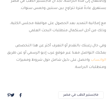
وبالانتقال إلى مدة الدراسة، نجد أن ماجستير الطب في مصر
يستغرق عادةً فترة تتراوح بين سنتين وخمس سنوات.
مع إمكانية التمديد بعد الحصول على موافقة مجلس الكلية،
وذلك من أجل استكمال متطلبات البحث العلمي.
وفي حال رغبتك بالتقدم أو التعرف أكثر عن هذا التخصص
يمكنك التواصل معنا عبر موقع عرب إديو الرسمي أو عن طريق
الواتساب
واحصل على دليل شامل حول شروط ومميزات
ومتطلبات الدراسة.
ماجستير الطب في مصر