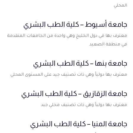
المحلي
جامعة أسيوط – كلية الطب البشري
معترف بها في دول الخليج وهي واحدة من الجامعات المتقدمة
في منطقة الصعيد
جامعة بنها – كلية الطب البشري
معترف بها دولياً وهي ذات تصنيف جيد على المستوى المحلي
جامعة الزقازيق – كلية الطب البشري
معترف بها دولياً وهي ذات تصنيف محلي جيد
جامعة المنيا – كلية الطب البشري