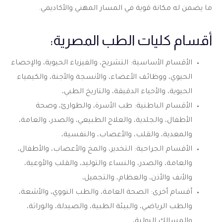
ما يضمن له مكانة قوية في المسار المهني والأكاديمي.
أقسام كليات الطب المصرية:
الأقسام الأساسية: التشريح، والفيزياء الحيوية، والإحصاء
الحيوي، ووظائف الأعضاء، والأنسجة والأجنة، والكيمياء
الحيوية، والأحياء الدقيقة، والتاريخ الطبي،
الأقسام الباطنية: طب الأسرة، والطوارئ، وصحة
الأطفال، والجلدية، والعلاج الطبيعي، والصدر، والعامة،
والمعدية، والقلب، والأعصاب، والنفسية،
الأقسام الجراحية: التخدير، والمخ والأعصاب، والأطفال،
والعامة، والصدر، والنساء والتوليد، والقلب والأوعية،
والأنف والأذن، والعظام، والتجميل،
أقسام أخرى: الصحة العامة، والطب النووي، والأشعة،
والطب الرياضي، والبيئة الطبية، والصيدلة، والوراثة،
والمسالك البولية،