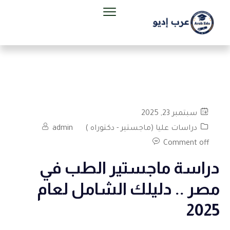
سبتمبر 23, 2025
دراسات عليا (ماجستير - دكتوراه )
admin
Comment off
دراسة ماجستير الطب في
مصر .. دليلك الشامل لعام
2025