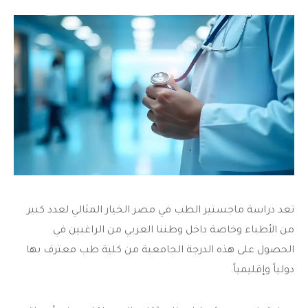
تعد دراسة ماجستير الطب في مصر الخيار المثالي لعدد كبير
من الأطباء وخاصة داخل وطننا العربي من الراغبين في
الحصول على هذه الدرجة الجامعية من كلية طب معترف بها
دولياً وإقليمياً.