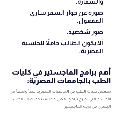
والسفارة.
صورة عن جواز السفر ساري
المفعول.
صور شخصية.
ألا يكون الطالب حاملاً للجنسية
المصرية.
أهم برامج الماجستير في كليات
الطب بالجامعات المصرية:
تتضمن كليات الطب في الجامعات المصرية عدداً واسعاً من
الأقسام التي تطرح برامج تغطي مختلف تخصصات الطب
البشري في درجة الماجستير.