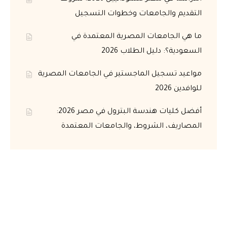
التقديم والجامعات وخطوات التسجيل
ما هي الجامعات المصرية المعتمدة في
السعودية؟: دليل الطلاب 2026
مواعيد تسجيل الماجستير في الجامعات المصرية
للوافدين 2026
أفضل كليات هندسة البترول في مصر 2026:
المصاريف، الشروط، والجامعات المعتمدة