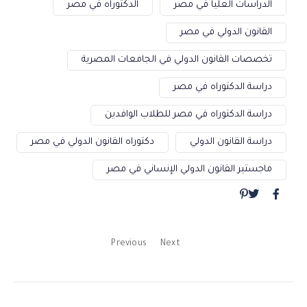
الدراسات العليا في مصر
الدكتوراه في مصر
القانون الدولي في مصر
تخصصات القانون الدولي في الجامعات المصرية
دراسة الدكتوراه في مصر
دراسة الدكتوراه في مصر للطلاب الوافدين
دراسة القانون الدولي
دكتوراه القانون الدولي في مصر
ماجستير القانون الدولي الإنساني في مصر
Previous
Next