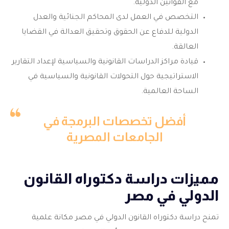
مع القوانين الدولية.
التخصص في العمل لدى المحاكم الجنائية والعدل
الدولية للدفاع عن الحقوق وتحقيق العدالة في القضايا
العالقة.
قيادة مراكز الدراسات القانونية والسياسية لإعداد التقارير
الاستراتيجية حول التحولات القانونية والسياسية في
الساحة العالمية.
أفضل تخصصات البرمجة في
الجامعات المصرية
مميزات دراسة دكتوراه القانون
الدولي في مصر
تمنح دراسة دكتوراه القانون الدولي في مصر مكانة علمية