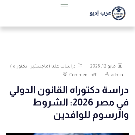
مايو 12, 2026
دراسات عليا (ماجستير - دكتوراه )
Comment off
admin
دراسة دكتوراه القانون الدولي
في مصر 2026: الشروط
والرسوم للوافدين