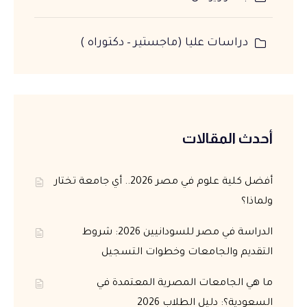
دراسات عليا (ماجستير – دكتوراه )
أحدث المقالات
أفضل كلية علوم في مصر 2026.. أي جامعة تختار
ولماذا؟
الدراسة في مصر للسودانيين 2026: شروط
التقديم والجامعات وخطوات التسجيل
ما هي الجامعات المصرية المعتمدة في
السعودية؟: دليل الطلاب 2026