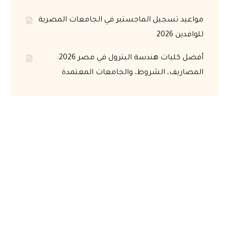
مواعيد تسجيل الماجستير في الجامعات المصرية
للوافدين 2026
أفضل كليات هندسة البترول في مصر 2026:
المصاريف، الشروط، والجامعات المعتمدة