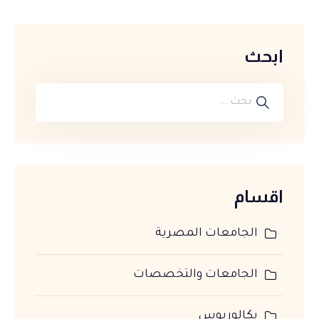
ابحث
اقسام
الجامعات المصرية
الجامعات والتخصصات
بكالوريوس