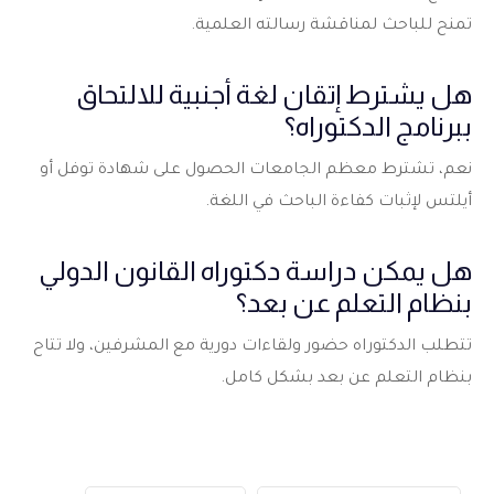
تمنح للباحث لمناقشة رسالته العلمية.
هل يشترط إتقان لغة أجنبية للالتحاق
ببرنامج الدكتوراه؟
نعم، تشترط معظم الجامعات الحصول على شهادة توفل أو
أيلتس لإثبات كفاءة الباحث في اللغة.
هل يمكن دراسة دكتوراه القانون الدولي
بنظام التعلم عن بعد؟
تتطلب الدكتوراه حضور ولقاءات دورية مع المشرفين، ولا تتاح
بنظام التعلم عن بعد بشكل كامل.