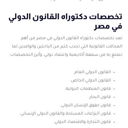
تخصصات دكتوراه القانون الدولي
في مصر
تعد تخصصات
دكتوراه القانون الدولي في مصر
من أهم
المجالات القانونية التي تجذب كثير من الباحثين والوافدين لما
تتمتع به من سمعة أكاديمية واعتماد دولي، وأبرز التخصصات:
القانون الدولي العام.
القانون الدولي الخاص.
قانون المنظمات الدولية.
قانون البحار.
قانون حقوق الإنسان الدولي.
قانون النزاعات المسلحة والقانون الدولي الإنساني.
قانون التجارة والاقتصاد الدولي.