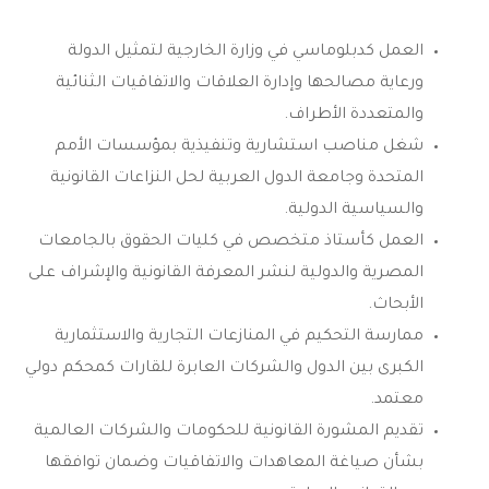
العمل كدبلوماسي في وزارة الخارجية لتمثيل الدولة
ورعاية مصالحها وإدارة العلاقات والاتفاقيات الثنائية
والمتعددة الأطراف.
شغل مناصب استشارية وتنفيذية بمؤسسات الأمم
المتحدة وجامعة الدول العربية لحل النزاعات القانونية
والسياسية الدولية.
العمل كأستاذ متخصص في كليات الحقوق بالجامعات
المصرية والدولية لنشر المعرفة القانونية والإشراف على
الأبحاث.
ممارسة التحكيم في المنازعات التجارية والاستثمارية
الكبرى بين الدول والشركات العابرة للقارات كمحكم دولي
معتمد.
تقديم المشورة القانونية للحكومات والشركات العالمية
بشأن صياغة المعاهدات والاتفاقيات وضمان توافقها