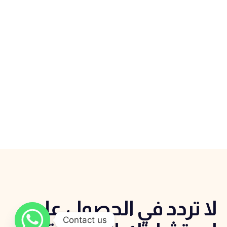
لا تردد في الحصول علي
Contact us