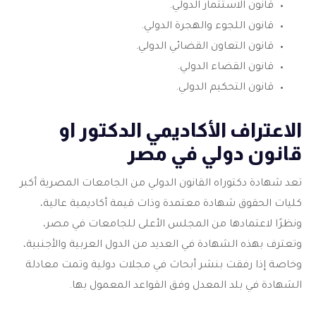
قانون الاستثمار الدولي.
قانون اللجوء والهجرة الدولي.
قانون التعاون القضائي الدولي.
قانون القضاء الدولي.
قانون التحكيم الدولي.
الاعتراف الأكاديمي الدكتور او
قانون دولي في مصر
تعد شهادة دكتوراه القانون الدولي من الجامعات المصرية أكبر
كليات الحقوق شهادة معتمدة وذات قيمة أكاديمية عالية،
ونظرًا لاعتمادها من المجلس الأعلى للجامعات في مصر،
وتعترف بهذه الشهادة في العديد من الدول العربية والأجنبية،
وخاصة إذا رفقت بنشر أبحاث في مجلات دولية وتمت معادلة
الشهادة في بلد المعدل وفق القواعد المعمول بها.