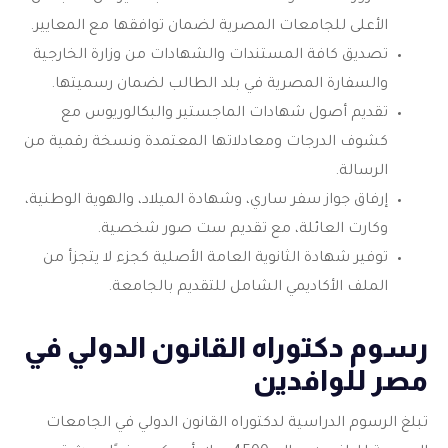
الأعلى للجامعات المصرية لضمان توافقها مع المعايير.
تصديق كافة المستندات والشهادات من وزارة الخارجية
والسفارة المصرية في بلد الطالب لضمان رسميتها.
تقديم أصول شهادات الماجستير والبكالوريوس مع
كشوف الدرجات ومعادلاتها المعتمدة ونسخة رقمية من
الرسالة.
إرفاق جواز سفر ساري، وشهادة الميلاد، والهوية الوطنية،
وكارت العائلة، مع تقديم ست صور شخصية.
توفير شهادة الثانوية العامة الأصلية كجزء لا يتجزأ من
الملف الأكاديمي الشامل للتقديم بالجامعة.
رسوم دكتوراه القانون الدولي في
مصر للوافدين
تبلغ الرسوم الدراسية لدكتوراه القانون الدولي في الجامعات