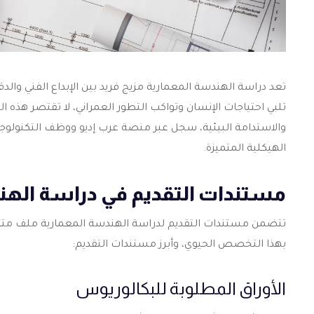
تعد
دراسة الهندسة المعمارية
مزيج فريد بين الإبداع الفني و
تلبي احتياجات الإنسان وتواكب التطور العمراني، لا تقتصر ه
والاستدامة البيئية، سجل عبر منصة عرب إديو ووظف التكنولوجي
الهيكلية المتميزة.
مستندات التقديم في دراسة الهن
تتضمن مستندات التقديم
لدراسة الهندسة المعمارية
ملف متكام
بهذا التخصص الحيوي، وأبرز مستندات التقديم:
الأوراق المطلوبة للبكالوريوس