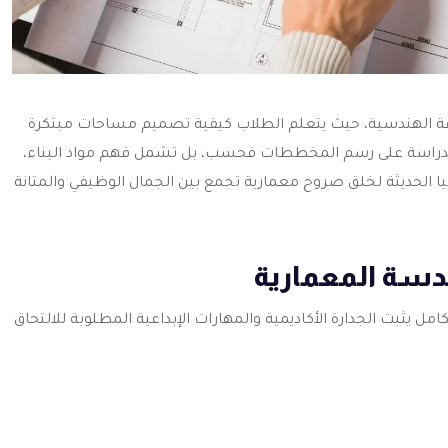
الدقة الهندسية، حيث يتعلم الطلاب كيفية تصميم مساحات مبتكرة
ذه الدراسة على رسم المخططات فحسب، بل تشمل فهم مواد البناء،
ا الحديثة لخلق صروح معمارية تجمع بين الجمال الوظيفي والمتانة
دسة المعمارية
ل يثبت الجدارة الأكاديمية والمهارات الإبداعية المطلوبة للالتحاق