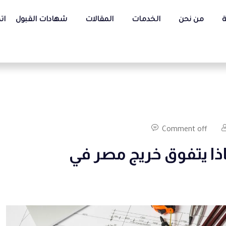
ة
من نحن
الخدمات
المقالات
شهادات القبول
ات
Comment off
ذا يتفوق خريج مصر في