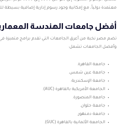
معتمدة دولياً، مع إمكانية وجود رسوم إدارية إضافية بسيطة ل
أفضل جامعات الهندسة المعماري
تضم مصر نخبة من أعرق الجامعات التي تقدم برامج متميزة في اله
وأفضل الجامعات تشمل:
جامعة القاهرة.
جامعة عين شمس.
جامعة الإسكندرية.
الجامعة الأمريكية بالقاهرة (AUC).
جامعة المنصورة.
جامعة حلوان.
جامعة دمنهور.
الجامعة الألمانية بالقاهرة (GUC).