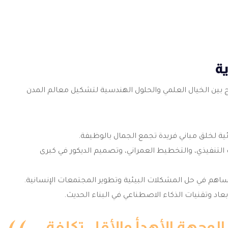
ة
 بين الخيال العلمي والحلول الهندسية لتشكيل معالم المدن
ية لخلق مباني فريدة تجمع الجمال بالوظيفة.
لتنفيذي، والتخطيط العمراني، وتصميم الديكور في كبرى
م في حل المشكلات البيئية وتطوير المجتمعات الإنسانية.
عاد وتقنيات الذكاء الاصطناعي في البناء الحديث.
 الوجهة الأهدأ والأقل تكلفة