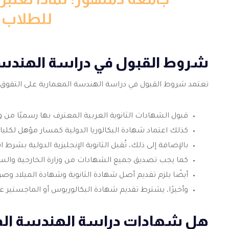
للطلاب ا
شروط القبول في دراسة الهندسة
تعتمد شروط القبول في دراسة الهندسة المعمارية على التفوق الأ
قبول الشهادات الثانوية العربية المعترف بها رسميًا من وزا
كذلك اعتماد شهادة البكالوريا الدولية كمسار مؤهل لكلي
بالإضافة إلى ذلك، تُقبل الثانوية الإنجليزية الدولية بشرط 
كما يجب تصديق جميع الشهادات من وزارة الخارجية والسف
أيضًا يلزم تقديم أصل شهادة الثانوية وشهادة الميلاد وصو
وأخيرًا، يشترط تقديم شهادة البكالوريوس أو الماجستير عن
هل شهادات دراسة الهندسة الم