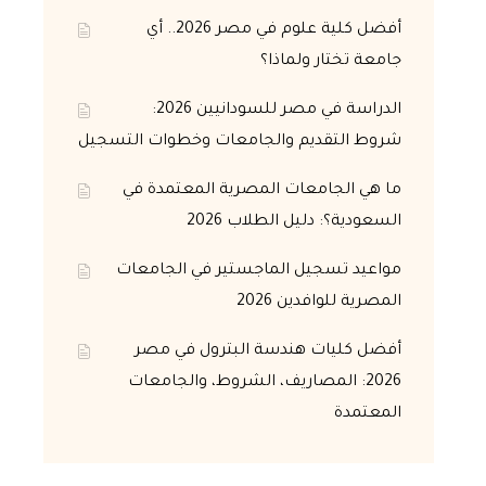
أفضل كلية علوم في مصر 2026.. أي
جامعة تختار ولماذا؟
الدراسة في مصر للسودانيين 2026:
شروط التقديم والجامعات وخطوات التسجيل
ما هي الجامعات المصرية المعتمدة في
السعودية؟: دليل الطلاب 2026
مواعيد تسجيل الماجستير في الجامعات
المصرية للوافدين 2026
أفضل كليات هندسة البترول في مصر
2026: المصاريف، الشروط، والجامعات
المعتمدة