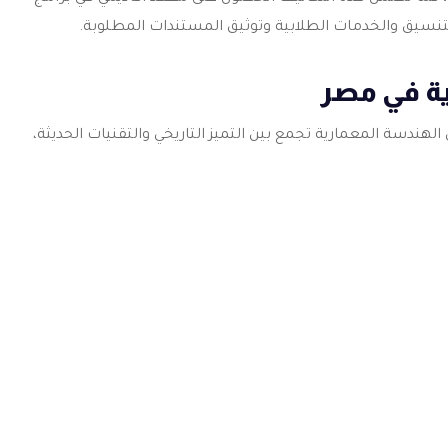
لتنسيق والخدمات الطلابية وتوثيق المستندات المطلوبة.
ة في مصر
ندسة المعمارية تجمع بين التميز التاريخي والتقنيات الحديثة،