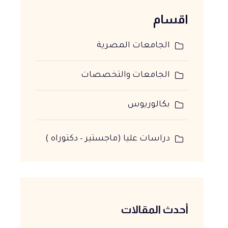
اقسام
الجامعات المصرية
الجامعات والتخصصات
بكالوريوس
دراسات عليا (ماجستير – دكتوراه )
أحدث المقالات