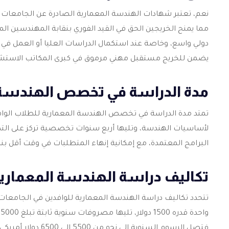
نعم، تعتبر شهادات الهندسة المعمارية الصادرة عن الجامعات
مما يمنح الخريجين الحق في القيد الفوري بنقابة المهندسين ال
دولي واسع، وخاصة عند استكمال الدراسات العليا أو العمل في الخار
يضمن للخريج مستقبل مهني مرموق في كبرى المكاتب الاستشار
مدة الدراسة في تخصص الهندسة 
تمتد مدة الدراسة في تخصص الهندسة المعمارية للطلاب الوا
لأساسيات الهندسة، وتليها أربع سنوات تخصصية تركز على التصم
البرامج المعتمدة، مع إمكانية إنهاء المتطلبات في وقت أقل 
تكاليف دراسة الهندسة المعماري
تتحدد تكاليف
دراسة الهندسة المعمارية
للوافدين في الجامعات
فتصل الرسوم السنوية