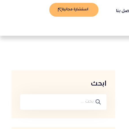
استشارة مجانية
صل بنا
ابحث