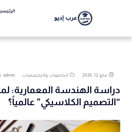
الرئيسي
مايو 12, 2026
الجامعات والتخصصات
admin
دراسة الهندسة المعمارية: لما
“التصميم الكلاسيكي” عالمياً؟