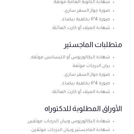
شهادة الثانوية العامة موثقة.
صورة جواز السفر ساري.
صورة 4*6 بخلفية بيضاء.
شهادة الميلاد أو كارت العائلة.
متطلبات الماجستير
شهادة البكالوريوس أو الليسانس موثقة.
بيان الدرجات موثقة.
صورة جواز السفر ساري.
صورة 4*6 بخلفية بيضاء.
شهادة الميلاد أو كارت العائلة.
الأوراق المطلوبة للدكتوراه
شهادة البكالوريوس وبيان الدرجات موثقين.
شهادة الماجستير وبيان الدرجات موثقين.