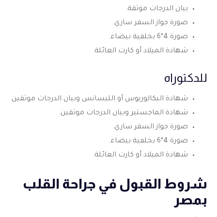
بيان الدرجات موثقة.
صورة جواز السفر ساري.
صورة 4*6 بخلفية بيضاء.
شهادة الميلاد أو كارت العائلة.
للدكتوراه
شهادة البكالوريوس أو الليسانس وبيان الدرجات موثقين.
شهادة الماجستير وبيان الدرجات موثقين.
صورة جواز السفر ساري.
صورة 4*6 بخلفية بيضاء.
شهادة الميلاد أو كارت العائلة.
شروط القبول في جراحة القلب
بمصر