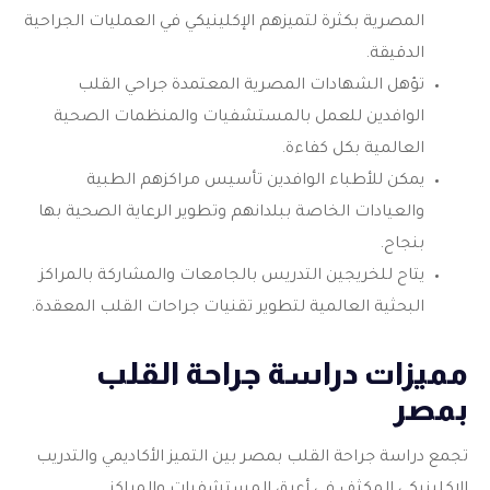
المصرية بكثرة لتميزهم الإكلينيكي في العمليات الجراحية
الدقيقة.
تؤهل الشهادات المصرية المعتمدة جراحي القلب
الوافدين للعمل بالمستشفيات والمنظمات الصحية
العالمية بكل كفاءة.
يمكن للأطباء الوافدين تأسيس مراكزهم الطبية
والعيادات الخاصة ببلدانهم وتطوير الرعاية الصحية بها
بنجاح.
يتاح للخريجين التدريس بالجامعات والمشاركة بالمراكز
البحثية العالمية لتطوير تقنيات جراحات القلب المعقدة.
مميزات دراسة جراحة القلب
بمصر
تجمع دراسة جراحة القلب بمصر بين التميز الأكاديمي والتدريب