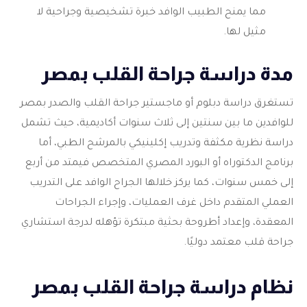
مما يمنح الطبيب الوافد خبرة تشخيصية وجراحية لا
مثيل لها.
مدة دراسة جراحة القلب بمصر
تستغرق دراسة دبلوم أو ماجستير جراحة القلب والصدر بمصر
للوافدين ما بين سنتين إلى ثلاث سنوات أكاديمية، حيث تشمل
دراسة نظرية مكثفة وتدريب إكلينيكي بالمرشح الطبي، أما
برنامج الدكتوراه أو البورد المصري المتخصص فيمتد من أربع
إلى خمس سنوات، كما يركز خلالها الجراح الوافد على التدريب
العملي المتقدم داخل غرف العمليات، وإجراء الجراحات
المعقدة، وإعداد أطروحة بحثية مبتكرة تؤهله لدرجة استشاري
جراحة قلب معتمد دوليًا.
نظام دراسة جراحة القلب بمصر