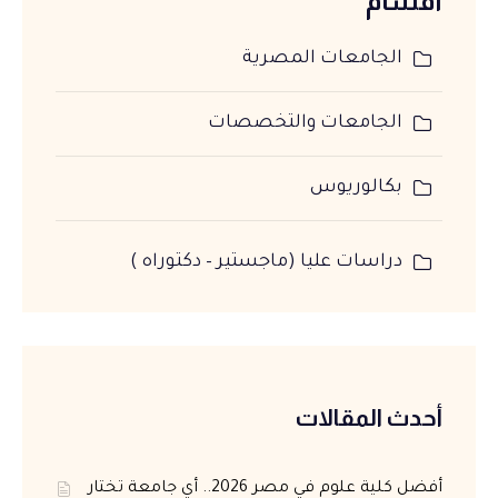
اقسام
الجامعات المصرية
الجامعات والتخصصات
بكالوريوس
دراسات عليا (ماجستير – دكتوراه )
أحدث المقالات
أفضل كلية علوم في مصر 2026.. أي جامعة تختار