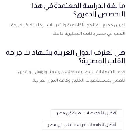
ما لغة الدراسة المعتمدة في هذا
التخصص الدقيق؟
تدرس جميع المناهج الأكاديمية والتدريبات الإكلينيكية بجراحة
القلب في مصر باللغة الإنجليزية كاملة.
هل تعترف الدول العربية بشهادات جراحة
القلب المصرية؟
نعم، الشهادات المصرية معتمدة رسميًا وتؤهل الوافدين
للعمل بمستشفيات الخليج وكافة الدول العربية.
أفضل التخصصات الطبية في مصر
أفضل الجامعات لدراسة الطب في مصر