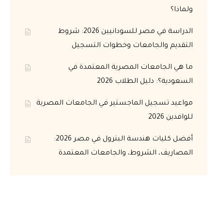
ولماذا؟
الدراسة في مصر للسودانيين 2026: شروط
التقديم والجامعات وخطوات التسجيل
ما هي الجامعات المصرية المعتمدة في
السعودية؟: دليل الطلاب 2026
مواعيد تسجيل الماجستير في الجامعات المصرية
للوافدين 2026
أفضل كليات هندسة البترول في مصر 2026:
المصاريف، الشروط، والجامعات المعتمدة