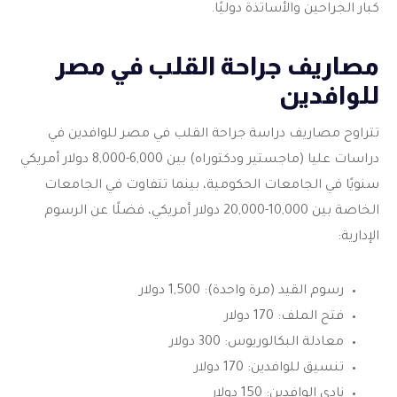
كبار الجراحين والأساتذة دوليًا.
مصاريف جراحة القلب في مصر
للوافدين
تتراوح مصاريف دراسة
جراحة القلب في مصر للوافدين
في
دراسات عليا (ماجستير ودكتوراه) بين 6,000-8,000 دولار أمريكي
سنويًا في الجامعات الحكومية، بينما تتفاوت في الجامعات
الخاصة بين 10,000-20,000 دولار أمريكي، فضلًا عن الرسوم
الإدارية:
رسوم القيد (مرة واحدة): 1,500 دولار
فتح الملف: 170 دولار
معادلة البكالوريوس: 300 دولار
تنسيق للوافدين: 170 دولار
نادي الوافدين: 150 دولار