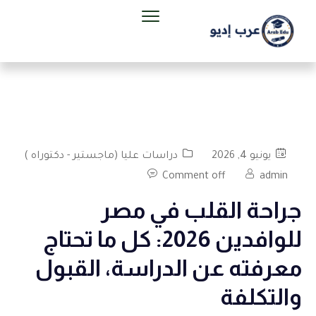
يونيو 4, 2026
دراسات عليا (ماجستير - دكتوراه )
Comment off
admin
جراحة القلب في مصر
للوافدين 2026: كل ما تحتاج
معرفته عن الدراسة، القبول
والتكلفة