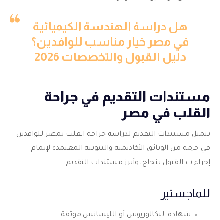
هل دراسة الهندسة الكيميائية
في مصر خيار مناسب للوافدين؟
دليل القبول والتخصصات 2026
مستندات التقديم في جراحة
القلب في مصر
تتمثل مستندات التقديم لدراسة جراحة القلب بمصر للوافدين
في حزمة من الوثائق الأكاديمية والثبوتية المعتمدة لإتمام
إجراءات القبول بنجاح، وأبرز مستندات التقديم:
للماجستير
شهادة البكالوريوس أو الليسانس موثقة.