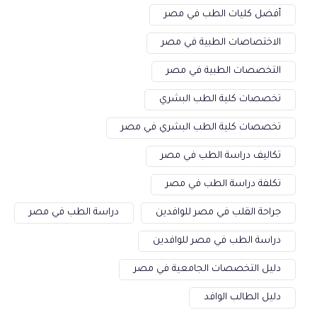
أفضل كليات الطب في مصر
الاختصاصات الطبية في مصر
التخصصات الطبية في مصر
تخصصات كلية الطب البشري
تخصصات كلية الطب البشري في مصر
تكاليف دراسة الطب في مصر
تكلفة دراسة الطب في مصر
جراحة القلب في مصر للوافدين
دراسة الطب في مصر
دراسة الطب في مصر للوافدين
دليل التخصصات الجامعية في مصر
دليل الطالب الوافد