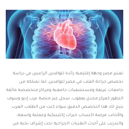
تعتبر مصر وجهة إقليمية رائدة للوافدين الراغبين في دراسة
تخصص
جراحة القلب في مصر للوافدين
، لما تمتلكه من
جامعات عريقة ومستشفيات جامعية ومراكز متخصصة فائقة
التطور كمركز مجدي يعقوب، سجل عبر منصة عرب إديو وسوف
يتيح لك هذا التخصص الدقيق سواء كنت من الطلاب العرب
والأجانب فرصة اكتساب خبرات إكلينيكية وعملية واسعة،
والتدريب على أحدث التقنيات الجراحية تحت إشراف نخبة من