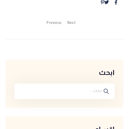
Previous
Next
ابحث