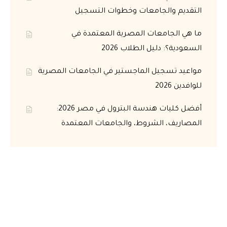
التقديم والجامعات وخطوات التسجيل
ما هي الجامعات المصرية المعتمدة في
السعودية؟: دليل الطلاب 2026
مواعيد تسجيل الماجستير في الجامعات المصرية
للوافدين 2026
أفضل كليات هندسة البترول في مصر 2026:
المصاريف، الشروط، والجامعات المعتمدة