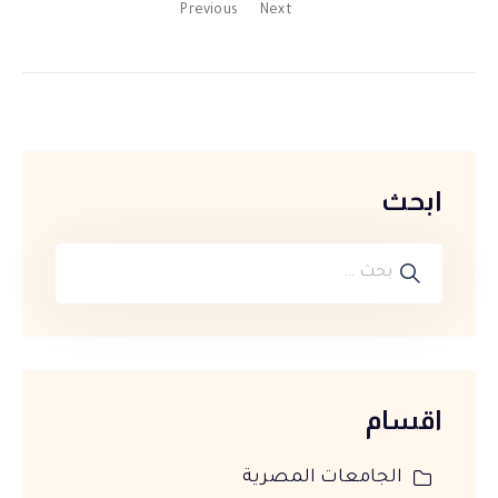
Previous
Next
ابحث
اقسام
الجامعات المصرية