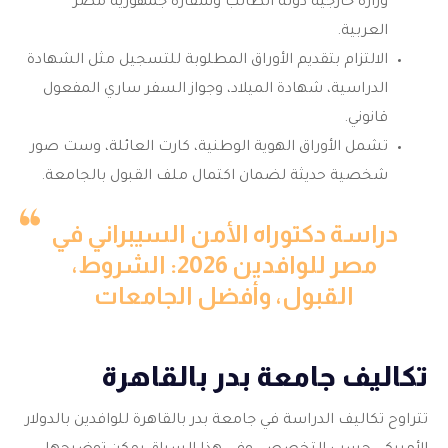
وزارة خارجية دولة الطالب وسفارة جمهورية مصر
العربية.
الالتزام بتقديم الأوراق المطلوبة للتسجيل مثل الشهادة
الدراسية، شهادة الميلاد، وجواز السفر ساري المفعول
قانوني.
تشمل الأوراق الهوية الوطنية، كارت العائلة، وست صور
شخصية حديثة لضمان اكتمال ملف القبول بالجامعة.
دراسة دكتوراه الأمن السيبراني في
مصر للوافدين 2026: الشروط،
القبول، وأفضل الجامعات
تكاليف جامعة بدر بالقاهرة
تتراوح تكاليف الدراسة في جامعة بدر بالقاهرة للوافدين بالدولار