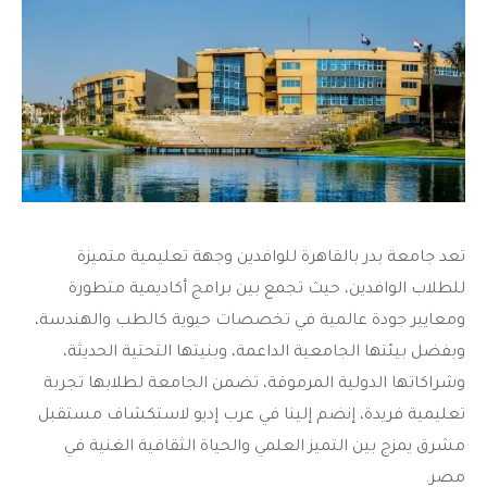
تعد
جامعة بدر بالقاهرة للوافدين
وجهة تعليمية متميزة
للطلاب الوافدين، حيث تجمع بين برامج أكاديمية متطورة
ومعايير جودة عالمية في تخصصات حيوية كالطب والهندسة،
وبفضل بيئتها الجامعية الداعمة، وبنيتها التحتية الحديثة،
وشراكاتها الدولية المرموقة، تضمن الجامعة لطلابها تجربة
تعليمية فريدة، إنضم إلينا في عرب إديو لاستكشاف مستقبل
مشرق يمزج بين التميز العلمي والحياة الثقافية الغنية في
مصر.