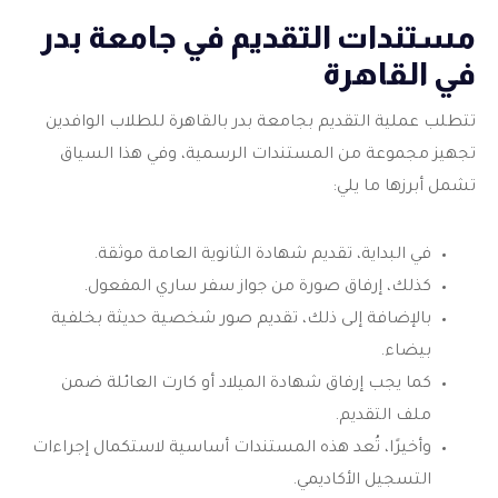
مستندات التقديم في جامعة بدر
في القاهرة
تتطلب عملية التقديم بجامعة بدر بالقاهرة للطلاب الوافدين
تجهيز مجموعة من المستندات الرسمية، وفي هذا السياق
تشمل أبرزها ما يلي:
في البداية، تقديم شهادة الثانوية العامة موثقة.
كذلك، إرفاق صورة من جواز سفر ساري المفعول.
بالإضافة إلى ذلك، تقديم صور شخصية حديثة بخلفية
بيضاء.
كما يجب إرفاق شهادة الميلاد أو كارت العائلة ضمن
ملف التقديم.
وأخيرًا، تُعد هذه المستندات أساسية لاستكمال إجراءات
التسجيل الأكاديمي.