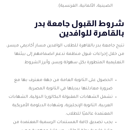
الصينية، الألمانية، الفرنسية).
شروط القبول جامعة بدر
بالقاهرة للوافدين
تتيح جامعة بدر بالقاهرة للطلاب الوافدين مسار أكاديمي ميسر،
من خلال إجراءات قبول منظمة تدعم انضمامهم إلى بيئتها
التعليمية المتطورة بكل سهولة ويسر، وأبرز الشروط:
الحصول على الثانوية العامة من جهة معترف بها مع
ضرورة معادلتها ببديلها في الثانوية المصرية.
تشمل الشهادات المقبولة البكالوريا الدولية، الشهادات
العربية، الثانوية الإنجليزية، وشهادة الدبلومة الأمريكية
المعتمدة عالميًا للطلاب.
يجب تصديق كافة المستندات الرسمية المعتمدة من