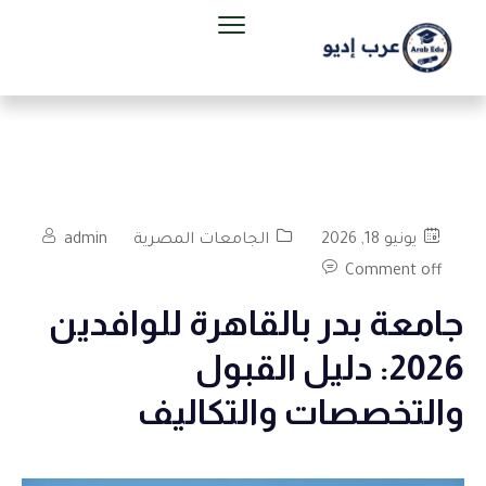
يونيو 18, 2026
الجامعات المصرية
admin
Comment off
جامعة بدر بالقاهرة للوافدين
2026: دليل القبول
والتخصصات والتكاليف