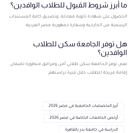
ما أبرز شروط القبول للطلاب الوافدين؟
الحصول على شهادة ثانوية معادلة، وتصديق كافة المستندات
الرسمية من الخارجية وسفارة جمهورية مصر العربية.
هل توفر الجامعة سكن للطلاب
الوافدين؟
نعم، توفر الجامعة سكن طلابي آمن ومرافق متطورة لضمان
إقامة مريحة للطلاب خلال فترة دراستهم.
أبرز التخصصات الجامعية في مصر 2026
أرخص الجامعات الخاصة في مصر 2026
الدراسة في جامعة بدر بالقاهرة