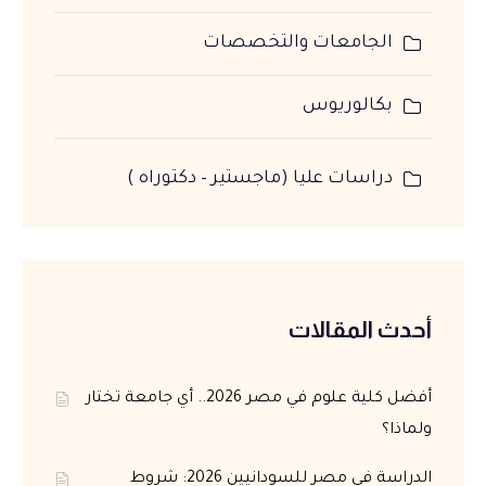
الجامعات والتخصصات
بكالوريوس
دراسات عليا (ماجستير – دكتوراه )
أحدث المقالات
أفضل كلية علوم في مصر 2026.. أي جامعة تختار
ولماذا؟
الدراسة في مصر للسودانيين 2026: شروط