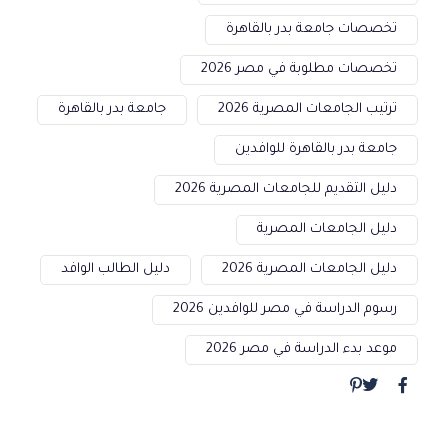
تخصصات جامعة بدر بالقاهرة
تخصصات مطلوبة في مصر 2026
ترتيب الجامعات المصرية 2026
جامعة بدر بالقاهرة
جامعة بدر بالقاهرة للوافدين
دليل التقديم للجامعات المصرية 2026
دليل الجامعات المصرية
دليل الجامعات المصرية 2026
دليل الطالب الوافد
رسوم الدراسة في مصر للوافدين 2026
موعد بدء الدراسة في مصر 2026