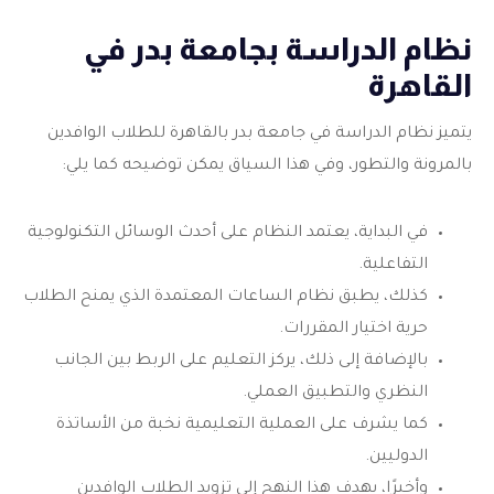
نظام الدراسة بجامعة بدر في
القاهرة
يتميز نظام الدراسة في جامعة بدر بالقاهرة للطلاب الوافدين
بالمرونة والتطور، وفي هذا السياق يمكن توضيحه كما يلي:
في البداية، يعتمد النظام على أحدث الوسائل التكنولوجية
التفاعلية.
كذلك، يطبق نظام الساعات المعتمدة الذي يمنح الطلاب
حرية اختيار المقررات.
بالإضافة إلى ذلك، يركز التعليم على الربط بين الجانب
النظري والتطبيق العملي.
كما يشرف على العملية التعليمية نخبة من الأساتذة
الدوليين.
وأخيرًا، يهدف هذا النهج إلى تزويد الطلاب الوافدين