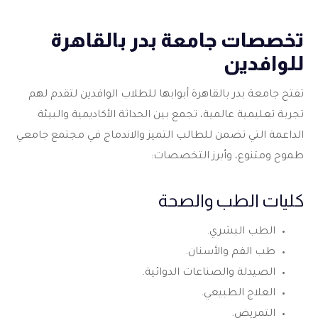
تخصصات جامعة بدر بالقاهرة
للوافدين
تفتح جامعة بدر بالقاهرة أبوابها للطلاب الوافدين لتقدم لهم
تجربة تعليمية عالمية، تجمع بين الحداثة الأكاديمية والبيئة
الداعمة التي تضمن للطالب التميز والاندماج في مجتمع جامعي
طموح ومتنوع، وأبرز التخصصات:
كليات الطب والصحة
الطب البشري.
طب الفم والأسنان.
الصيدلة والصناعات الدوائية.
العلاج الطبيعي.
التمريض.