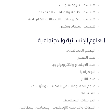
هندسة البتروكيماويات.
هندسة الطاقة والطاقات المتجددة.
هندسة الإلكترونيات والاتصالات الكهربائية.
هندسة الميكاترونكس.
العلوم الإنسانية والاجتماعية
الإعلام الجماهيري.
علم النفس.
علم الاجتماع والأنثروبولوجيا.
الجغرافيا.
علم الآثار.
علوم المعلومات في المكتبات والأرشيف.
الفلسفة.
الدراسات الإسلامية.
اللغات والترجمة (الإنجليزية، الإسبانية، الإيطالية،