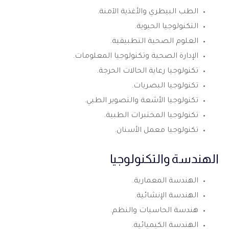
الطب البيطري والأغذية الآمنة.
التكنولوجيا الحيوية.
العلوم الصحية التطبيقية.
الإدارة الصحية وتكنولوجيا المعلومات.
تكنولوجيا رعاية الحالات الحرجة.
تكنولوجيا البصريات.
تكنولوجيا الأشعة والتصوير الطبي.
تكنولوجيا المختبرات الطبية.
تكنولوجيا معمل الأسنان.
الهندسة والتكنولوجيا
الهندسة المعمارية.
الهندسة الإنشائية.
هندسة الحاسبات والنظم.
الهندسة الكيميائية.