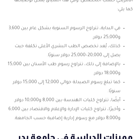
الأمريكي حسب التخصص، وفي هذا السياق يمكن توضيحها
كما يلي:
في البداية، تتراوح الرسوم السنوية بشكل عام بين 3,600
و25,000 دولار.
كذلك، يُعد تخصص الطب البشري الأعلى تكلفة حيث
يصل إلى 20,000–25,000 دولار سنويًا.
بالإضافة إلى ذلك، تتراوح رسوم طب الأسنان بين 15,000
و18,000 دولار.
كما تبلغ رسوم الصيدلة حوالي 12,000 إلى 15,000 دولار
سنويًا.
أيضًا، تتراوح كليات الهندسة بين 8,000 و10,000 دولار.
وأخيرًا، تتراوح كليات الإدارة والإعلام والاقتصاد بين 6,000
و8,000 دولار مع رسوم إدارية إضافية حسب الجامعة.
مميزات الدراسة في جامعة بدر