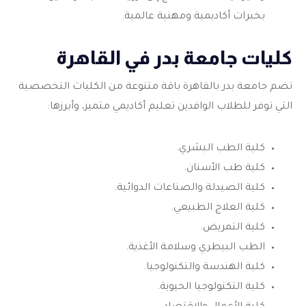
بخبرات أكاديمية ومهنية عالمية.
كليات جامعة بدر في القاهرة
تضم جامعة بدر بالقاهرة باقة متنوعة من الكليات التخصصية
التي توفر للطلاب الوافدين تعليم أكاديمي متميز، وأبرزها:
كلية الطب البشري.
كلية طب الأسنان.
كلية الصيدلة والصناعات الدوائية.
كلية العلاج الطبيعي.
كلية التمريض.
الطب البيطري وسلامة الأغذية.
كلية الهندسة والتكنولوجيا.
كلية التكنولوجيا الحيوية.