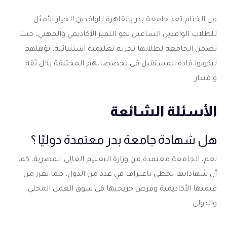
في الختام تعد
جامعة بدر بالقاهرة للوافدين
الخيار الأمثل
للطلاب الوافدين الساعين نحو التميز الأكاديمي والمهني، حيث
تضمن الجامعة لطلابها تجربة تعليمية استثنائية، تؤهلهم
ليكونوا قادة المستقبل في تخصصاتهم المختلفة بكل ثقة
واقتدار.
الأسئلة الشائعة
هل شهادة جامعة بدر معتمدة دوليًا ؟
نعم، الجامعة معتمدة من وزارة التعليم العالي المصرية، كما
أن شهاداتها تحظى باعتراف في عدد من الدول، مما يعزز من
قيمتها الأكاديمية وفرص خريجيها في سوق العمل المحلي
والدولي.