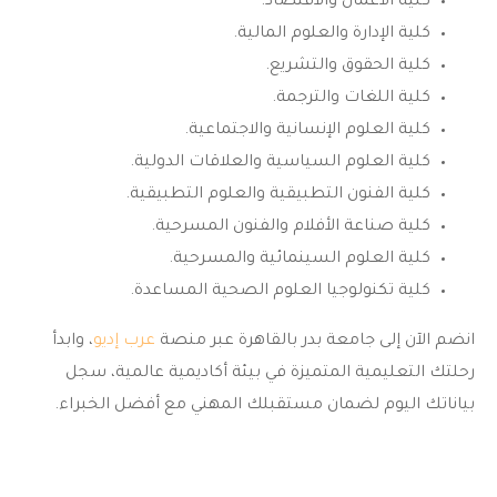
كلية الأعمال والاقتصاد.
كلية الإدارة والعلوم المالية.
كلية الحقوق والتشريع.
كلية اللغات والترجمة.
كلية العلوم الإنسانية والاجتماعية.
كلية العلوم السياسية والعلاقات الدولية.
كلية الفنون التطبيقية والعلوم التطبيقية.
كلية صناعة الأفلام والفنون المسرحية.
كلية العلوم السينمائية والمسرحية.
كلية تكنولوجيا العلوم الصحية المساعدة.
انضم الآن إلى
جامعة بدر بالقاهرة
عبر منصة
عرب إديو
، وابدأ
رحلتك التعليمية المتميزة في بيئة أكاديمية عالمية، سجل
بياناتك اليوم لضمان مستقبلك المهني مع أفضل الخبراء.