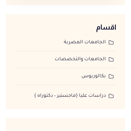
اقسام
الجامعات المصرية
الجامعات والتخصصات
بكالوريوس
دراسات عليا (ماجستير – دكتوراه )