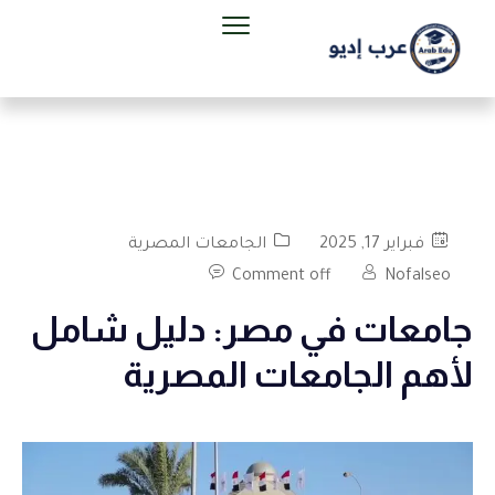
فبراير 17, 2025
الجامعات المصرية
Comment off
Nofalseo
جامعات في مصر: دليل شامل
لأهم الجامعات المصرية