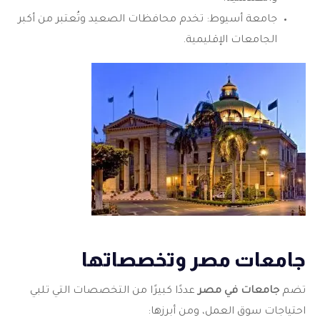
جامعة أسيوط: تخدم محافظات الصعيد وتُعتبر من أكبر
الجامعات الإقليمية.
جامعات مصر وتخصصاتها
تضم
جامعات في مصر
عددًا كبيرًا من التخصصات التي تلبي
احتياجات سوق العمل، ومن أبرزها: