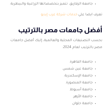
جامعة الزقازيق: تتميز بتخصصاتها الزراعية والبيطرية.
تعرف ايضا علي
خدمات شركة عرب إيديو
أفضل جامعات مصر بالترتيب
بحسب التصنيفات المحلية والعالمية، إليك أفضل جامعات
مصر بالترتيب لعام 2024:
جامعة القاهرة.
جامعة عين شمس.
جامعة الإسكندرية.
جامعة المنصورة.
جامعة أسيوط.
جامعة الأزهر.
جامعة حلوان.