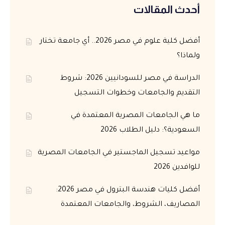
أحدث المقالات
أفضل كلية علوم في مصر 2026.. أي جامعة تختار
ولماذا؟
الدراسة في مصر للسودانيين 2026: شروط
التقديم والجامعات وخطوات التسجيل
ما هي الجامعات المصرية المعتمدة في
السعودية؟: دليل الطلاب 2026
مواعيد تسجيل الماجستير في الجامعات المصرية
للوافدين 2026
أفضل كليات هندسة البترول في مصر 2026:
المصاريف، الشروط، والجامعات المعتمدة