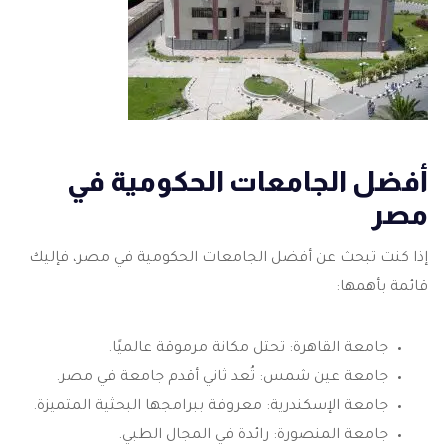
أفضل الجامعات الحكومية في
مصر
إذا كنت تبحث عن أفضل الجامعات الحكومية في مصر، فإليك
قائمة بأهمها:
جامعة القاهرة: تحتل مكانة مرموقة عالميًا.
جامعة عين شمس: تُعد ثاني أقدم جامعة في مصر.
جامعة الإسكندرية: معروفة ببرامجها البحثية المتميزة.
جامعة المنصورة: رائدة في المجال الطبي.