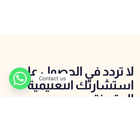
لا تردد في الحصول علي
Contact us
استشارتك التعليمية
المتميزة
اتصل الان