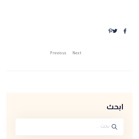
Previous
Next
ابحث