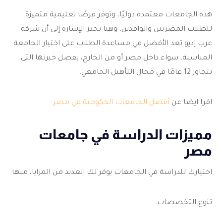
هذه الجامعات معتمدة دوليًا، وتوفر فرصًا تعليمية متميزة
للطلاب المصريين والوافدين. وهنا تجدر الإشارة إلى أن شركة
عرب إديو تعد الأفضل في مساعدة الطلاب على اختيار الجامعة
المناسبة، سواء داخل مصر أو من الخارج، بفضل خبرتها التي
تتجاوز 12 عامًا في مجال التأهيل الجامعي.
اقرا ايضا عن
أفضل الجامعات الحكومية في مصر
مميزات الدراسة في جامعات
مصر
اختيارك للدراسة في
الجامعات يوفر لك العديد من المزايا، منها:
تنوع التخصصات.