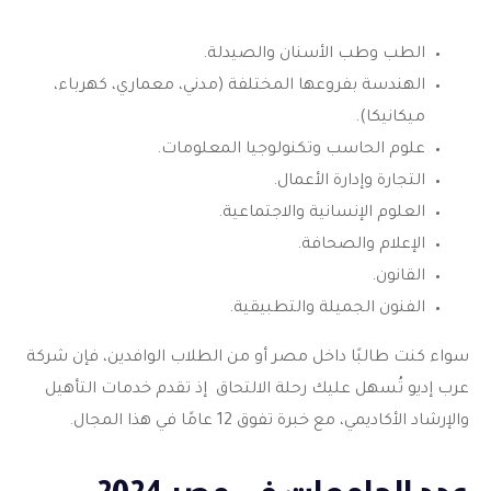
الطب وطب الأسنان والصيدلة.
الهندسة بفروعها المختلفة (مدني، معماري، كهرباء،
ميكانيكا).
علوم الحاسب وتكنولوجيا المعلومات.
التجارة وإدارة الأعمال.
العلوم الإنسانية والاجتماعية.
الإعلام والصحافة.
القانون.
الفنون الجميلة والتطبيقية.
سواء كنت طالبًا داخل مصر أو من الطلاب الوافدين، فإن شركة
عرب إديو تُسهل عليك رحلة الالتحاق إذ تقدم خدمات التأهيل
والإرشاد الأكاديمي، مع خبرة تفوق 12 عامًا في هذا المجال.