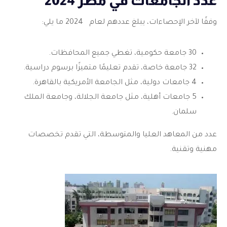
عدد الجامعات في مصر 2024
وفقًا لآخر الإحصاءات، يبلغ عددهم لعام
2024 ما يلي:
30 جامعة حكومية، تغطي جميع المحافظات.
32 جامعة خاصة، تقدم تعليمًا متميزًا برسوم دراسية.
4 جامعات دولية، مثل الجامعة الأمريكية بالقاهرة.
5 جامعات أهلية، مثل جامعة الجلالة، وجامعة الملك
سلمان.
عدد من المعاهد العليا والمتوسطة، التي تقدم تخصصات
مهنية وتقنية.