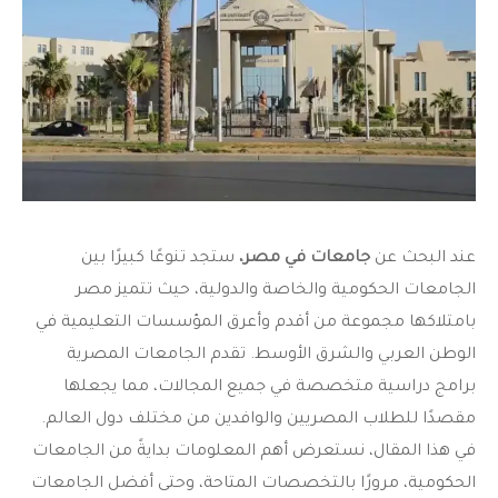
عند البحث عن
جامعات في مصر،
ستجد تنوعًا كبيرًا بين
الجامعات الحكومية والخاصة والدولية، حيث تتميز مصر
بامتلاكها مجموعة من أقدم وأعرق المؤسسات التعليمية في
الوطن العربي والشرق الأوسط. تقدم الجامعات المصرية
برامج دراسية متخصصة في جميع المجالات، مما يجعلها
مقصدًا للطلاب المصريين والوافدين من مختلف دول العالم.
في هذا المقال، نستعرض أهم المعلومات بدايةً من الجامعات
الحكومية، مرورًا بالتخصصات المتاحة، وحتى أفضل الجامعات