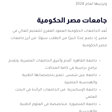
وترتيبها لعام 2024.
جامعات مصر الحكومية
تُعد الجامعات الحكومية العمود الفقري للتعليم العالي في
مصر، إذ تضم عددًا كبيرًا من الطلاب سنويًا. من أبرز جامعات
مصر الحكومية:
جامعة القاهرة: أقدم وأعرق الجامعات المصرية، وتقدم
برامج دراسية في كافة المجالات.
جامعة عين شمس: تتميز بتخصصاتها الطبية
والهندسية المتميزة.
جامعة الإسكندرية: من الجامعات الرائدة في البحث
العلمي.
جامعة المنصورة: متخصصة في العلوم الطبية
والهندسية.