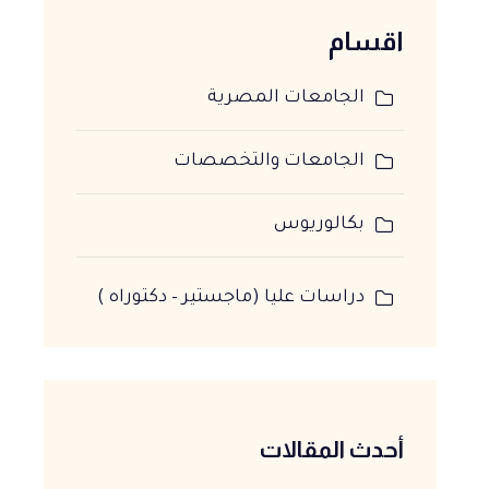
اقسام
الجامعات المصرية
الجامعات والتخصصات
بكالوريوس
دراسات عليا (ماجستير – دكتوراه )
أحدث المقالات