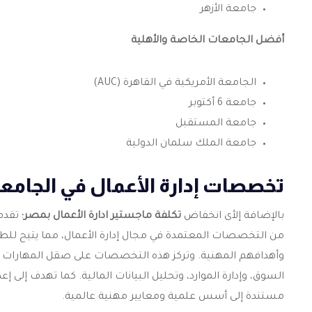
جامعة الأزهر
أفضل الجامعات الخاصة والأهلية
الجامعة الأمريكية في القاهرة (AUC)
جامعة 6 أكتوبر
جامعة المستقبل
جامعة الملك سلمان الدولية
تخصصات إدارة الأعمال في الجامع
بالإضافة إلأى انخفاض
تكلفة ماجستير ادارة الأعمال بمصر
؛ تقد
من التخصصات المعتمدة في مجال إدارة الأعمال، مما يتيح للطلا
وأهدافهم المهنية. وتركز هذه التخصصات على صقل المهارات الق
السوق، وإدارة الموارد، وتحليل البيانات المالية. كما تهدف إلى إ
مستندة إلى أسس علمية ومعايير مهنية عالمية.