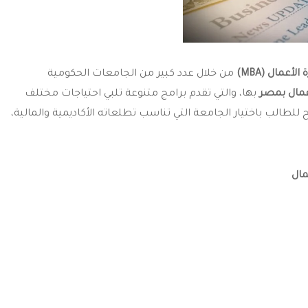
لأعمال (MBA)
من خلال عدد كبير من الجامعات الحكومية
أعمال بمصر
بها، والتي تقدم برامج متنوعة تلبي احتياجات مختلف
الب باختيار الجامعة التي تناسب تطلعاته الأكاديمية والمالية،
مال