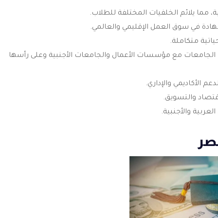
بية، مما يلائم الخلفيات المختلفة للطلاب.
شهادة في سوق العمل الإقليمي والعالمي.
ياتية متكاملة.
 الجامعات مع مؤسسات الأعمال والجامعات الأجنبية وعلى رأسها
م الأكاديمي والإداري.
اقتصاد والتسويق.
عربية والأجنبية.