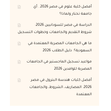
أفضل كلية علوم في مصر 2026.. أي
جامعة تختار ولماذا؟
الدراسة في مصر للسودانيين 2026:
شروط التقديم والجامعات وخطوات التسجيل
ما هي الجامعات المصرية المعتمدة في
السعودية؟: دليل الطلاب 2026
مواعيد تسجيل الماجستير في الجامعات
المصرية للوافدين 2026
أفضل كليات هندسة البترول في مصر
2026: المصاريف، الشروط، والجامعات
المعتمدة