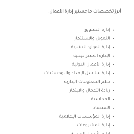
أبرز تخصصات ماجستير إدارة الأعمال:
إدارة التسويق
التمويل والاستثمار
إدارة الموارد البشرية.
الإدارة الاستراتيجية
إدارة الأعمال الدولية
إدارة سلاسل الإمداد واللوجستيات
نظم المعلومات الإدارية
ريادة الأعمال والابتكار
المحاسبة
الاقتصاد
إدارة المؤسسات الإعلامية
إدارة المشروعات