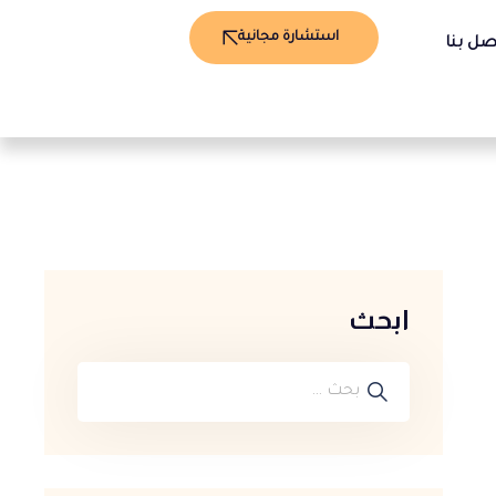
استشارة مجانية
صل بنا
ابحث