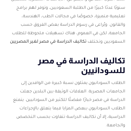
سنويًا عددًا كبيرًا من الطلبة السعوديين، وتوفر لهم برامج
تعليمية متميزة، خصوصًا في مجالات الطب، الهندسة،
والقانون. ويُراعى في رسوم الدراسة بعض الفروق حسب
الجامعة، لكن في العموم، هناك تسهيلات ملحوظة للطلاب
السعوديين وتختلف
تكاليف الدراسة في مصر لغير المصريين
تكاليف الدراسة في مصر
للسودانيين
الطلاب السودانيون يمثلون نسبة كبيرة من الوافدين إلى
الجامعات المصرية. العلاقات الوثيقة بين البلدين جعلت
الدراسة في مصر خيارًا مفضلًا للكثير من السودانيين. يتمتع
الطلاب السودانيون ببعض المزايا فيما يتعلق بالإجراءات
الدراسية، إلا أن تكاليف الدراسة تتفاوت بحسب التخصص
والجامعة.