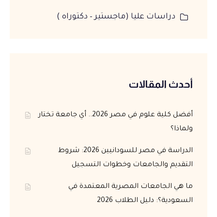
دراسات عليا (ماجستير – دكتوراه )
أحدث المقالات
أفضل كلية علوم في مصر 2026.. أي جامعة تختار
ولماذا؟
الدراسة في مصر للسودانيين 2026: شروط
التقديم والجامعات وخطوات التسجيل
ما هي الجامعات المصرية المعتمدة في
السعودية؟: دليل الطلاب 2026