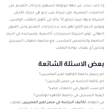
إذا كنت تبحث عن جهة موثوقة لتسهيل إجراءات التقديم على
الجامعات المصرية، فإن شركة عرب إديو هي خيارك الأمثل.
الشركة لديها خبرة تتجاوز 12 عامًا في تأهيل الطلاب الوافدين،
وتوفير الدعم اللازم لهم منذ بدء إجراءات التقديم وحتى القبول
النهائي. توفر الشركة استشارات أكاديمية، ومساعدة في اختيار
الجامعة والتخصص المناسب، مع متابعة خطوات التسجيل
وتذليل أي عقبات تواجه الطلاب.
بعض الاسئلة الشائعة
كم رسوم جامعة القاهرة لغير المصريين؟
كم تكلفة الدراسة في مصر للأردنيين؟
كم نسب القبول في جامعات مصر؟
كيفية التسجيل في جامعة القاهرة للوافدين؟
في النهاية،
تكاليف الدراسة في مصر لغير المصريين
تتفاوت