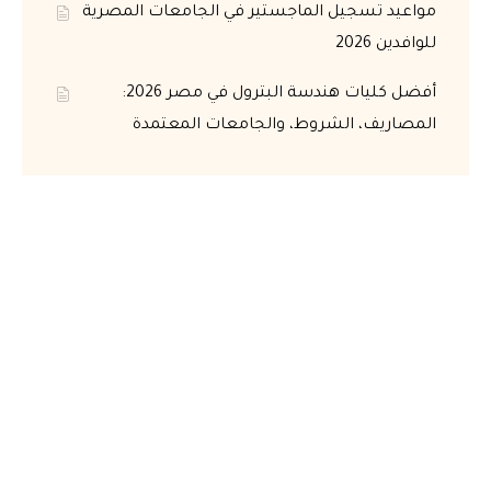
مواعيد تسجيل الماجستير في الجامعات المصرية
للوافدين 2026
أفضل كليات هندسة البترول في مصر 2026:
المصاريف، الشروط، والجامعات المعتمدة