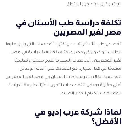
الاعتبار قبل اتخاذ قرار الالتحاق.
تكلفة دراسة طب الأسنان في
مصر لغير المصريين
تخصص طب الأسنان يُعد من أكثر التخصصات التي يقبل عليها
الطلاب الوافدون في مصر وتختلف
تكاليف الدراسة في مصر
لغير المصريين
. الجامعات المصرية تقدم مستوى تعليميًا
متقدمًا في هذا المجال، مع اعتمادها على أحدث الوسائل
التعليمية. تكاليف دراسة طب الأسنان في مصر لغير المصريين
أعلى مقارنةً ببعض التخصصات الأخرى، نظرًا لطبيعة الدراسة
العملية واستخدام المواد الطبية.
لماذا شركة عرب إديو هي
الأفضل؟