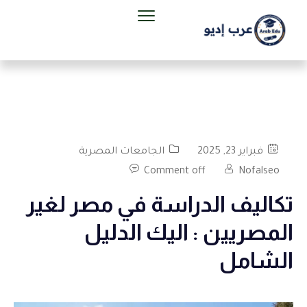
فبراير 23, 2025
الجامعات المصرية
Comment off
Nofalseo
تكاليف الدراسة في مصر لغير
المصريين : اليك الدليل
الشامل