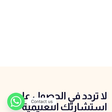
لا تردد في الحصول علي
Contact us
استشارتك التعليمية