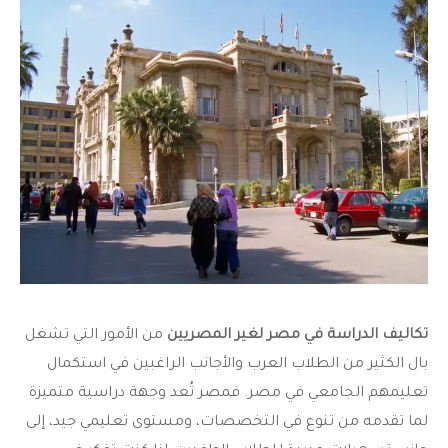
تكاليف الدراسة في مصر لغير المصريين
من الأمور التي تشغل
بال الكثير من الطلاب العرب والأجانب الراغبين في استكمال
تعليمهم الجامعي في مصر. فمصر تُعد وجهة دراسية متميزة
لما تقدمه من تنوع في التخصصات، ومستوى تعليمي جيد، إلى