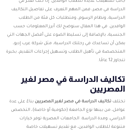
جانب تسهيلات عديدة للطلاب الوافدين. إذا كنت تفكر في
الدراسة في مصر، فمن المهم التعرف على تفاصيل التكاليف
الدراسية، ونظام الرسوم، ومتطلبات كل فئة من الطلاب
الوافدين. في هذا المقال سنوضح لك أبرز المعلومات حسب
الجنسية، بالإضافة إلى تسليط الضوء على أفضل الجهات التي
يمكن أن تساعدك في رحلتك الدراسية، مثل شركة عرب إديو،
المتخصصة في تأهيل الطلاب وتسهيل إجراءات التقديم، بخبرة
تتجاوز 12 عامًا.
تكاليف الدراسة في مصر لغير
المصريين
تختلف
تكاليف الدراسة في مصر لغير المصريين
بناءً على عدة
عوامل، من بينها نوع الجامعة (حكومية أو خاصة)، التخصص
الدراسي، ومدة الدراسة. الجامعات المصرية توفر خيارات
متنوعة للطلاب الوافدين، مع تقديم تسهيلات خاصة