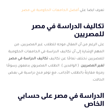
تعرف ايضا علي
أفضل الجامعات الحكومية في مصر
تكاليف الدراسة في مصر
للمصريين
على الرغم من أن المقال موجه للطلاب غير المصريين، من
المهم الإشارة إلى أن تكاليف الدراسة في الجامعات الحكومية
للمصريين تختلف تمامًا عن تكاليف
تكاليف الدراسة في مصر
لغير المصريين
( الوافدين ). الطلاب المصريون يدفعون رسومًا
رمزية مقارنةً بالطلاب الأجانب، مع توفر منح دراسية في بعض
الحالات.
الدراسة في مصر على حسابي
الخاص