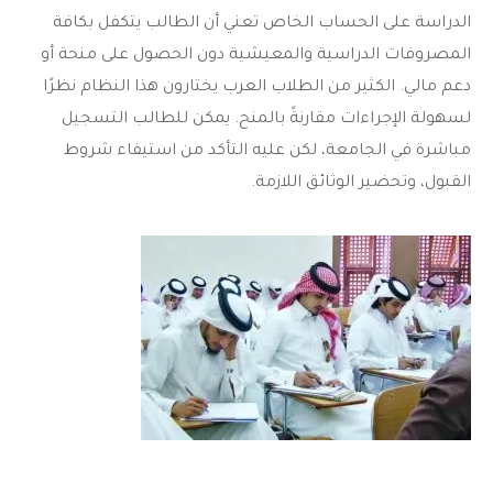
الدراسة على الحساب الخاص تعني أن الطالب يتكفل بكافة
المصروفات الدراسية والمعيشية دون الحصول على منحة أو
دعم مالي. الكثير من الطلاب العرب يختارون هذا النظام نظرًا
لسهولة الإجراءات مقارنةً بالمنح. يمكن للطالب التسجيل
مباشرة في الجامعة، لكن عليه التأكد من استيفاء شروط
القبول، وتحضير الوثائق اللازمة.