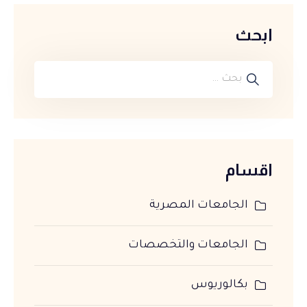
ابحث
اقسام
الجامعات المصرية
الجامعات والتخصصات
بكالوريوس