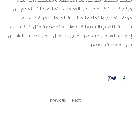
حسب جنسية الطالب، نوع الجامعة، والتخصص الدراسي.
ورغم ذلك، تبقى مصر من الوجهات التعليمية التي تجمع بين
جودة التعليم والتكلفة المناسبة. لضمان تجربة دراسية
سلسة، يُنصح بالاستعانة بجهات متخصصة مثل شركة عرب
إديو، لما لها من خبرة طويلة في تسهيل قبول الطلاب الوافدين
في الجامعات المصرية .
Previous
Next