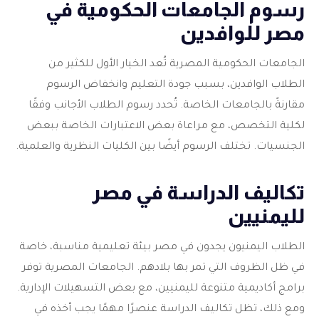
رسوم الجامعات الحكومية في
مصر للوافدين
الجامعات الحكومية المصرية تُعد الخيار الأول للكثير من
الطلاب الوافدين، بسبب جودة التعليم وانخفاض الرسوم
مقارنةً بالجامعات الخاصة. تُحدد رسوم الطلاب الأجانب وفقًا
لكلية التخصص، مع مراعاة بعض الاعتبارات الخاصة ببعض
الجنسيات. تختلف الرسوم أيضًا بين الكليات النظرية والعلمية.
تكاليف الدراسة في مصر
لليمنيين
الطلاب اليمنيون يجدون في مصر بيئة تعليمية مناسبة، خاصة
في ظل الظروف التي تمر بها بلادهم. الجامعات المصرية توفر
برامج أكاديمية متنوعة لليمنيين، مع بعض التسهيلات الإدارية.
ومع ذلك، تظل تكاليف الدراسة عنصرًا مهمًا يجب أخذه في