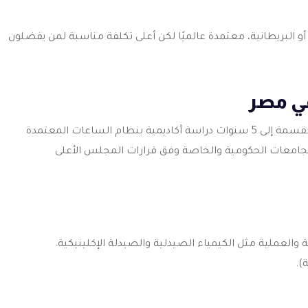
صر الدولية أو البريطانية، معتمدة عالميًا لكن أعلى تكلفة مناسبة لمن يفضلون
ي مصر
هي 6 سنوات كاملة، مقسمة إلى 5 سنوات دراسة أكاديمية بنظام الساعات المعتمدة
 الجامعات الحكومية والخاصة وفق قرارات المجلس الأعلى