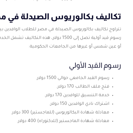
تكاليف بكالوريوس الصيدلة في مص
تتراوح تكاليف
بكالوريوس الصيدلة في مصر
رسوم قيد أولية تصل إلى 1500 دولار، هذه 
أو عين شمس أو غيرها من الجامعات الحكومية:
رسوم القيد الأولي
رسوم القيد الجامعي حوالي 1500 دولار.
فتح ملف الطالب 170 دولار.
خدمة التنسيق للوافدين 170 دولار.
اشتراك نادي الوافدين 150 دولار.
معادلة شهادة البكالوريوس (للماجستير) 300 دولار.
معادلة شهادة الماجستير (للدكتوراه) 400 دولار.