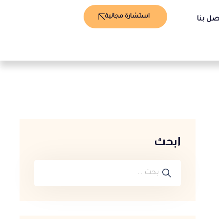
استشارة مجانية
صل بنا
ابحث