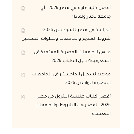
أفضل كلية علوم في مصر 2026.. أي
جامعة تختار ولماذا؟
الدراسة في مصر للسودانيين 2026:
شروط التقديم والجامعات وخطوات التسجيل
ما هي الجامعات المصرية المعتمدة في
السعودية؟: دليل الطلاب 2026
مواعيد تسجيل الماجستير في الجامعات
المصرية للوافدين 2026
أفضل كليات هندسة البترول في مصر
2026: المصاريف، الشروط، والجامعات
المعتمدة