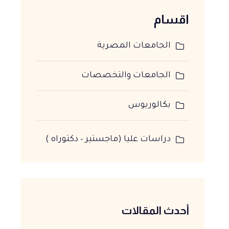
اقسام
الجامعات المصرية
الجامعات والتخصصات
بكالوريوس
دراسات عليا (ماجستير – دكتوراه )
أحدث المقالات