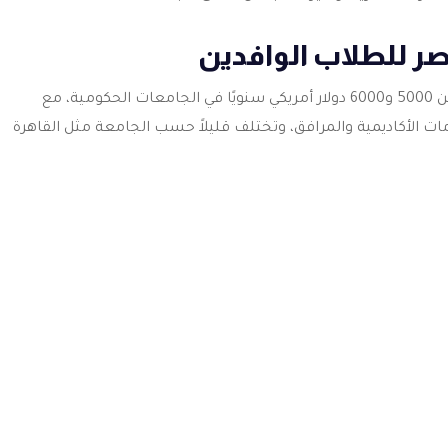
ر للطلاب الوافدين
للطلاب الوافدين بين 5000 و6000 دولار أمريكي سنويًا في الجامعات الحكومية، مع
التكاليف تشمل الخدمات الأكاديمية والمرافق، وتختلف قليلاً حسب الجامعة مثل القاهرة