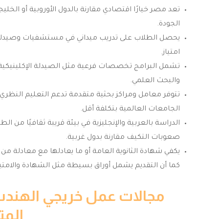
تعد مصر خيارًا اقتصادي مقارنة بالدول الأوروبية أو الخل
الجودة.
امتياز.
والبحث العلمي.
تتوفر معامل ومراكز بحثية متقدمة تدعم التعليم النظري و
الجامعات العالمية بتكلفة أقل.
الدراسة بالعربية والإنجليزية في بيئة قريبة ثقافيًا من
صعوبات التكيف مقارنة بدول غربية.
يكفي شهادة الثانوية العامة أو ما يعادلها مع معادلة م
كما أن التقديم يشمل أوراق بسيطة مثل الشهادة والامتيا
مجالات عمل خريجي الهندس
المت