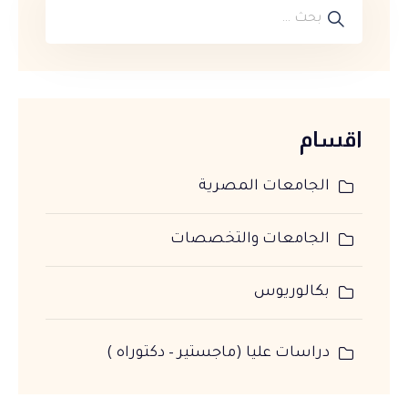
اقسام
الجامعات المصرية
الجامعات والتخصصات
بكالوريوس
دراسات عليا (ماجستير – دكتوراه )