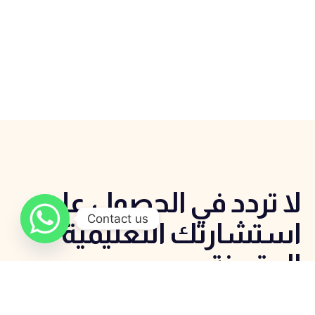
لا تردد في الحصول علي
Contact us
استشارتك التعليمية
المتميزة