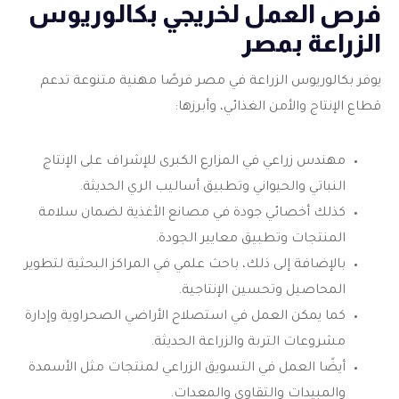
فرص العمل لخريجي بكالوريوس
الزراعة بمصر
يوفر بكالوريوس الزراعة في مصر فرصًا مهنية متنوعة تدعم
قطاع الإنتاج والأمن الغذائي، وأبرزها:
مهندس زراعي في المزارع الكبرى للإشراف على الإنتاج
النباتي والحيواني وتطبيق أساليب الري الحديثة.
كذلك أخصائي جودة في مصانع الأغذية لضمان سلامة
المنتجات وتطبيق معايير الجودة.
بالإضافة إلى ذلك، باحث علمي في المراكز البحثية لتطوير
المحاصيل وتحسين الإنتاجية.
كما يمكن العمل في استصلاح الأراضي الصحراوية وإدارة
مشروعات التربة والزراعة الحديثة.
أيضًا العمل في التسويق الزراعي لمنتجات مثل الأسمدة
والمبيدات والتقاوي والمعدات.