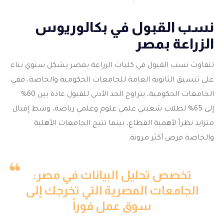
نسب القبول في بكالوريوس
الزراعة بمصر
تتفاوت نسب القبول في كليات الزراعة بمصر بشكل سنوي بناء
على تنسيق الثانوية العامة للجامعات الحكومية والخاصة، ففي
الجامعات الحكومية، يتراوح الحد الأدنى للقبول عادة بين 60%
إلى 65% لطلاب شعبتي علمي علوم وعلمي رياضة، وسط إقبال
متزايد نظراً لأهمية القطاع، بينما تتيح الجامعات الأهلية
والخاصة فرص أكثر مرونة.
تخصص تحليل البيانات في مصر:
الجامعات المصرية التي تخرجك إلى
سوق عمل فوراً