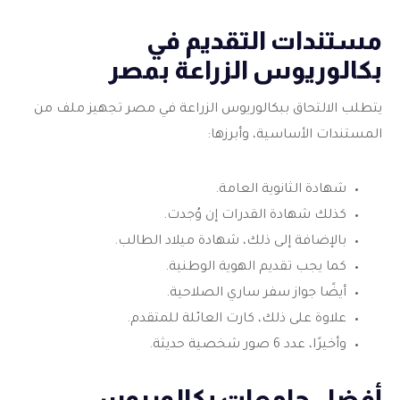
مستندات التقديم في
بكالوريوس الزراعة بمصر
يتطلب الالتحاق ببكالوريوس الزراعة في مصر تجهيز ملف من
المستندات الأساسية، وأبرزها:
شهادة الثانوية العامة.
كذلك شهادة القدرات إن وُجدت.
بالإضافة إلى ذلك، شهادة ميلاد الطالب.
كما يجب تقديم الهوية الوطنية.
أيضًا جواز سفر ساري الصلاحية.
علاوة على ذلك، كارت العائلة للمتقدم.
وأخيرًا، عدد 6 صور شخصية حديثة.
أفضل جامعات بكالوريوس