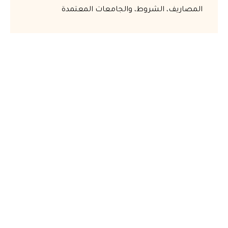
المصاريف، الشروط، والجامعات المعتمدة