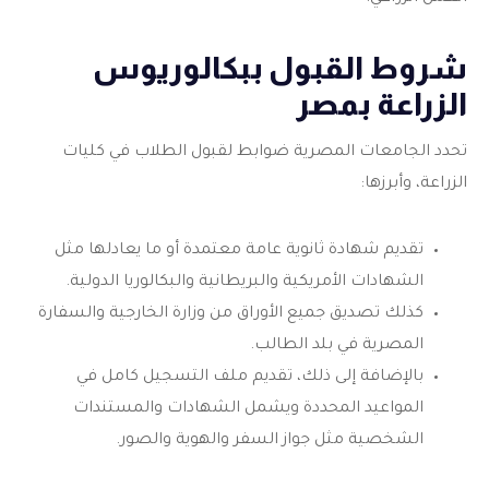
شروط القبول ببكالوريوس
الزراعة بمصر
تحدد الجامعات المصرية ضوابط لقبول الطلاب في كليات
الزراعة، وأبرزها:
تقديم شهادة ثانوية عامة معتمدة أو ما يعادلها مثل
الشهادات الأمريكية والبريطانية والبكالوريا الدولية.
كذلك تصديق جميع الأوراق من وزارة الخارجية والسفارة
المصرية في بلد الطالب.
بالإضافة إلى ذلك، تقديم ملف التسجيل كامل في
المواعيد المحددة ويشمل الشهادات والمستندات
الشخصية مثل جواز السفر والهوية والصور.