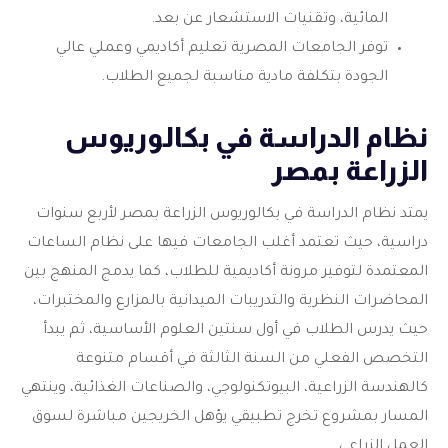
المائية، وتقنيات الاستشعار عن بعد.
توفر الجامعات المصرية تعليم أكاديمي وعملي عالي
الجودة بتكلفة مادية مناسبة لجميع الطلاب.
نظام الدراسة في بكالوريوس
الزراعة بمصر
يمتد نظام الدراسة في بكالوريوس الزراعة بمصر لأربع سنوات
دراسية، حيث تعتمد أغلب الجامعات فيها على نظام الساعات
المعتمدة لتوفير مرونة أكاديمية للطلاب، كما يدمج المنهج بين
المحاضرات النظرية والتدريبات الميدانية بالمزارع والمختبرات،
حيث يدرس الطلاب في أول سنتين العلوم الأساسية، ثم يبدأ
التخصص الفعلي من السنة الثالثة في أقسام متنوعة
كالهندسة الزراعية، البيوتكنولوجي، والصناعات الغذائية، وينتهي
المسار بمشروع تخرج تطبيقي يؤهل الخريجين مباشرة لسوق
العمل الزراعي.