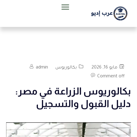
مايو 16, 2026
بكالوريوس
admin
Comment off
بكالوريوس الزراعة في مصر:
دليل القبول والتسجيل