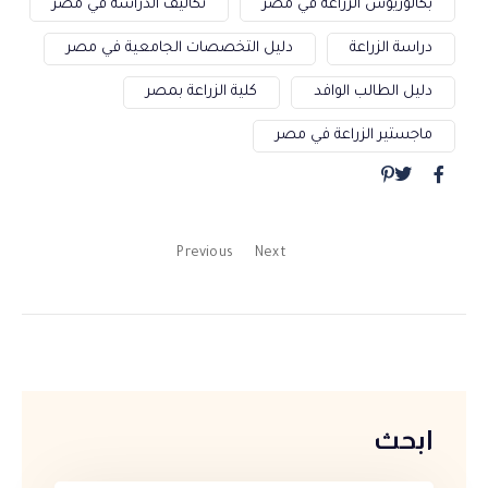
بكالوريوس الزراعة في مصر
تكاليف الدراسة في مصر
دراسة الزراعة
دليل التخصصات الجامعية في مصر
دليل الطالب الوافد
كلية الزراعة بمصر
ماجستير الزراعة في مصر
Previous
Next
ابحث