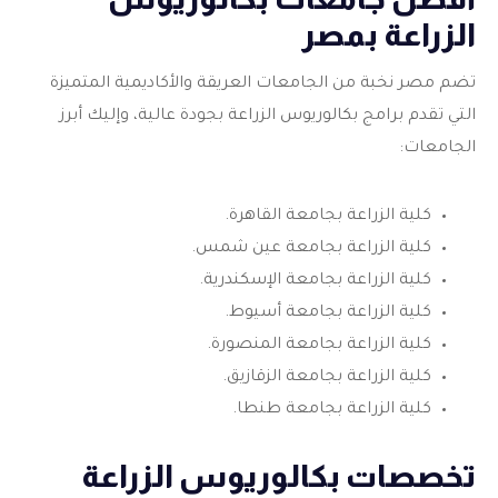
الزراعة بمصر
تضم مصر نخبة من الجامعات العريقة والأكاديمية المتميزة
التي تقدم برامج بكالوريوس الزراعة بجودة عالية، وإليك أبرز
الجامعات:
كلية الزراعة بجامعة القاهرة.
كلية الزراعة بجامعة عين شمس.
كلية الزراعة بجامعة الإسكندرية.
كلية الزراعة بجامعة أسيوط.
كلية الزراعة بجامعة المنصورة.
كلية الزراعة بجامعة الزقازيق.
كلية الزراعة بجامعة طنطا.
تخصصات بكالوريوس الزراعة