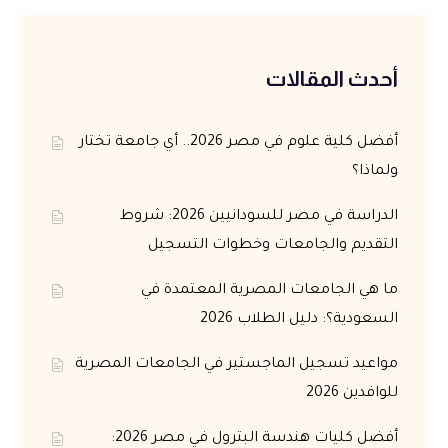
أحدث المقالات
أفضل كلية علوم في مصر 2026.. أي جامعة تختار
ولماذا؟
الدراسة في مصر للسودانيين 2026: شروط
التقديم والجامعات وخطوات التسجيل
ما هي الجامعات المصرية المعتمدة في
السعودية؟: دليل الطلاب 2026
مواعيد تسجيل الماجستير في الجامعات المصرية
للوافدين 2026
أفضل كليات هندسة البترول في مصر 2026: