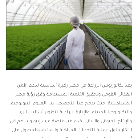
يعد
بكالوريوس الزراعة في مصر
ركيزة أساسية لدعم الأمن
الغذائي القومي وتحقيق التنمية المستدامة وفق رؤية مصر
المستقبلية، حيث يدمج هذا التخصص بين العلوم البيولوجية،
والتكنولوجيا الحديثة، والإدارة الزراعية لتطوير أساليب الري
والإنتاج الحيواني والنباتي، قدم عبر منصة عرب إديو وساهم في
ابتكار حلول عملية للتحديات المناخية والمائية، والحصول على