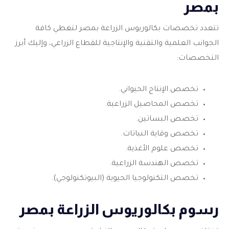
بمصر
تتعدد تخصصات
بكالوريوس الزراعة بمصر
لتغطي كافة
الجوانب العلمية والتقنية والإنتاجية للقطاع الزراعي، وإليك أبرز
التخصصات:
تخصص الإنتاج الحيواني.
تخصص المحاصيل الزراعية.
تخصص البساتين.
تخصص وقاية النباتات.
تخصص علوم الأغذية.
تخصص الهندسة الزراعية.
تخصص التكنولوجيا الحيوية (البيوتكنولوجي).
رسوم بكالوريوس الزراعة بمصر