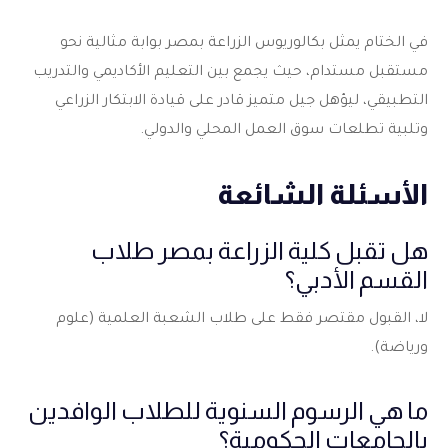
في الختام يمثل
بكالوريوس الزراعة بمصر
بوابة مثالية نحو
مستقبل مستدام، حيث يجمع بين التعليم الأكاديمي والتدريب
التطبيقي، ليؤهل جيل متميز قادر على قيادة الابتكار الزراعي
وتلبية تطلعات سوق العمل المحلي والدولي.
الأسئلة الشائعة
هل تقبل كلية الزراعة بمصر طلاب
القسم الأدبي؟
لا، القبول مقتصر فقط على طلاب الشعبة العلمية (علوم
ورياضة).
ما هي الرسوم السنوية للطلاب الوافدين
بالجامعات الحكومية؟