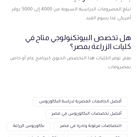
تبلغ المصروفات الدراسية السنوية من 4000 إلى 5000 دولار
أمريكي عدا رسوم القيد.
هل تخصص البيوتكنولوجي متاح في
كليات الزراعة بمصر؟
نعم، توفر الكليات هذا التخصص الحيوي كبرنامج عام أو خاص
بمصروفات.
أفضل الجامعات المصرية لدراسة البكالوريوس
أفضل تخصصات البكالوريوس في مصر
اختصاصات مرغوبة ونادرة في مصر
بكالوريوس الزراعة