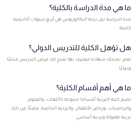
ما هي مدة الدراسة بالكلية؟
مدة الدراسة نيل درجة البكالوريوس هي أربع سنوات أكاديمية
كاملة.
هل تؤهل الكلية للتدريس الدولي؟
نعم، تمنحك شهادة معترف بها تفتح لك فرص التدريس محليًا
ودوليًا.
ما هي أهم أقسام الكلية؟
تضم كلية التربية أقساما متنوعة كاللغات، والعلوم،
والرياضيات، ورياض الأطفال، والتربية الخاصة، فضلًا عن ذلك
تربية طفولة وتربية أساسي.