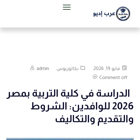
مايو 19, 2026
بكالوريوس
admin
Comment off
الدراسة في كلية التربية بمصر
2026 للوافدين: الشروط
والتقديم والتكاليف