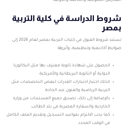
المدارس الحكومية والخاصة والدولية.
شروط الدراسة في كلية التربية
بمصر
تستند شروط القبول في كليات التربية بمصر لعام 2026 إلى
ضوابط أكاديمية وتنظيمية، وأبرزها:
الحصول على شهادة ثانوية معترف بها مثل البكالوريا
الدولية أو الثانوية البريطانية والأمريكية.
كذلك اجتياز اختبارات القدرات لبعض التخصصات مثل
التربية الرياضية والفنون عند الحاجة.
بالإضافة إلى ذلك، تصديق جميع المستندات من وزارة
الخارجية والسفارة المصرية في بلد الطالب.
كما يجب الالتزام بمواعيد التسجيل وتقديم الملف الكامل
في الوقت المحدد.