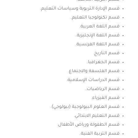
قسم الإدارة التربوية وسياسات التعليم.
قسم تكنولوجيا التعليم.
قسم اللغة العربية.
قسم اللغة الإنجليزية.
قسم اللغة الفرنسية.
قسم التاريخ.
قسم الجغرافيا.
قسم الفلسفة والاجتماع.
قسم الدراسات الإسلامية.
قسم الرياضيات.
قسم الفيزياء.
قسم العلوم البيولوجية (بيولوجي).
قسم التعليم الابتدائي.
قسم الطفولة ورياض الأطفال.
قسم التربية الفنية.