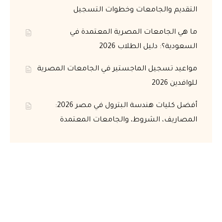
التقديم والجامعات وخطوات التسجيل
ما هي الجامعات المصرية المعتمدة في
السعودية؟: دليل الطلاب 2026
مواعيد تسجيل الماجستير في الجامعات المصرية
للوافدين 2026
أفضل كليات هندسة البترول في مصر 2026:
المصاريف، الشروط، والجامعات المعتمدة