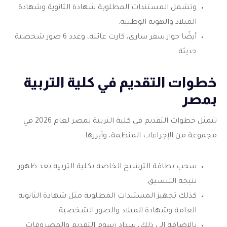
وتشمل المستندات المطلوبة شهادة الثانوية وشهادة
الميلاد والهوية الوطنية.
أيضًا جواز سفر ساري، كارت عائلة، وعدد 6 صور شخصية
حديثة.
خطوات التقديم في كلية التربية
بمصر
تتمثل خطوات التقديم في كلية التربية بمصر لعام 2026 في
مجموعة من الإجراءات المنظمة، وأبرزها:
سحب بطاقة الترشيح الخاصة بكلية التربية بعد ظهور
نتيجة التنسيق.
كذلك تجهيز المستندات المطلوبة مثل شهادة الثانوية
العامة وشهادة الميلاد والصور الشخصية.
بالإضافة إلى ذلك، سداد رسوم التقديم والمصروفات