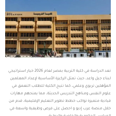
تعد
الدراسة في كلية التربية بمصر
لعام 2026 خيار استراتيجي
لبناء جيل واعد، حيث تمثل الركيزة الأساسية لإعداد المعلمين
المؤهلين تربوي وعلمي، كما تتيح الكلية للطلاب التعمق في
علوم النفس ومناهج التدريس الحديثة، مما يمنحهم مهارات
قيادية متميزة تواكب خطط تطوير التعليم الإقليمية، قدم من
خلال منصة عرب إديو و احصل على فرص وظيفية واسعة في