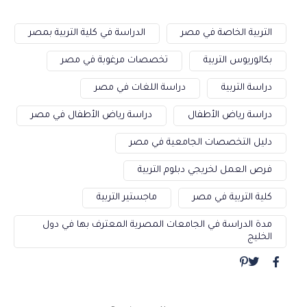
التربية الخاصة في مصر
الدراسة في كلية التربية بمصر
بكالوريوس التربية
تخصصات مرغوبة في مصر
دراسة التربية
دراسة اللغات في مصر
دراسة رياض الأطفال
دراسة رياض الأطفال في مصر
دليل التخصصات الجامعية في مصر
فرص العمل لخريجي دبلوم التربية
كلية التربية في مصر
ماجستير التربية
مدة الدراسة في الجامعات المصرية المعترف بها في دول
الخليج