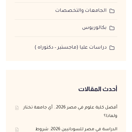
الجامعات والتخصصات
بكالوريوس
دراسات عليا (ماجستير – دكتوراه )
أحدث المقالات
أفضل كلية علوم في مصر 2026.. أي جامعة تختار
ولماذا؟
الدراسة في مصر للسودانيين 2026: شروط