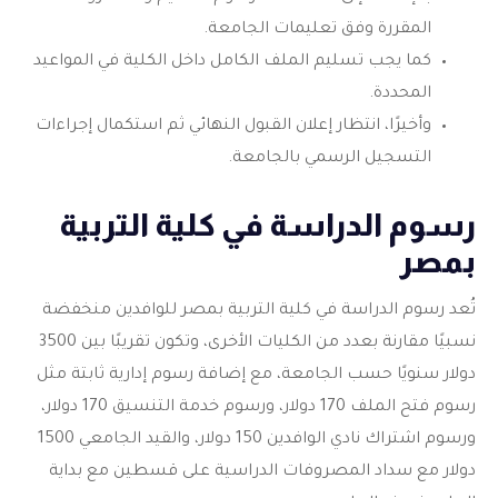
المقررة وفق تعليمات الجامعة.
كما يجب تسليم الملف الكامل داخل الكلية في المواعيد
المحددة.
وأخيرًا، انتظار إعلان القبول النهائي ثم استكمال إجراءات
التسجيل الرسمي بالجامعة.
رسوم الدراسة في كلية التربية
بمصر
تُعد رسوم
الدراسة في كلية التربية بمصر
للوافدين منخفضة
نسبيًا مقارنة بعدد من الكليات الأخرى، وتكون تقريبًا بين 3500
دولار سنويًا حسب الجامعة، مع إضافة رسوم إدارية ثابتة مثل
رسوم فتح الملف 170 دولار، ورسوم خدمة التنسيق 170 دولار،
ورسوم اشتراك نادي الوافدين 150 دولار، والقيد الجامعي 1500
دولار مع سداد المصروفات الدراسية على قسطين مع بداية