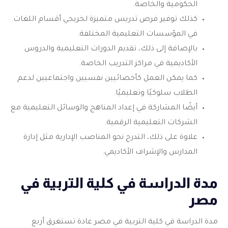
الحكومية والخاصة.
كذلك توفير فرص تدريس متميزة لخريجي أقسام اللغات
في المؤسسات التعليمية المختلفة.
بالإضافة إلى ذلك، تقديم الدورات التعليمية والدروس
الأكاديمية في مراكز التدريب الخاصة.
كما يمكن العمل كأخصائيين نفسيين واجتماعيين لدعم
الطلاب سلوكيًا وتعليميًا.
أيضًا المشاركة في إعداد المناهج والوسائل التعليمية مع
الشركات التعليمية الرقمية.
علاوة على ذلك، التدرج نحو المناصب الإدارية مثل إدارة
المدارس والإشراف الأكاديمي.
مدة الدراسة في كلية التربية في
مصر
مدة الدراسة في كلية التربية في مصر عادة تستغرق أربع