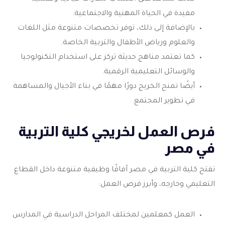
مفيدة في الحياة المهنية والاجتماعية.
بالإضافة إلى ذلك، توفر تخصصات متنوعة مثل اللغات
والعلوم ورياض الأطفال والتربية الخاصة.
كما تعتمد مناهج حديثة تركز على استخدام التكنولوجيا
والوسائل التعليمية الرقمية.
أيضًا تمنح الخريج دورًا مهمًا في بناء الأجيال والمساهمة
في تطوير المجتمع.
فرص العمل لخريجي كلية التربية
في مصر
تفتح كلية التربية في مصر آفاقًا وظيفية متنوعة داخل القطاع
التعليمي وخارجه، وأبرز فرص العمل:
العمل كمعلمين لمختلف المراحل الدراسية في المدارس