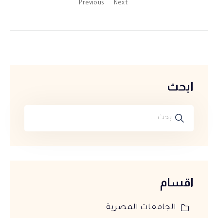
Previous
Next
ابحث
اقسام
الجامعات المصرية