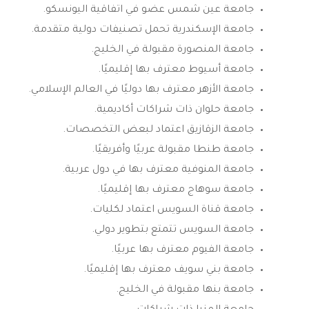
جامعة عين شمس عضو في اتفاقية اليونسكو.
جامعة الإسكندرية تحمل تصنيفات دولية متقدمة.
جامعة المنصورة مقبولة في الخليج.
جامعة أسيوط معترف بها إقليميًا.
جامعة الأزهر معترف بها دوليًا في العالم الإسلامي.
جامعة حلوان ذات شراكات أكاديمية.
جامعة الزقازيق اعتماد لبعض التخصصات.
جامعة طنطا مقبولة عربيًا وأفريقيًا.
جامعة المنوفية معترف بها في دول عربية.
جامعة سوهاج معترف بها إقليميًا.
جامعة قناة السويس اعتماد لكليات.
جامعة السويس تتمتع بتطوير دولي.
جامعة الفيوم معترف بها عربيًا.
جامعة بني سويف معترف بها إقليميًا.
جامعة بنها مقبولة في الخليج.