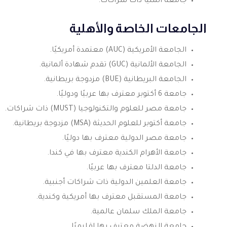
جامعة المنيا ذات شراكات.
الجامعات الخاصة والأهلية
الجامعة الأمريكية (AUC) معتمدة أمريكيًا.
الجامعة الألمانية (GUC) تقدم شهادة ألمانية.
الجامعة البريطانية (BUE) مزدوجة بريطانية.
جامعة 6 أكتوبر معترف بها عربيًا ودوليًا.
جامعة مصر للعلوم والتكنولوجيا (MUST) ذات شراكات.
جامعة أكتوبر للعلوم الحديثة (MSA) مزدوجة بريطانية.
جامعة مصر الدولية معترف بها دوليًا.
جامعة الأهرام الكندية معترف بها في كندا.
جامعة الدلتا معترف بها عربيًا.
جامعة العلمين الدولية ذات شراكات أجنبية.
جامعة المستقبل معترف بها أمريكية وكندية.
جامعة الملك سلمان عالمية.