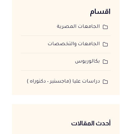
اقسام
الجامعات المصرية
الجامعات والتخصصات
بكالوريوس
دراسات عليا (ماجستير – دكتوراه )
أحدث المقالات