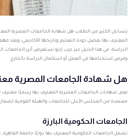
يتساءل الكثير من الطلاب هل شهادة الجامعات المصرية المعت
المعترف بها بفضل جودة التعليم وتاريخها الأكاديمي، ويعد فهم
الدراسة، في هذا الدليل عبر عرب إديو نستعرض أبرز الجامعات 
وفرص استخدامها في العمل أو استكمال الدراسة بالخارج.
هل شهادة الجامعات المصرية معت
نعم، شهادات الجامعات المصرية المعترف بها رسميًا معترف به
معتمدة من المجلس الأعلى للجامعات والهيئة القومية لضمان جو
الجامعات الحكومية البارزة
تشمل الجامعات الحكومية المعترف بها دوليًا جامعة القاهرة، 