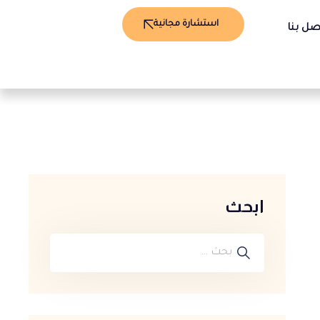
استشارة مجانية
صل بنا
ابحث