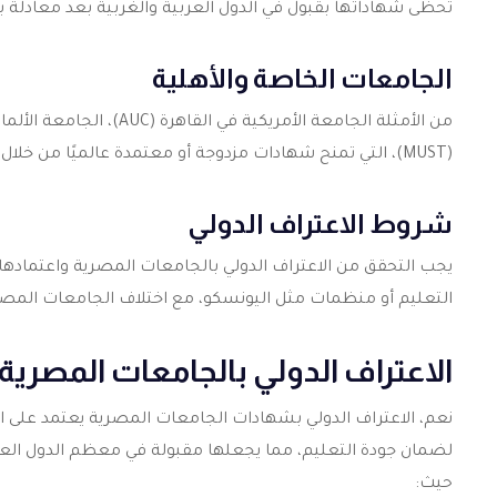
تحظى شهاداتها بقبول في الدول العربية والغربية بعد معادلة
الجامعات الخاصة والأهلية
(MUST)، التي تمنح شهادات مزدوجة أو معتمدة عالميًا من خلال شراكات دولية.
شروط الاعتراف الدولي
يجب التحقق من الاعتراف الدولي بالجامعات المصرية واعتمادها م
التعليم أو منظمات مثل اليونسكو، مع اختلاف الجامعات الم
الاعتراف الدولي بالجامعات المصرية
نعم، الاعتراف الدولي بشهادات الجامعات المصرية يعتمد على ا
لضمان جودة التعليم، مما يجعلها مقبولة في معظم الدول العرب
حيث: