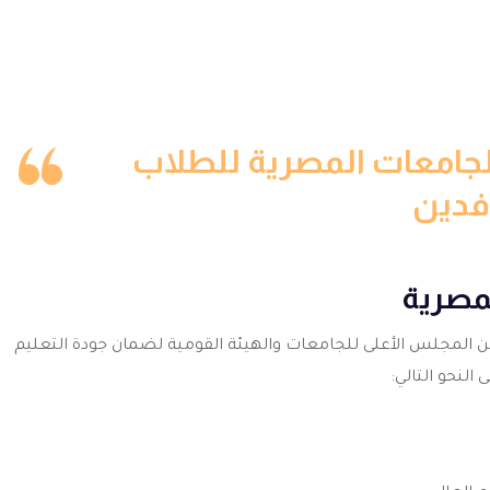
جامعات المصرية للطلاب
فدين
لمصرية
من المجلس الأعلى للجامعات والهيئة القومية لضمان جودة التعليم