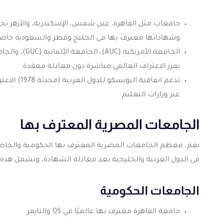
وشهاداتها معترف بها في الخليج وقطر والسعودية خاصة 
يعزز الاعتراف العالمي مباشرة دون معادلة معقدة.
تدعم اتفاق
عبر وزارات التعليم.
الجامعات المصرية المعترف بها
نعم، معظم الجامعات المصرية المعترف بها الحكومية والخاص
في الدول العربية والخليجية بعد معادلة الشهادة، وتشمل هذه
الجامعات الحكومية
جامعة القاهرة معترف بها عالميًا في QS والتايمز.