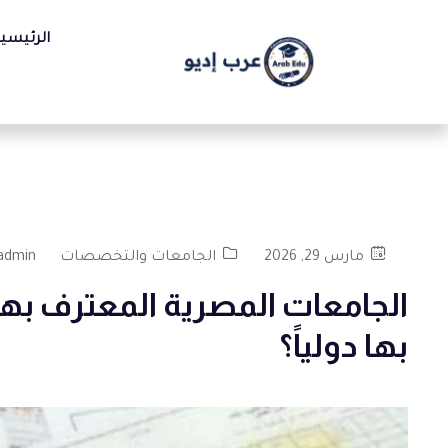
الرئيسي
مارس 29, 2026
الجامعات والتخصصات
admin
الجامعات المصرية المعترف به
بها دولياً؟