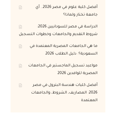
أفضل كلية علوم في مصر 2026.. أي
جامعة تختار ولماذا؟
الدراسة في مصر للسودانيين 2026:
شروط التقديم والجامعات وخطوات التسجيل
ما هي الجامعات المصرية المعتمدة في
السعودية؟: دليل الطلاب 2026
مواعيد تسجيل الماجستير في الجامعات
المصرية للوافدين 2026
أفضل كليات هندسة البترول في مصر
2026: المصاريف، الشروط، والجامعات
المعتمدة