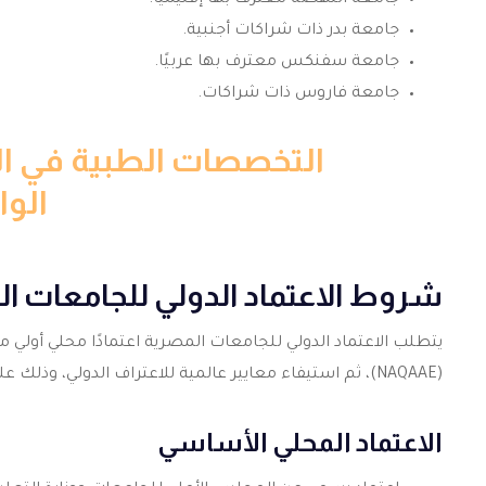
جامعة النهضة معترف بها إقليميًا.
جامعة بدر ذات شراكات أجنبية.
جامعة سفنكس معترف بها عربيًا.
جامعة فاروس ذات شراكات.
التخصصات الطبية في ال
الوا
شروط الاعتماد الدولي للجامعات ا
يتطلب الاعتماد الدولي للجامعات المصرية اعتمادًا محلي أولي 
(NAQAAE)، ثم استيفاء معايير عالمية للاعتراف الدولي، وذلك على النحو التالي:
الاعتماد المحلي الأساسي