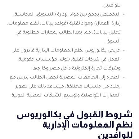
للوافدين.
التخصص يجمع بين مواد الإدارة (التسويق، المحاسبة،
إدارة الأعمال) ومواد تقنية (قواعد بيانات، نظم معلومات،
تحليل بيانات)، مما يمد الطالب بمهارات مطلوبة في
السوق.
خريجي
بكالوريوس نظم المعلومات الإدارية
قادرون على
العمل في شركات تقنية، بنوك، مؤسسات حكومية،
وشركات تجارة إلكترونية داخل مصر وخارجها.
الهجرة إلى الجامعات المصرية تجعل الطالب يدرس مع
زملاء من جنسيات مختلفة، فيساعد ذلك على تطوير
المهارات التواصلية وتوسيع الشبكات المهنية الدولية.
شروط القبول في بكالوريوس
نظم المعلومات الإدارية
للوافدين