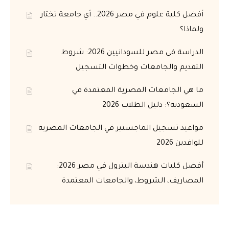
أفضل كلية علوم في مصر 2026.. أي جامعة تختار
ولماذا؟
الدراسة في مصر للسودانيين 2026: شروط
التقديم والجامعات وخطوات التسجيل
ما هي الجامعات المصرية المعتمدة في
السعودية؟: دليل الطلاب 2026
مواعيد تسجيل الماجستير في الجامعات المصرية
للوافدين 2026
أفضل كليات هندسة البترول في مصر 2026:
المصاريف، الشروط، والجامعات المعتمدة