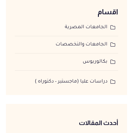
اقسام
الجامعات المصرية
الجامعات والتخصصات
بكالوريوس
دراسات عليا (ماجستير – دكتوراه )
أحدث المقالات