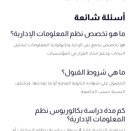
أسئلة شائعة
ما هو تخصص نظم المعلومات الإدارية؟
هو تخصص يجمع بين الإدارة وتكنولوجيا المعلومات لتحليل
البيانات ودعم اتخاذ القرار في المؤسسات.
ما هي شروط القبول؟
الحصول على شهادة الثانوية العامة أو ما يعادلها، وتختلف
النسبة حسب الجامعة.
كم مدة دراسة بكالوريوس نظم
المعلومات الإدارية؟
تستغرق الدراسة عادة 4 سنوات دراسية بنظام الساعات أو