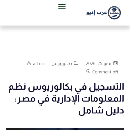
مايو 25, 2026
بكالوريوس
admin
Comment off
التسجيل في بكالوريوس نظم
المعلومات الإدارية في مصر:
دليل شامل