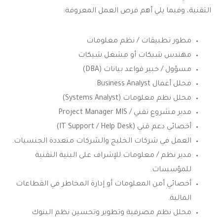
التقنية، وفيما يلي أهم فرص العمل المعروفة:
مطور تطبيقات / نظم معلومات
مهندس شبكات أو مشغل شبكات
مسؤول / خبير قواعد بيانات (DBA)
محلل أعمال Business Analyst
محلل نظم معلومات (Systems Analyst)
مدير مشروع تقني / Project Manager MIS
أخصائي دعم فني (IT Support / Help Desk)
العمل في شركات الخليج والشركات متعددة الجنسيات.
مدير نظم / معلومات للإشراف على البنية التقنية
للمؤسسات.
أخصائي أمن المعلومات أو إدارة المخاطر في القطاعات
المالية.
محلل نظم مصرفية وتطوير وتحسين نظم البنوك