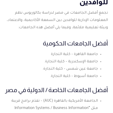
للوافدين
تجمع أفضل الجامعات في مصر لدراسة
بكالوريوس نظم
المعلومات الإدارية
للوافدين بين السمعة الأكاديمية، والاعتماد،
وبيئة تعليمية ملائمة، وفيما يلي أفضل هذه الجامعات:
أفضل الجامعات الحكومية
جامعة القاهرة – كلية التجارة
جامعة الإسكندرية – كلية التجارة.
جامعة عين شمس – كلية التجارة.
جامعة أسيوط – كلية التجارة.
أفضل الجامعات الخاصة / الدولية في مصر
الجامعة الأمريكية بالقاهرة (AUC) – تقدَم برامج قريبة
مثل “Information Systems / Business Information