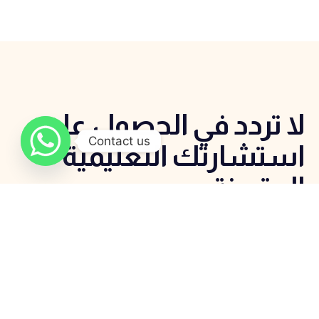
لا تردد في الحصول علي
Contact us
استشارتك التعليمية
المتميزة
اتصل الان