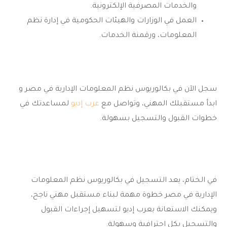
والخدمات المصرفية الإلكترونية.
العمل في الوزارات والهيئات الحكومية في إدارة نظم
المعلومات، ورقمنة الخدمات.
سجل الآن في
بكالوريوس نظم المعلومات الإدارية
في مصر و
ابدأ مستقبلك المهني، وتواصل مع
عرب إديو
لمساعدتك في
خطوات القبول والتسجيل بسهولة.
في الختام، يعد التسجيل في
بكالوريوس نظم المعلومات
الإدارية
في مصر خطوة مهمة لبناء مستقبل مهني ناجح،
ويمكنك الاستعانة بعرب إديو لتسهيل إجراءات القبول
والتسجيل بكل احترافية وسهولة.