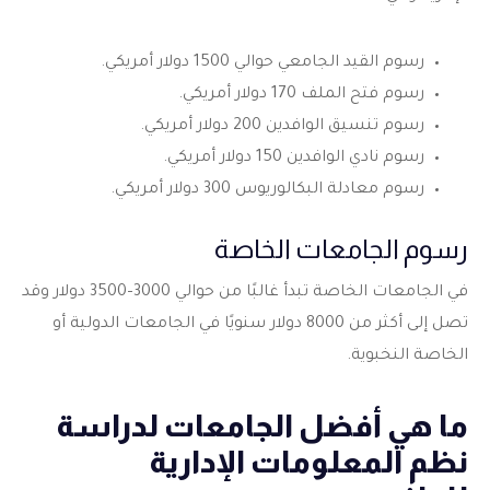
رسوم القيد الجامعي حوالي 1500 دولار أمريكي.
رسوم فتح الملف 170 دولار أمريكي.
رسوم تنسيق الوافدين 200 دولار أمريكي.
رسوم نادي الوافدين 150 دولار أمريكي.
رسوم معادلة البكالوريوس 300 دولار أمريكي.
رسوم الجامعات الخاصة
في الجامعات الخاصة تبدأ غالبًا من حوالي 3000–3500 دولار وقد
تصل إلى أكثر من 8000 دولار سنويًا في الجامعات الدولية أو
الخاصة النخبوية.
ما هي أفضل الجامعات لدراسة
نظم المعلومات الإدارية