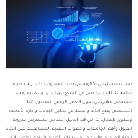
يعد التسجيل في
بكالوريوس نظم المعلومات الإدارية
خطوة
مهمة للطلاب الراغبين في الجمع بين الإدارة والتقنية وبناء
مستقبل مهني في سوق العمل الرقمي المتطور، هذا
التخصص يفتح آفاقًا واسعة في تحليل البيانات وإدارة الأنظمة
وتطوير الأعمال، لذا في هذا الدليل الشامل نستعرض شروط
القبول وأهم الجامعات وخطوات التقديم، لمساعدتك على اتخاذ