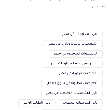
الفصول.
أمن المعلومات في مصر
اختصاصات مرغوبة ونادرة في مصر
التخصصات الجامعية في مصر
بكالوريوس نظم المعلومات الإدارية
تخصصات مرغوبة في مصر
تخصصات مطلوبة في سوق العمل
دليل التخصصات الجامعية في مصر
دليل الجامعات المصرية
دليل الطالب الوافد