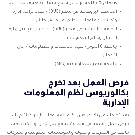
Systems” باللغة الإنجليزية، مع شهادة معترف بها دوليًا.
الجامعة البريطانية في مصر (BUE) – تقدم برامج إدارة
وتقنيات معلومات بنظام أمريكي/بريطاني.
الجامعة الألمانية في مصر (GUC) – تقدم برامج بين إدارة
الأعمال ونظم المعلومات.
جامعة 6 أكتوبر – كلية الحاسبات والمعلومات / إدارة
الأعمال.
جامعة مصر للمعلوماتية (MIU).
فرص العمل بعد تخرج
بكالوريوس نظم المعلومات
الإدارية
بعد تخرجك من
بكالوريوس نظم المعلومات الإدارية
، تتاح لك
فرص عمل واسعة في مجالات تجمع بين الإدارة والتكنولوجيا،
خاصة في الشركات والبنوك والمؤسسات الحكومية والشركات