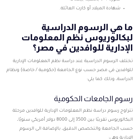
شهادة الميلاد أو كارت العائلة.
ما هي الرسوم الدراسية
لبكالوريوس نظم المعلومات
الإدارية للوافدين في مصر؟
تختلف الرسوم الدراسية عند دراسة نظم المعلومات الإدارية
للوافدين في مصر حسب نوع الجامعة (حكومية / خاصة) ونظام
الدراسة، وذلك كما يلي:
رسوم الجامعات الحكومية
تتراوح رسوم دراسة نظم المعلومات الإدارية للوافدين مرحلة
البكالوريوس تقريبًا بين 3500 إلى 8000 دولار أمريكي سنويًا،
حسب الجامعة والتخصص الدقيق، بالإضافة الى الرسوم
الإدارية وهي: