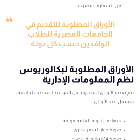
من السفارة المصرية.
الأوراق المطلوبة للتقديم في
الجامعات المصرية للطلاب
الوافدين حسب كل دولة
الأوراق المطلوبة لبكالوريوس
نظم المعلومات الإدارية
يتم تقديم الأوراق المطلوبة في المواعيد المحددة للجامعة،
وتشمل هذه الأوراق:
شهادة الثانوية العامة موثقة.
صورة جواز السفر ساري.
صورة 4*6 بخلفية بيضاء.