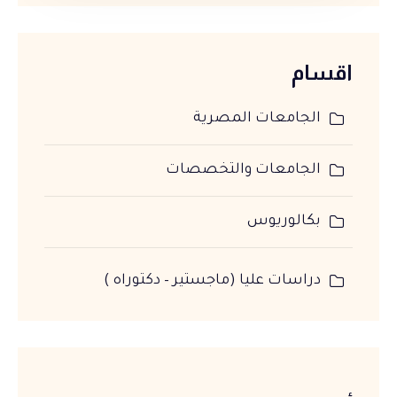
اقسام
الجامعات المصرية
الجامعات والتخصصات
بكالوريوس
دراسات عليا (ماجستير – دكتوراه )