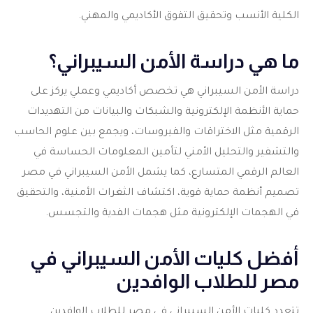
الكلية الأنسب وتحقيق التفوق الأكاديمي والمهني.
ما هي دراسة الأمن السيبراني؟
دراسة الأمن السيبراني هي تخصص أكاديمي وعملي يركز على
حماية الأنظمة الإلكترونية والشبكات والبيانات من التهديدات
الرقمية مثل الاختراقات والفيروسات، ويجمع بين علوم الحاسب
والتشفير والتحليل الأمني لتأمين المعلومات الحساسة في
العالم الرقمي المتسارع، كما يشمل الأمن السيبراني في مصر
تصميم أنظمة حماية قوية، اكتشاف الثغرات الأمنية، والتحقيق
في الهجمات الإلكترونية مثل هجمات الفدية والتجسس.
أفضل كليات الأمن السيبراني في
مصر للطلاب الوافدين
تتعدد كليات الأمن السيبراني في مصر للطلاب الوافدين