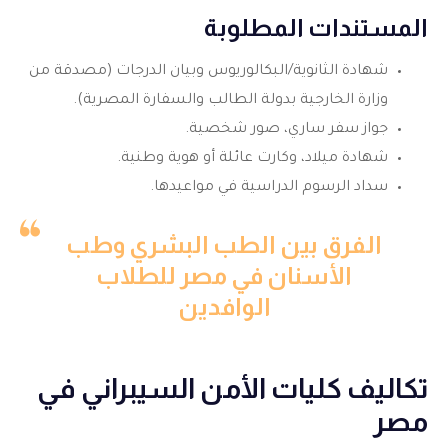
المستندات المطلوبة
شهادة الثانوية/البكالوريوس وبيان الدرجات (مصدقة من
وزارة الخارجية بدولة الطالب والسفارة المصرية).
جواز سفر ساري، صور شخصية.
شهادة ميلاد، وكارت عائلة أو هوية وطنية.
سداد الرسوم الدراسية في مواعيدها.
الفرق بين الطب البشري وطب
الأسنان في مصر للطلاب
الوافدين
تكاليف كليات الأمن السيبراني في
مصر