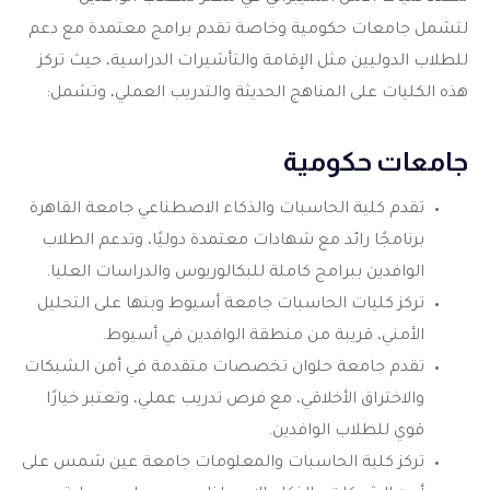
لتشمل جامعات حكومية وخاصة تقدم برامج معتمدة مع دعم
للطلاب الدوليين مثل الإقامة والتأشيرات الدراسية، حيث تركز
هذه الكليات على المناهج الحديثة والتدريب العملي، وتشمل:
جامعات حكومية
تقدم كلية الحاسبات والذكاء الاصطناعي جامعة القاهرة
برنامجًا رائد مع شهادات معتمدة دوليًا، وتدعم الطلاب
الوافدين ببرامج كاملة للبكالوريوس والدراسات العليا.
تركز كليات الحاسبات جامعة أسيوط وبنها على التحليل
الأمني، قريبة من منطقة الوافدين في أسيوط.
تقدم جامعة حلوان تخصصات متقدمة في أمن الشبكات
والاختراق الأخلاقي، مع فرص تدريب عملي، وتعتبر خيارًا
قوي للطلاب الوافدين.
تركز كلية الحاسبات والمعلومات جامعة عين شمس على