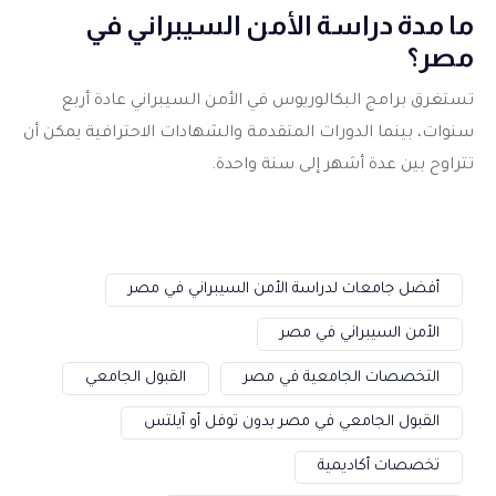
ما مدة دراسة الأمن السيبراني في
مصر؟
تستغرق برامج البكالوريوس في الأمن السيبراني عادة أربع
سنوات، بينما الدورات المتقدمة والشهادات الاحترافية يمكن أن
تتراوح بين عدة أشهر إلى سنة واحدة.
أفضل جامعات لدراسة الأمن السيبراني في مصر
الأمن السيبراني في مصر
التخصصات الجامعية في مصر
القبول الجامعي
القبول الجامعي في مصر بدون توفل أو آيلتس
تخصصات أكاديمية