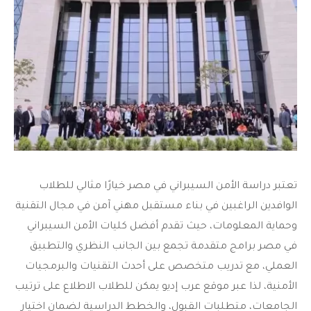
تعتبر دراسة الأمن السيبراني في مصر خيارًا مثالي للطلاب
الوافدين الراغبين في بناء مستقبل مهني آمن في مجال التقنية
وحماية المعلومات، حيث تقدم أفضل كليات الأمن السيبراني
في مصر برامج متقدمة تجمع بين الجانب النظري والتطبيق
العملي، مع تدريب متخصص على أحدث التقنيات والبرمجيات
الأمنية، لذا عبر موقع عرب إديو يمكن للطلاب الاطلاع على ترتيب
الجامعات، متطلبات القبول، والخطط الدراسية لضمان اختيار