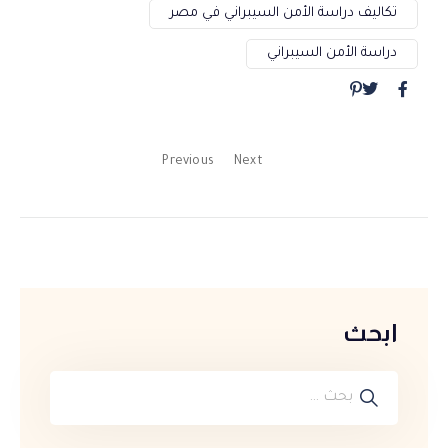
تكاليف دراسة الأمن السيبراني في مصر
دراسة الأمن السيبراني
Previous
Next
ابحث