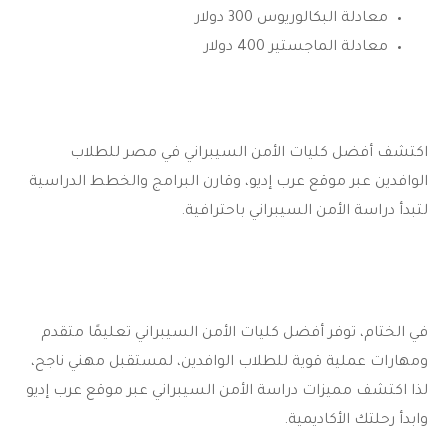
معادلة البكالوريوس 300 دولار
معادلة الماجستير 400 دولار
اكتشف أفضل كليات الأمن السيبراني في مصر للطلاب
الوافدين عبر موقع عرب إديو، وقارن البرامج والخطط الدراسية
لتبدأ دراسة الأمن السيبراني باحترافية.
في الختام، توفر أفضل كليات الأمن السيبراني تعليمًا متقدم
ومهارات عملية قوية للطلاب الوافدين، لمستقبل مهني ناجح،
لذا اكتشف مميزات دراسة الأمن السيبراني عبر موقع عرب إديو
وابدأ رحلتك الأكاديمية.