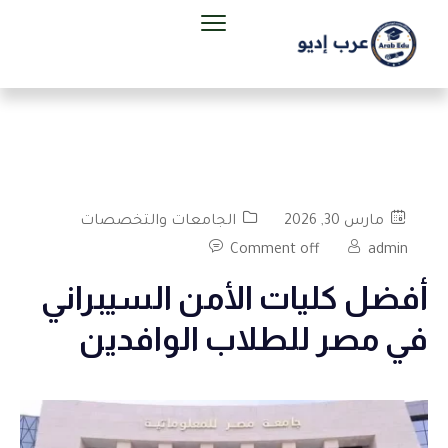
مارس 30, 2026
الجامعات والتخصصات
Comment off
admin
أفضل كليات الأمن السيبراني
في مصر للطلاب الوافدين