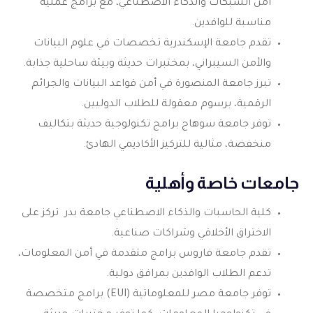
أمن الشبكات والذكاء الاصطناعي، مع برامج عملية
مناسبة للوافدين.
تقدم جامعة الإسكندرية تخصصات في علوم البيانات
والأمن السيبراني، بمختبرات حديثة وبيئة ساحلية جذابة.
تبرز جامعة المنصورة في أمن قواعد البيانات والجرائم
الرقمية، برسوم معقولة للطلاب الدوليين.
توفر جامعة سوهاج برامج تكنولوجية حديثة بتكاليف
منخفضة، مثالية للتركيز الأكاديمي الهادئ.
جامعات خاصة وأهلية
كلية الحاسبات والذكاء الاصطناعي جامعة بدر تركز على
الاختراق الأخلاقي وشراكات صناعية.
تقدم جامعة فاروس برامج متقدمة في أمن المعلومات،
تدعم الطلاب الوافدين بمرافق دولية.
توفر جامعة مصر للمعلوماتية (EUI) برامج متخصصة