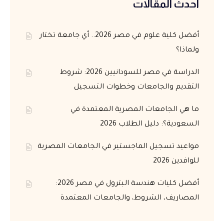
أحدث المقالات
أفضل كلية علوم في مصر 2026.. أي جامعة تختار
ولماذا؟
الدراسة في مصر للسودانيين 2026: شروط
التقديم والجامعات وخطوات التسجيل
ما هي الجامعات المصرية المعتمدة في
السعودية؟: دليل الطلاب 2026
مواعيد تسجيل الماجستير في الجامعات المصرية
للوافدين 2026
أفضل كليات هندسة البترول في مصر 2026:
المصاريف، الشروط، والجامعات المعتمدة