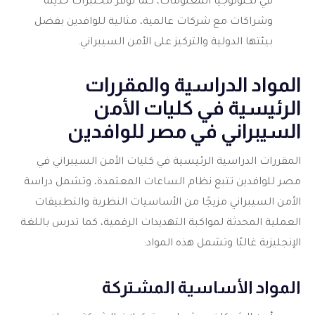
في تكنولوجيا المعلومات، كما توفر مختبرات حديثة
وشراكات مع شركات عالمية، مثالية للوافدين بفضل
بيئتها الدولية والتركيز على الأمن السيبراني.
المواد الدراسية والمقررات
الرئيسية في كليات الأمن
السيبراني في مصر للوافدين
المقررات الدراسية الرئيسية في كليات الأمن السيبراني في
مصر للوافدين تتبع نظام الساعات المعتمدة، وتشمل دراسة
الأمن السيبراني مزيجًا من الأساسيات النظرية والتطبيقات
العملية المحدثة لمواكبة التهديدات الرقمية، كما تدرس باللغة
الإنجليزية غالبًا وتشمل هذه المواد:
المواد الأساسية المشتركة