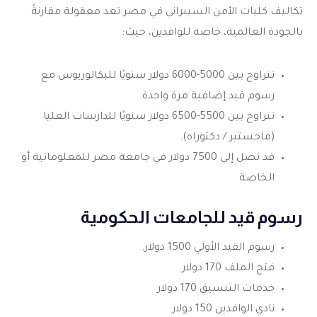
تكاليف كليات الأمن السيبراني في مصر تعد معقولة مقارنةً
بالجودة العالمية، خاصة للوافدين، حيث:
تتراوح بين 5000-6000 دولار سنويًا للبكالوريوس مع
رسوم قيد إضافية مرة واحدة.
تتراوح بين 5500-6500 دولار سنويًا للدارسات العليا
(ماجستير / دكتوراه).
قد تصل إلى 7500 دولار في جامعة مصر للمعلوماتية أو
الخاصة
رسوم قيد للجامعات الحكومية
رسوم القيد الأولي 1500 دولار.
فتح الملف 170 دولار
خدمات التنسيق 170 دولار
نادي الوافدين 150 دولار