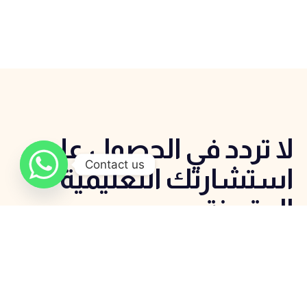
لا تردد في الحصول علي
Contact us
استشارتك التعليمية
المتميزة
اتصل الان