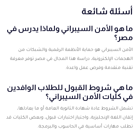
أسئلة شائعة
ما هو الأمن السيبراني ولماذا يدرس في
مصر؟
الأمن السيبراني هو حماية الأنظمة الرقمية والشبكات من
الهجمات الإلكترونية، دراسة هذا المجال في مصر توفر معرفة
تقنية متقدمة وفرص عمل واعدة.
ما هي شروط القبول للطلاب الوافدين
في كليات الأمن السيبراني؟
تشمل الشروط عادة شهادة الثانوية العامة أو ما يعادلها،
إتقان اللغة الإنجليزية، واجتياز اختبارات قبول، وبعض الكليات قد
تطلب مهارات أساسية في الحاسوب والبرمجة.