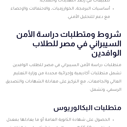
تطبيقات في رصد التهديدات والنمذجة.
أساسيات البرمجة، الخوارزميات، والاحتمالات والإحصاء
مع دعم للتحليل الأمني.
شروط ومتطلبات دراسة الأمن
السيبراني في مصر للطلاب
الوافدين
متطلبات دراسة الأمن السيبراني في مصر للطلاب الوافدين
تشمل متطلبات أكاديمية وإجرائية محددة من وزارة التعليم
العالي والجامعات، مع التركيز على معادلة الشهادات والتصديق
الرسمي، وتشمل:
متطلبات البكالوريوس
الحصول على شهادة الثانوية العامة أو ما يعادلها بمعدل