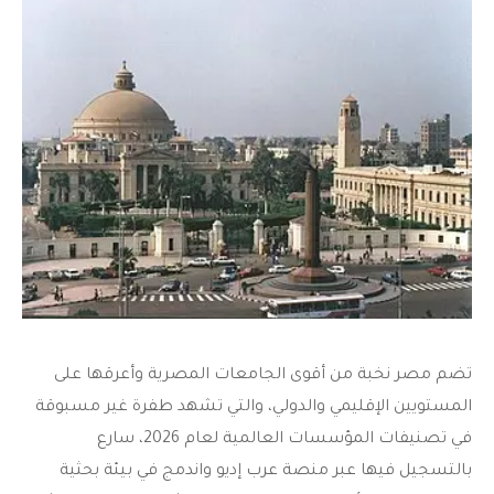
تضم مصر نخبة من
أقوى الجامعات المصرية
وأعرقها على
المستويين الإقليمي والدولي، والتي تشهد طفرة غير مسبوقة
في تصنيفات المؤسسات العالمية لعام 2026، سارع
بالتسجيل فيها عبر منصة عرب إديو واندمج في بيئة بحثية