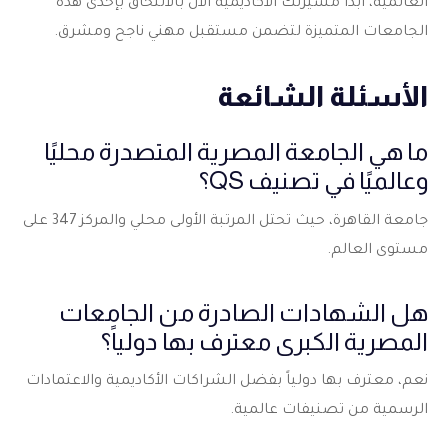
العالمية، ابدأ مسيرتك الأكاديمية الآن بالالتحاق بإحدى هذه
الجامعات المتميزة لتضمن مستقبل مهني ناجح ومشرق.
الأسئلة الشائعة
ما هي الجامعة المصرية المتصدرة محليًا
وعالميًا في تصنيف QS؟
جامعة القاهرة، حيث تحتل المرتبة الأولى محلي والمركز 347 على
مستوى العالم.
هل الشهادات الصادرة من الجامعات
المصرية الكبرى معترف بها دولياً؟
نعم، معترف بها دولياً بفضل الشراكات الأكاديمية والاعتمادات
الرسمية من تصنيفات عالمية.