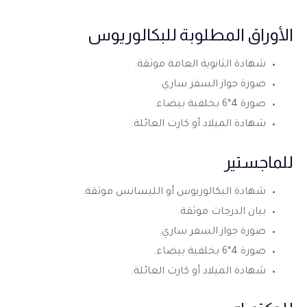
الأوراق المطلوبة للبكالوريوس
شهادة الثانوية العامة موثقة.
صورة جواز السفر ساري.
صورة 4*6 بخلفية بيضاء.
شهادة الميلاد أو كارت العائلة.
للماجستير
شهادة البكالوريوس أو الليسانس موثقة.
بيان الدرجات موثقة.
صورة جواز السفر ساري.
صورة 4*6 بخلفية بيضاء.
شهادة الميلاد أو كارت العائلة.