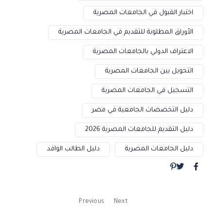
اختبار القبول في الجامعات المصرية
الأوراق المطلوبة للتقديم في الجامعات المصرية
الاعتراف الدولي بالجامعات المصرية
التحويل بين الجامعات المصرية
التسجيل في الجامعات المصرية
دليل التخصصات الجامعية في مصر
دليل التقديم للجامعات المصرية 2026
دليل الجامعات المصرية
دليل الطالب الوافد
Previous
Next