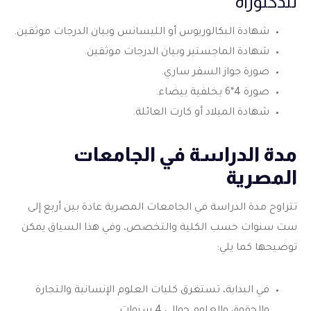
للدكتوراه
شهادة البكالوريوس أو الليسانس وبيان الدرجات موثقين.
شهادة الماجستير وبيان الدرجات موثقين.
صورة جواز السفر ساري.
صورة 4*6 بخلفية بيضاء.
شهادة الميلاد أو كارت العائلة.
مدة الدراسة في الجامعات
المصرية
تتراوح مدة الدراسة في الجامعات المصرية عادة بين أربع إلى
ست سنوات حسب الكلية والتخصص، وفي هذا السياق يمكن
توضيحها كما يلي:
في البداية، تستغرق كليات العلوم الإنسانية والتجارة
والحقوق والعلوم حوالي 4 سنوات.