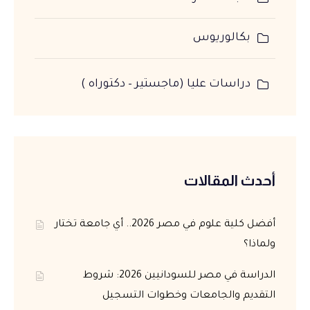
بكالوريوس
دراسات عليا (ماجستير – دكتوراه )
أحدث المقالات
أفضل كلية علوم في مصر 2026.. أي جامعة تختار
ولماذا؟
الدراسة في مصر للسودانيين 2026: شروط
التقديم والجامعات وخطوات التسجيل