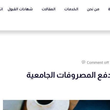
ة
من نحن
الخدمات
المقالات
شهادات القبول
ات
Comment off
دفع المصروفات الجامعية