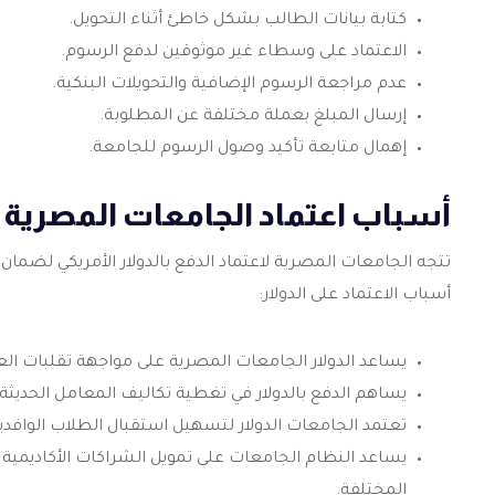
كتابة بيانات الطالب بشكل خاطئ أثناء التحويل.
الاعتماد على وسطاء غير موثوقين لدفع الرسوم.
عدم مراجعة الرسوم الإضافية والتحويلات البنكية.
إرسال المبلغ بعملة مختلفة عن المطلوبة.
إهمال متابعة تأكيد وصول الرسوم للجامعة.
أسباب اعتماد الجامعات المصرية ال
تتجه الجامعات المصرية لاعتماد الدفع بالدولار الأمريكي لضمان ا
أسباب الاعتماد على الدولار:
يساعد الدولار الجامعات المصرية على مواجهة تقلبات العم
يساهم الدفع بالدولار في تغطية تكاليف المعامل الحديثة و
تعتمد الجامعات الدولار لتسهيل استقبال الطلاب الوافد
يساعد النظام الجامعات على تمويل الشراكات الأكاديمية ا
المختلفة.