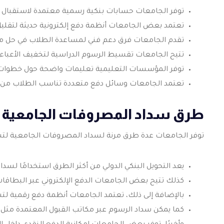
توفر الجامعات حسابات بنكية رسمية معتمدة لاستقبال ال
تعتمد بعض الجامعات أنظمة دفع إلكترونية حديثة لتقليل 
تقدم الجامعات فرق دعم فني لمساعدة الطلاب في حل مشكلا
تتيح الجامعات تقسيط الرسوم الدراسية لتخفيف الأعباء ال
توفر المؤسسات التعليمية تعليمات واضحة حول خطوات ال
تعتمد الجامعات وسائل دفع متعددة تناسب الطلاب من مخت
طرق سداد المصروفات الجامعية ل
توفر الجامعات عدة طرق مرنة لسداد المصروفات الجامعية لتسه
يعد التحويل البنكي الدولي من أكثر الطرق استخدامًا لسدا
كذلك تتيح بعض الجامعات الدفع الإلكتروني عبر البطاقات 
بالإضافة إلى ذلك، تعتمد الجامعات أنظمة دفع رقمية لتس
كما يمكن سداد الرسوم عبر مكاتب القبول المعتمدة مثل 