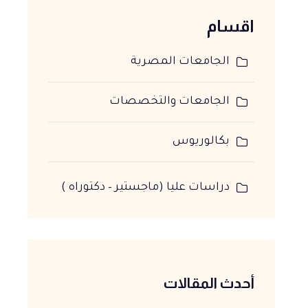
اقسام
الجامعات المصرية
الجامعات والتخصصات
بكالوريوس
دراسات عليا (ماجستير – دكتوراه )
أحدث المقالات