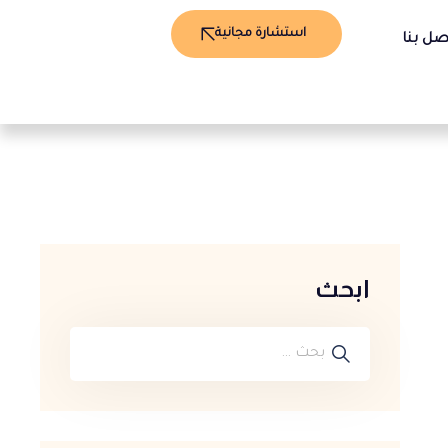
استشارة مجانية
صل بنا
ابحث