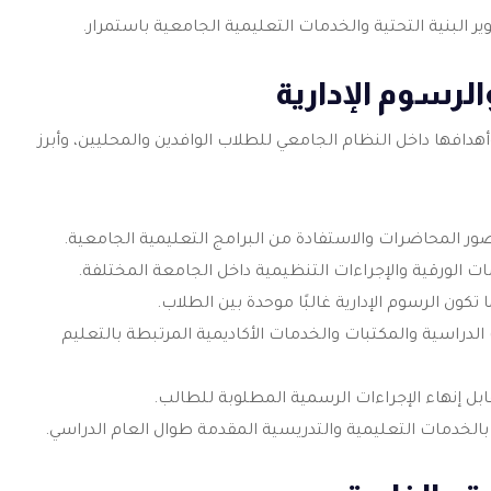
ر البنية التحتية والخدمات التعليمية الجامعية باستمرار.
لرسوم الإدارية
دافها داخل النظام الجامعي للطلاب الوافدين والمحليين، وأبرز
ور المحاضرات والاستفادة من البرامج التعليمية الجامعية.
ت الورقية والإجراءات التنظيمية داخل الجامعة المختلفة.
ن الرسوم الإدارية غالبًا موحدة بين الطلاب.
دراسية والمكتبات والخدمات الأكاديمية المرتبطة بالتعليم
مقابل إنهاء الإجراءات الرسمية المطلوبة للطالب.
الخدمات التعليمية والتدريسية المقدمة طوال العام الدراسي.