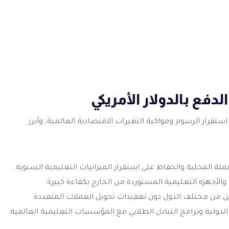
دفع بالدولار الأمريكي
ستقرار الرسوم ومواكبة التغيرات الاقتصادية العالمية، وأبرز
لة المحلية والحفاظ على استقرار الميزانيات التعليمية السنوية.
الأجهزة التعليمية المستوردة من الخارج بكفاءة كبيرة.
ين من مختلف الدول دون تعقيدات تحويل العملات المتعددة.
لدولية وبرامج التبادل الطلابي مع المؤسسات التعليمية العالمية