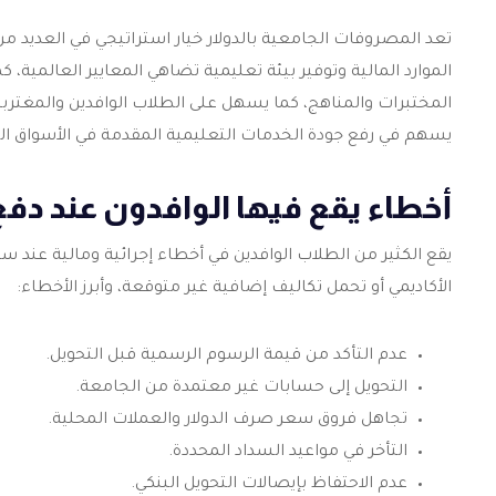
تعد
المصروفات الجامعية بالدولار
خيار استراتيجي في العديد 
الموارد المالية وتوفير بيئة تعليمية تضاهي المعايير العالمية، 
المختبرات والمناهج، كما يسهل على الطلاب الوافدين والمغترب
يسهم في رفع جودة الخدمات التعليمية المقدمة في الأسواق ال
أخطاء يقع فيها الوافدون عند دفع
يقع الكثير من الطلاب الوافدين في أخطاء إجرائية ومالية عند س
الأكاديمي أو تحمل تكاليف إضافية غير متوقعة، وأبرز الأخطاء:
عدم التأكد من قيمة الرسوم الرسمية قبل التحويل.
التحويل إلى حسابات غير معتمدة من الجامعة.
تجاهل فروق سعر صرف الدولار والعملات المحلية.
التأخر في مواعيد السداد المحددة.
عدم الاحتفاظ بإيصالات التحويل البنكي.