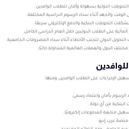
تحويلات الدولية بسهولة وأمان للطلاب الوافدين.
الوقت والجهد أثناء سداد الرسوم الدراسية المختلفة.
ت التحويلات البنكية والدفع الإلكتروني سريعًا.
مالية على الطلاب الدوليين خلال العام الدراسي الكامل.
تحويل الدولي لتجنب الأخطاء أثناء سداد المصروفات الجامعية.
لف الدول والعملات العالمية المتداولة حاليًا.
لوافدين
يل الإجراءات على الطلاب الوافدين، ومنها:
د الرسوم بأمان واعتماد رسمي.
البنكية من أي دولة.
هيل متابعة المدفوعات إلكترونيًا.
منصة عرب إديو.