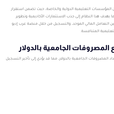
من المؤسسات التعليمية الدولية والخاصة، حيث تضمن استقرار
كما يهدف هذا النظام إلى جذب الاستثمارات الأكاديمية وتطوير
ين التعامل المالي الموحد، والتسجيل من خلال منصة عرب إديو
تعليمية المتنافسة.
 المصروفات الجامعية بالدولار
داد
المصروفات الجامعية بالدولار
، مما قد يؤدي إلى تأخير التسجيل