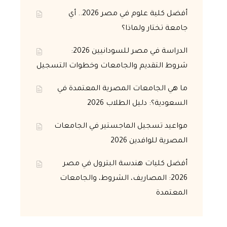
أفضل كلية علوم في مصر 2026.. أي
جامعة تختار ولماذا؟
الدراسة في مصر للسودانيين 2026:
شروط التقديم والجامعات وخطوات التسجيل
ما هي الجامعات المصرية المعتمدة في
السعودية؟: دليل الطلاب 2026
مواعيد تسجيل الماجستير في الجامعات
المصرية للوافدين 2026
أفضل كليات هندسة البترول في مصر
2026: المصاريف، الشروط، والجامعات
المعتمدة