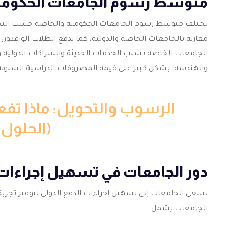
متوسط رسوم الجامعات الحكومية
تختلف متوسط رسوم الجامعات الحكومية والخاصة حسب التخص
مقارنة بالجامعات الخاصة والدولية، كما يدفع الطلاب الوافدون 
الجامعات الخاصة بسبب الخدمات الحديثة والشراكات الدولية وال
والهندسة، بشكل كبير على قيمة المصروفات الدراسية السنوية
الرسوب والتحويل: ماذا تفع
(الحلول 
دور الجامعات في تسهيل إجراءات 
تسعى الجامعات إلى تسهيل إجراءات الدفع الدولي لتوفير تجربة 
الجامعات يشمل: