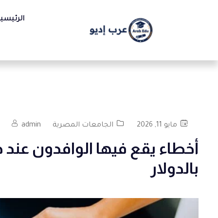
الرئيسي
مايو 11, 2026
الجامعات المصرية
admin
أخطاء يقع فيها الوافدون عند 
بالدولار