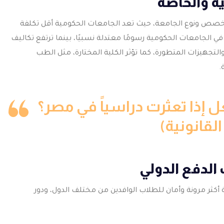
 والخاصة
ص ونوع الجامعة، حيث تعد الجامعات الحكومية أقل تكلفة
في الجامعات الحكومية رسومًا معتدلة نسبيًا، بينما ترتفع تكاليف
تجهيزات المتطورة، كما تؤثر الكلية المختارة، مثل الطب
.
ل إذا تعثرت دراسياً في مصر؟
القانونية)
الدفع الدولي
أكثر مرونة وأمان للطلاب الوافدين من مختلف الدول، ودور