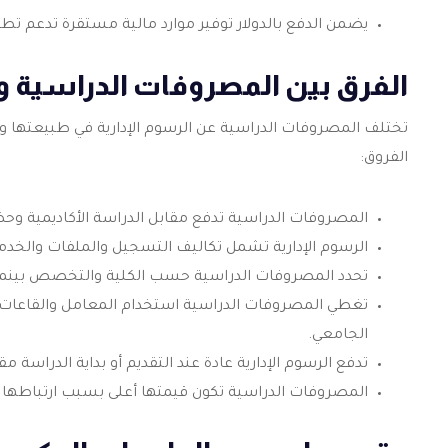
يضمن الدفع بالدولار توفير موارد مالية مستقرة تدعم تطوي
الفرق بين المصروفات الدراسية وا
تختلف المصروفات الدراسية عن الرسوم الإدارية في طبيعتها وأه
الفروق:
المصروفات الدراسية تدفع مقابل الدراسة الأكاديمية وحض
الرسوم الإدارية تشمل تكاليف التسجيل والملفات والخدما
تحدد المصروفات الدراسية حسب الكلية والتخصص بينما تكو
تغطي المصروفات الدراسية استخدام المعامل والقاعات ال
الجامعي.
تدفع الرسوم الإدارية عادة عند التقديم أو بداية الدراسة 
المصروفات الدراسية تكون قيمتها أعلى بسبب ارتباطها ب